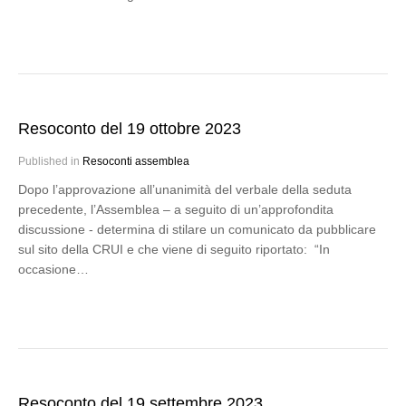
Resoconto del 19 ottobre 2023
Published in
Resoconti assemblea
Dopo l’approvazione all’unanimità del verbale della seduta
precedente, l’Assemblea – a seguito di un’approfondita
discussione - determina di stilare un comunicato da pubblicare
sul sito della CRUI e che viene di seguito riportato: “In
occasione…
Resoconto del 19 settembre 2023