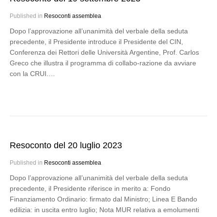
Published in
Resoconti assemblea
Dopo l’approvazione all’unanimità del verbale della seduta
precedente, il Presidente introduce il Presidente del CIN,
Conferenza dei Rettori delle Università Argentine, Prof. Carlos
Greco che illustra il programma di collabo-razione da avviare
con la CRUI.…
Resoconto del 20 luglio 2023
Published in
Resoconti assemblea
Dopo l’approvazione all’unanimità del verbale della seduta
precedente, il Presidente riferisce in merito a: Fondo
Finanziamento Ordinario: firmato dal Ministro; Linea E Bando
edilizia: in uscita entro luglio; Nota MUR relativa a emolumenti