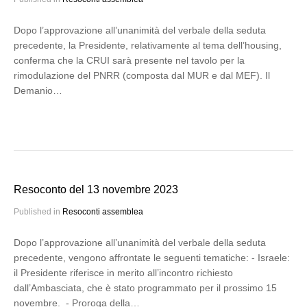
Dopo l’approvazione all’unanimità del verbale della seduta
precedente, la Presidente, relativamente al tema dell’housing,
conferma che la CRUI sarà presente nel tavolo per la
rimodulazione del PNRR (composta dal MUR e dal MEF). Il
Demanio…
Resoconto del 13 novembre 2023
Published in
Resoconti assemblea
Dopo l’approvazione all’unanimità del verbale della seduta
precedente, vengono affrontate le seguenti tematiche: - Israele:
il Presidente riferisce in merito all’incontro richiesto
dall’Ambasciata, che è stato programmato per il prossimo 15
novembre. - Proroga della…