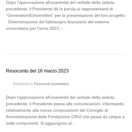
Dopo l’approvazione all’unanimità del verbale della seduta
precedente, il Presidente dà la parola ai rappresentanti di
“Generation4Universities” per la presentazione del loro progetto.
Determinazione del fabbisogno finanziario del sistema
universitario per l'anno 2023 –…
Resoconto del 16 marzo 2023
Published in
Resoconti assemblea
Dopo l’approvazione all’unanimità del verbale della seduta
precedente, il Presidente passa alle comunicazioni, informando
relativamente alla nuova composizione del Consiglio di
Amministrazione della Fondazione CRUI che passa da cinque a
sette componenti. Si aggiungono al…