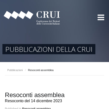
PUBBLICAZIONI DELLA CRUI
Pubblicazioni
/
Resoconti assemblea
Resoconti assemblea
Resoconto del 14 dicembre 2023
Published in
Resoconti assemblea