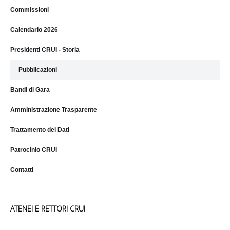
Commissioni
Calendario 2026
Presidenti CRUI - Storia
Pubblicazioni
Bandi di Gara
Amministrazione Trasparente
Trattamento dei Dati
Patrocinio CRUI
Contatti
ATENEI E RETTORI CRUI