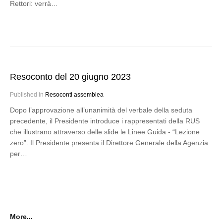
Rettori: verrà…
Resoconto del 20 giugno 2023
Published in
Resoconti assemblea
Dopo l’approvazione all’unanimità del verbale della seduta
precedente, il Presidente introduce i rappresentati della RUS
che illustrano attraverso delle slide le Linee Guida - “Lezione
zero”. Il Presidente presenta il Direttore Generale della Agenzia
per…
More...