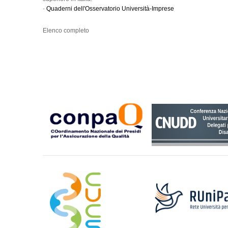
-
Quaderni dell'Osservatorio Università-Imprese
Elenco completo