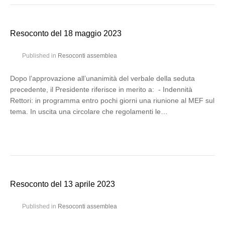
Resoconto del 18 maggio 2023
Published in
Resoconti assemblea
Dopo l’approvazione all’unanimità del verbale della seduta
precedente, il Presidente riferisce in merito a: - Indennità
Rettori: in programma entro pochi giorni una riunione al MEF sul
tema. In uscita una circolare che regolamenti le…
Resoconto del 13 aprile 2023
Published in
Resoconti assemblea