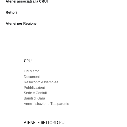
Atenei associati alla CRUI
Rettori
Atenei per Regione
CRUI
Chi siamo
Documenti
Resoconto Assemblea
Pubblicazioni
Sede e Contatti
Bandi di Gara
Amministrazione Trasparente
ATENEI E RETTORI CRUI