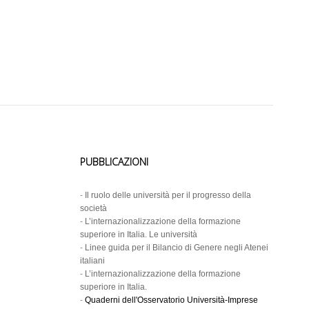
PUBBLICAZIONI
-
Il ruolo delle università per il progresso della
società
-
L’internazionalizzazione della formazione
superiore in Italia. Le università
-
Linee guida per il Bilancio di Genere negli Atenei
italiani
-
L’internazionalizzazione della formazione
superiore in Italia.
-
Quaderni dell'Osservatorio Università-Imprese