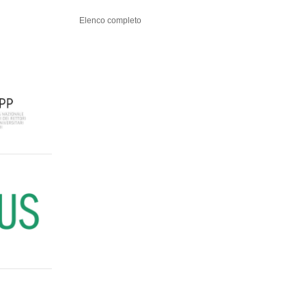
Elenco completo