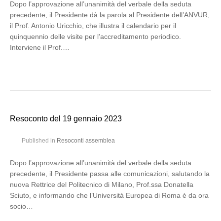
Dopo l’approvazione all’unanimità del verbale della seduta
precedente, il Presidente dà la parola al Presidente dell’ANVUR,
il Prof. Antonio Uricchio, che illustra il calendario per il
quinquennio delle visite per l’accreditamento periodico.
Interviene il Prof.…
Resoconto del 19 gennaio 2023
Published in
Resoconti assemblea
Dopo l’approvazione all’unanimità del verbale della seduta
precedente, il Presidente passa alle comunicazioni, salutando la
nuova Rettrice del Politecnico di Milano, Prof.ssa Donatella
Sciuto, e informando che l’Università Europea di Roma è da ora
socio…