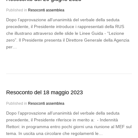
Published in
Resoconti assemblea
Dopo l’approvazione all’unanimità del verbale della seduta
precedente, il Presidente introduce i rappresentati della RUS
che illustrano attraverso delle slide le Linee Guida - “Lezione
zero”. Il Presidente presenta il Direttore Generale della Agenzia
per…
Resoconto del 18 maggio 2023
Published in
Resoconti assemblea
Dopo l’approvazione all’unanimità del verbale della seduta
precedente, il Presidente riferisce in merito a: - Indennità
Rettori: in programma entro pochi giorni una riunione al MEF sul
tema. In uscita una circolare che regolamenti le…