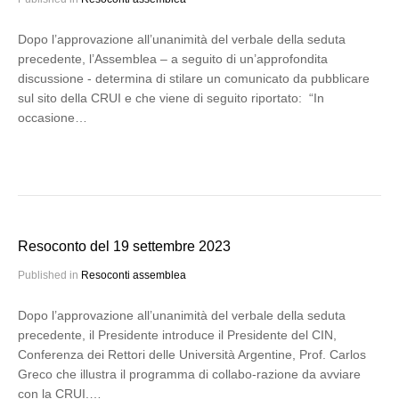
Dopo l’approvazione all’unanimità del verbale della seduta
precedente, l’Assemblea – a seguito di un’approfondita
discussione - determina di stilare un comunicato da pubblicare
sul sito della CRUI e che viene di seguito riportato: “In
occasione…
Resoconto del 19 settembre 2023
Published in
Resoconti assemblea
Dopo l’approvazione all’unanimità del verbale della seduta
precedente, il Presidente introduce il Presidente del CIN,
Conferenza dei Rettori delle Università Argentine, Prof. Carlos
Greco che illustra il programma di collabo-razione da avviare
con la CRUI.…