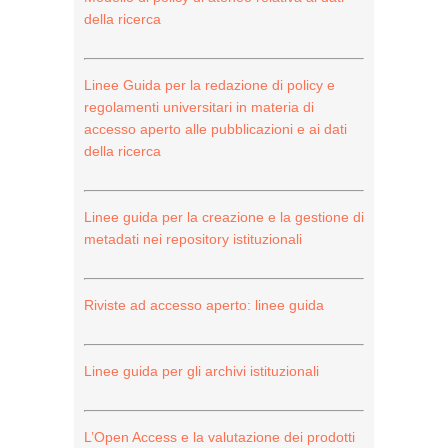
della ricerca
Linee Guida per la redazione di policy e
regolamenti universitari in materia di
accesso aperto alle pubblicazioni e ai dati
della ricerca
Linee guida per la creazione e la gestione di
metadati nei repository istituzionali
Riviste ad accesso aperto: linee guida
Linee guida per gli archivi istituzionali
L’Open Access e la valutazione dei prodotti