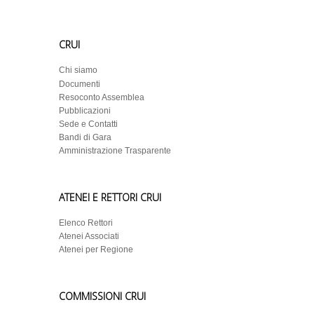
CRUI
Chi siamo
Documenti
Resoconto Assemblea
Pubblicazioni
Sede e Contatti
Bandi di Gara
Amministrazione Trasparente
ATENEI E RETTORI CRUI
Elenco Rettori
Atenei Associati
Atenei per Regione
COMMISSIONI CRUI