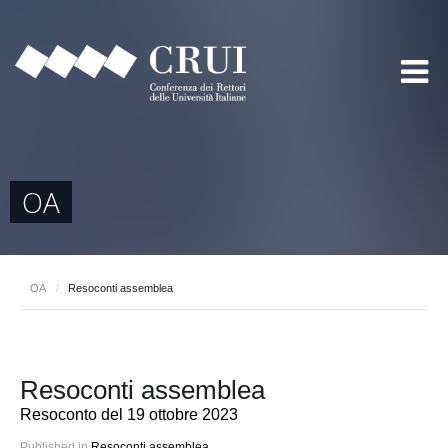
OA
OA
/
Resoconti assemblea
Resoconti assemblea
Resoconto del 19 ottobre 2023
Published in
Resoconti assemblea