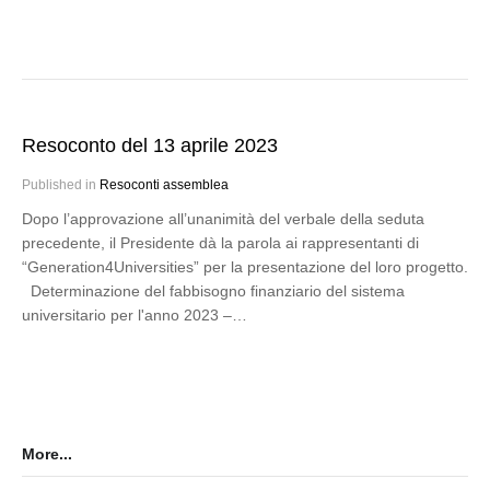
Resoconto del 13 aprile 2023
Published in
Resoconti assemblea
Dopo l’approvazione all’unanimità del verbale della seduta
precedente, il Presidente dà la parola ai rappresentanti di
“Generation4Universities” per la presentazione del loro progetto.
Determinazione del fabbisogno finanziario del sistema
universitario per l'anno 2023 –…
More...