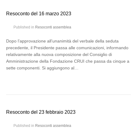
Resoconto del 16 marzo 2023
Published in
Resoconti assemblea
Dopo l’approvazione all’unanimità del verbale della seduta
precedente, il Presidente passa alle comunicazioni, informando
relativamente alla nuova composizione del Consiglio di
Amministrazione della Fondazione CRUI che passa da cinque a
sette componenti. Si aggiungono al…
Resoconto del 23 febbraio 2023
Published in
Resoconti assemblea