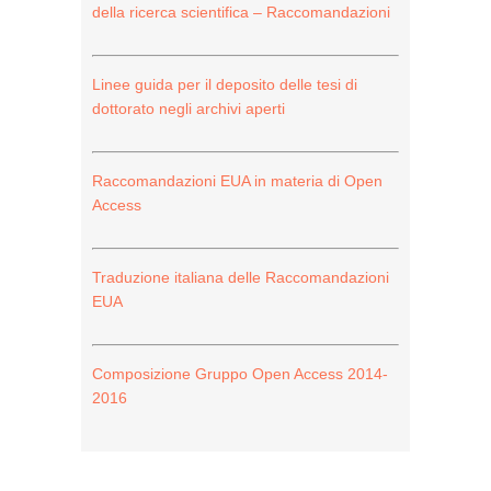
della ricerca scientifica – Raccomandazioni
Linee guida per il deposito delle tesi di
dottorato negli archivi aperti
Raccomandazioni EUA in materia di Open
Access
Traduzione italiana delle Raccomandazioni
EUA
Composizione Gruppo Open Access 2014-
2016