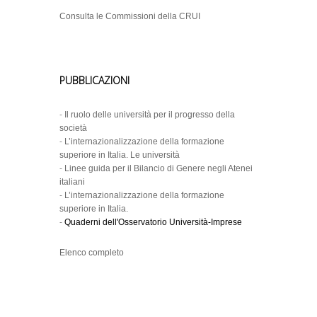
Consulta le Commissioni della CRUI
PUBBLICAZIONI
-
Il ruolo delle università per il progresso della
società
-
L’internazionalizzazione della formazione
superiore in Italia. Le università
-
Linee guida per il Bilancio di Genere negli Atenei
italiani
-
L’internazionalizzazione della formazione
superiore in Italia.
-
Quaderni dell'Osservatorio Università-Imprese
Elenco completo