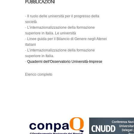
PUBBLICAZIONI
-
Il ruolo delle università per il progresso della
società
-
L’internazionalizzazione della formazione
superiore in Italia. Le università
-
Linee guida per il Bilancio di Genere negli Atenei
italiani
-
L’internazionalizzazione della formazione
superiore in Italia.
-
Quaderni dell'Osservatorio Università-Imprese
Elenco completo