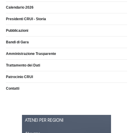
Calendario 2026
Presidenti CRUI - Storia
Pubblicazioni
Bandi di Gara
Amministrazione Trasparente
Trattamento dei Dati
Patrocinio CRUI
Contatti
ATENEI PER REGIONI