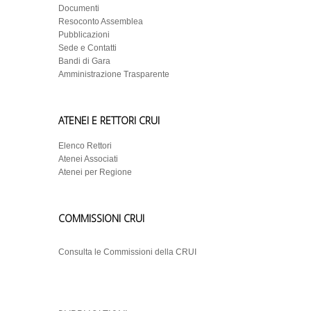
Documenti
Resoconto Assemblea
Pubblicazioni
Sede e Contatti
Bandi di Gara
Amministrazione Trasparente
ATENEI E RETTORI CRUI
Elenco Rettori
Atenei Associati
Atenei per Regione
COMMISSIONI CRUI
Consulta le Commissioni della CRUI