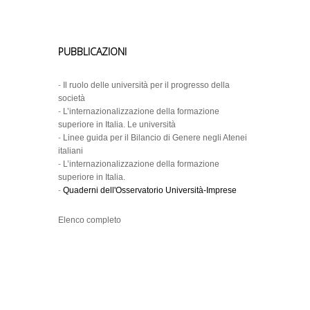
PUBBLICAZIONI
-
Il ruolo delle università per il progresso della
società
-
L’internazionalizzazione della formazione
superiore in Italia. Le università
-
Linee guida per il Bilancio di Genere negli Atenei
italiani
-
L’internazionalizzazione della formazione
superiore in Italia.
-
Quaderni dell'Osservatorio Università-Imprese
Elenco completo