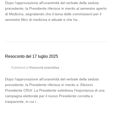
Dopo l’approvazione all’unanimità del verbale della seduta
precedente, la Presidente riferisce in merito al semestre aperto
di Medicina, segnalando che il tema delle commissioni per il
semestre filtro di medicina è attuale e che ha…
Resoconto del 17 luglio 2025
Published in
Resoconti assemblea
Dopo l’approvazione all’unanimità del verbale della seduta
precedente, la Presidente riferisce in merito a: Elezioni
Presidente CRUI: La Presidente sottolinea l'importanza di una
campagna elettorale per il nuovo Presidente corretta e
trasparente, in cui i…