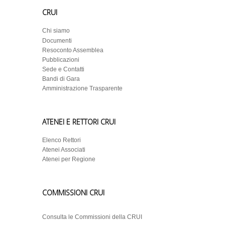
CRUI
Chi siamo
Documenti
Resoconto Assemblea
Pubblicazioni
Sede e Contatti
Bandi di Gara
Amministrazione Trasparente
ATENEI E RETTORI CRUI
Elenco Rettori
Atenei Associati
Atenei per Regione
COMMISSIONI CRUI
Consulta le Commissioni della CRUI