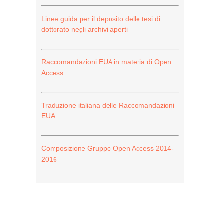
Linee guida per il deposito delle tesi di
dottorato negli archivi aperti
Raccomandazioni EUA in materia di Open
Access
Traduzione italiana delle Raccomandazioni
EUA
Composizione Gruppo Open Access 2014-
2016