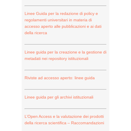
Linee Guida per la redazione di policy e
regolamenti universitari in materia di
accesso aperto alle pubblicazioni e ai dati
della ricerca
Linee guida per la creazione e la gestione di
metadati nei repository istituzionali
Riviste ad accesso aperto: linee guida
Linee guida per gli archivi istituzionali
L’Open Access e la valutazione dei prodotti
della ricerca scientifica – Raccomandazioni