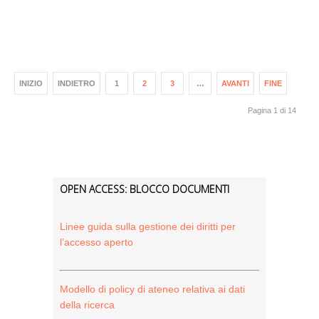
INIZIO
INDIETRO
1
2
3
…
AVANTI
FINE
Pagina 1 di 14
OPEN ACCESS: BLOCCO DOCUMENTI
Linee guida sulla gestione dei diritti per
l’accesso aperto
Modello di policy di ateneo relativa ai dati
della ricerca