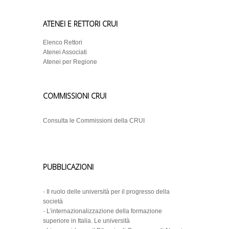
ATENEI E RETTORI CRUI
Elenco Rettori
Atenei Associati
Atenei per Regione
COMMISSIONI CRUI
Consulta le Commissioni della CRUI
PUBBLICAZIONI
-
Il ruolo delle università per il progresso della
società
-
L’internazionalizzazione della formazione
superiore in Italia. Le università