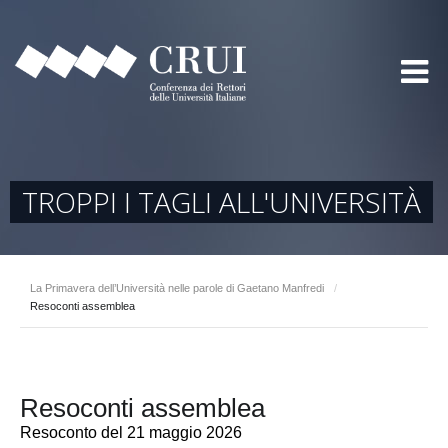
TROPPI I TAGLI ALL'UNIVERSITÀ
La Primavera dell’Università nelle parole di Gaetano Manfredi
/
Resoconti assemblea
Resoconti assemblea
Resoconto del 21 maggio 2026