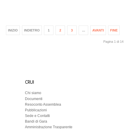
INIZIO
INDIETRO
1
2
3
…
AVANTI
FINE
Pagina 1 di 14
CRUI
Chi siamo
Documenti
Resoconto Assemblea
Pubblicazioni
Sede e Contatti
Bandi di Gara
Amministrazione Trasparente