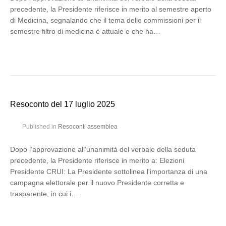
precedente, la Presidente riferisce in merito al semestre aperto
di Medicina, segnalando che il tema delle commissioni per il
semestre filtro di medicina è attuale e che ha…
Resoconto del 17 luglio 2025
Published in
Resoconti assemblea
Dopo l’approvazione all’unanimità del verbale della seduta
precedente, la Presidente riferisce in merito a: Elezioni
Presidente CRUI: La Presidente sottolinea l'importanza di una
campagna elettorale per il nuovo Presidente corretta e
trasparente, in cui i…