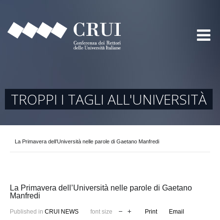
TROPPI I TAGLI ALL'UNIVERSITÀ
La Primavera dell’Università nelle parole di Gaetano Manfredi
La Primavera dell’Università nelle parole di Gaetano
Manfredi
Published in
CRUI NEWS
font size
Print
Email