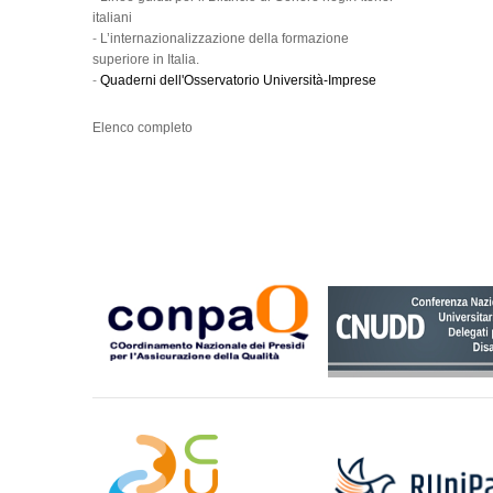
italiani
-
L’internazionalizzazione della formazione
superiore in Italia.
-
Quaderni dell'Osservatorio Università-Imprese
Elenco completo