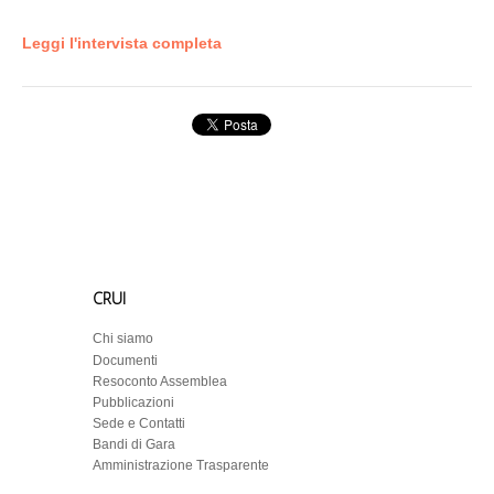
Leggi l'intervista completa
CRUI
Chi siamo
Documenti
Resoconto Assemblea
Pubblicazioni
Sede e Contatti
Bandi di Gara
Amministrazione Trasparente