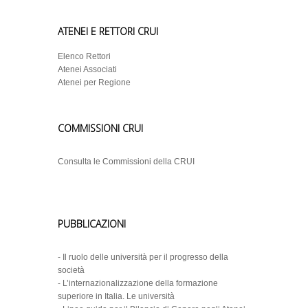
ATENEI E RETTORI CRUI
Elenco Rettori
Atenei Associati
Atenei per Regione
COMMISSIONI CRUI
Consulta le Commissioni della CRUI
PUBBLICAZIONI
-
Il ruolo delle università per il progresso della
società
-
L’internazionalizzazione della formazione
superiore in Italia. Le università