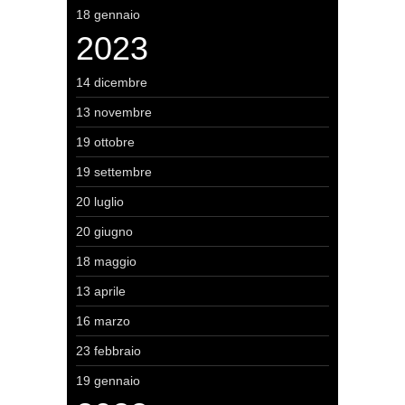
18 gennaio
2023
14 dicembre
13 novembre
19 ottobre
19 settembre
20 luglio
20 giugno
18 maggio
13 aprile
16 marzo
23 febbraio
19 gennaio