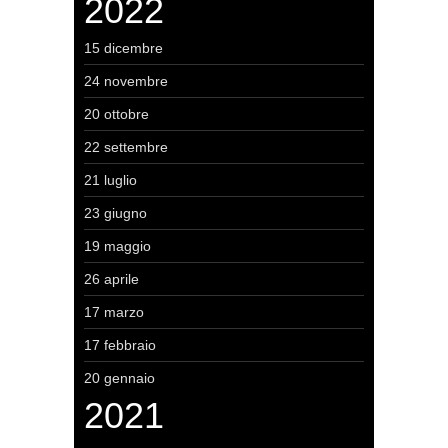
2022
15 dicembre
24 novembre
20 ottobre
22 settembre
21 luglio
23 giugno
19 maggio
26 aprile
17 marzo
17 febbraio
20 gennaio
2021