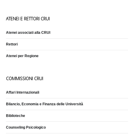
ATENEI E RETTORI CRUI
Atenei associati alla CRUI
Rettori
Atenei per Regione
COMMISSIONI CRUI
Affari Internazionali
Bilancio, Economia e Finanza delle Università
Biblioteche
Counseling Psicologico