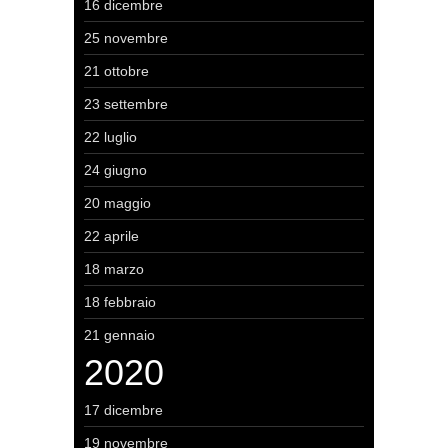
16 dicembre
25 novembre
21 ottobre
23 settembre
22 luglio
24 giugno
20 maggio
22 aprile
18 marzo
18 febbraio
21 gennaio
2020
17 dicembre
19 novembre