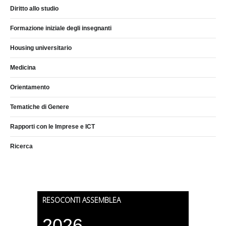
Diritto allo studio
Formazione iniziale degli insegnanti
Housing universitario
Medicina
Orientamento
Tematiche di Genere
Rapporti con le Imprese e ICT
Ricerca
RESOCONTI ASSEMBLEA
2026