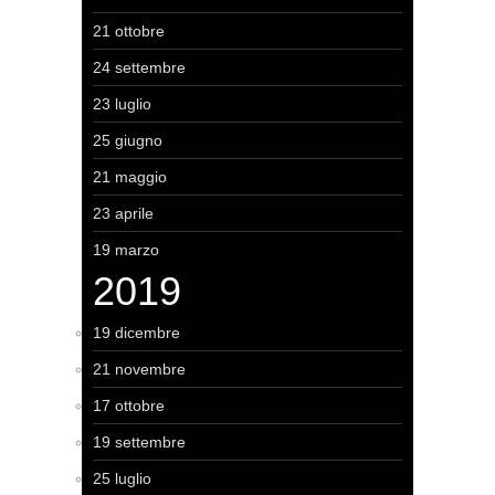
21 ottobre
24 settembre
23 luglio
25 giugno
21 maggio
23 aprile
19 marzo
2019
19 dicembre
21 novembre
17 ottobre
19 settembre
25 luglio