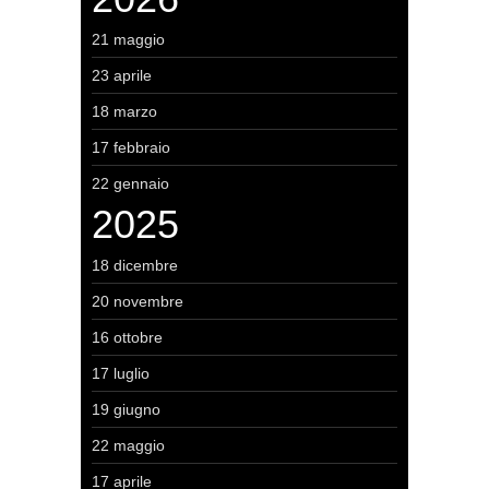
21 maggio
23 aprile
18 marzo
17 febbraio
22 gennaio
2025
18 dicembre
20 novembre
16 ottobre
17 luglio
19 giugno
22 maggio
17 aprile