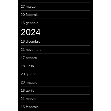
27 marzo
20 febbraio
15 gennaio
2024
18 dicembre
21 novembre
17 ottobre
18 luglio
20 giugno
23 maggio
18 aprile
21 marzo
15 febbraio