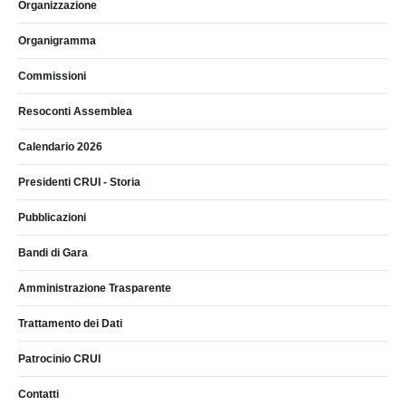
Organizzazione
Organigramma
Commissioni
Resoconti Assemblea
Calendario 2026
Presidenti CRUI - Storia
Pubblicazioni
Bandi di Gara
Amministrazione Trasparente
Trattamento dei Dati
Patrocinio CRUI
Contatti