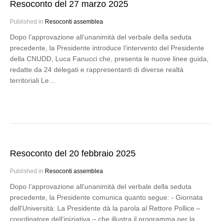
Resoconto del 27 marzo 2025
Published in
Resoconti assemblea
Dopo l’approvazione all’unanimità del verbale della seduta
precedente, la Presidente introduce l’intervento del Presidente
della CNUDD, Luca Fanucci che, presenta le nuove linee guida,
redatte da 24 delegati e rappresentanti di diverse realtà
territoriali Le…
Resoconto del 20 febbraio 2025
Published in
Resoconti assemblea
Dopo l’approvazione all’unanimità del verbale della seduta
precedente, la Presidente comunica quanto segue: - Giornata
dell'Università: La Presidente dà la parola al Rettore Pollice –
coordinatore dell’iniziativa – che illustra il programma per la