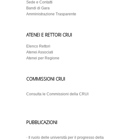
Sede e Contatti
Bandi di Gara
Amministrazione Trasparente
ATENEI E RETTORI CRUI
Elenco Rettori
Atenei Associati
Atenei per Regione
COMMISSIONI CRUI
Consulta le Commissioni della CRUI
PUBBLICAZIONI
-
Il ruolo delle università per il progresso della