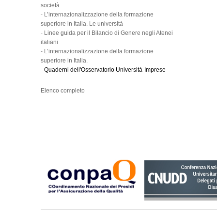
società
-
L’internazionalizzazione della formazione
superiore in Italia. Le università
-
Linee guida per il Bilancio di Genere negli Atenei
italiani
-
L’internazionalizzazione della formazione
superiore in Italia.
-
Quaderni dell'Osservatorio Università-Imprese
Elenco completo