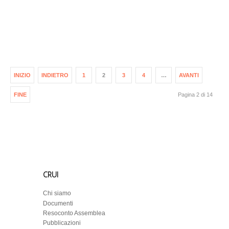
INIZIO
INDIETRO
1
2
3
4
…
AVANTI
FINE
Pagina 2 di 14
CRUI
Chi siamo
Documenti
Resoconto Assemblea
Pubblicazioni