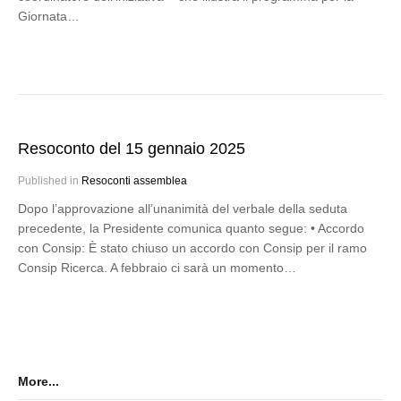
Giornata…
Resoconto del 15 gennaio 2025
Published in
Resoconti assemblea
Dopo l’approvazione all’unanimità del verbale della seduta
precedente, la Presidente comunica quanto segue: • Accordo
con Consip: È stato chiuso un accordo con Consip per il ramo
Consip Ricerca. A febbraio ci sarà un momento…
More...