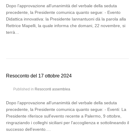
Dopo l’approvazione all’unanimità del verbale della seduta
precedente, la Presidente comunica quanto segue: - Evento
Didattica innovativa: la Presidente Iannantuoni dà la parola alla
Rettrice Mapelli, la quale informa che domani, 22 novembre, si
terrà…
Resoconto del 17 ottobre 2024
Published in
Resoconti assemblea
Dopo l’approvazione all’unanimità del verbale della seduta
precedente, la Presidente comunica quanto segue: - Eventi: La
Presidente riferisce sull'evento recente a Palermo, 9 ottobre,
ringraziando i colleghi siciliani per l'accoglienza e sottolineando il
successo dell'evento.…