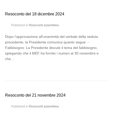
Resoconto del 18 dicembre 2024
Published in
Resoconti assemblea
Dopo l’approvazione all’unanimità del verbale della seduta
precedente, la Presidente comunica quanto segue: -
Fabbisogno: La Presidente discute il tema del fabbisogno,
spiegando che il MEF ha fornito i numeri al 30 novembre e
che…
Resoconto del 21 novembre 2024
Published in
Resoconti assemblea