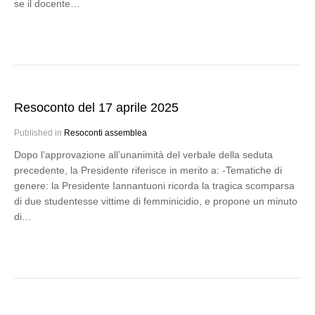
se il docente…
Resoconto del 17 aprile 2025
Published in
Resoconti assemblea
Dopo l’approvazione all’unanimità del verbale della seduta
precedente, la Presidente riferisce in merito a: -Tematiche di
genere: la Presidente Iannantuoni ricorda la tragica scomparsa
di due studentesse vittime di femminicidio, e propone un minuto
di…