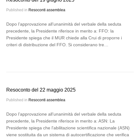
Published in
Resoconti assemblea
Dopo l’approvazione all’unanimità del verbale della seduta
precedente, la Presidente riferisce in merito a: FFO: la
Presidente spiega che il MUR chiede alla Crui di proporre i
criteri di distribuzione del FFO. Si considerano tre…
Resoconto del 22 maggio 2025
Published in
Resoconti assemblea
Dopo l’approvazione all’unanimità del verbale della seduta
precedente, la Presidente riferisce in merito a: ASN: La
Presidente spiega che l'abilitazione scientifica nazionale (ASN)
viene sostituita da un sistema di autocertificazione che verifica