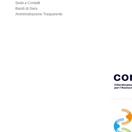
Sede e Contatti
Bandi di Gara
Amministrazione Trasparente