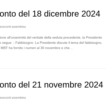
onto del 18 dicembre 2024
esoconti assemblea
one all’unanimità del verbale della seduta precedente, la Presidente
 segue: - Fabbisogno: La Presidente discute il tema del fabbisogno,
l MEF ha fornito i numeri al 30 novembre e che…
onto del 21 novembre 2024
esoconti assemblea