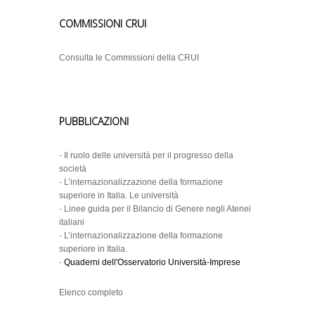
COMMISSIONI CRUI
Consulta le Commissioni della CRUI
PUBBLICAZIONI
-
Il ruolo delle università per il progresso della
società
-
L’internazionalizzazione della formazione
superiore in Italia. Le università
-
Linee guida per il Bilancio di Genere negli Atenei
italiani
-
L’internazionalizzazione della formazione
superiore in Italia.
-
Quaderni dell'Osservatorio Università-Imprese
Elenco completo