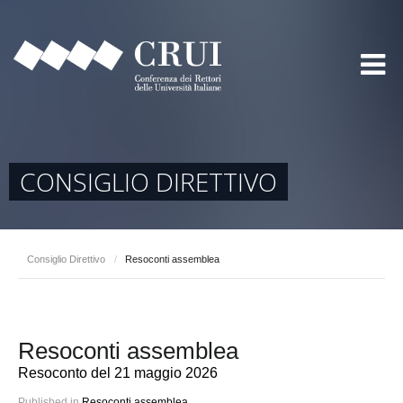
CONSIGLIO DIRETTIVO
Consiglio Direttivo
/
Resoconti assemblea
Resoconti assemblea
Resoconto del 21 maggio 2026
Published in
Resoconti assemblea