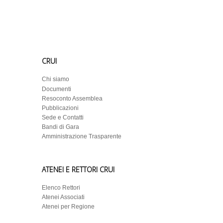
CRUI
Chi siamo
Documenti
Resoconto Assemblea
Pubblicazioni
Sede e Contatti
Bandi di Gara
Amministrazione Trasparente
ATENEI E RETTORI CRUI
Elenco Rettori
Atenei Associati
Atenei per Regione