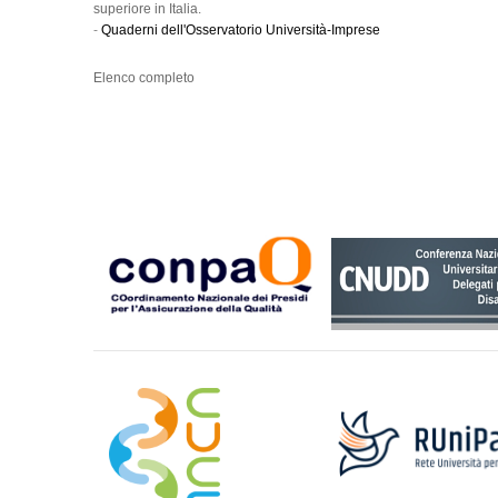
superiore in Italia.
-
Quaderni dell'Osservatorio Università-Imprese
Elenco completo