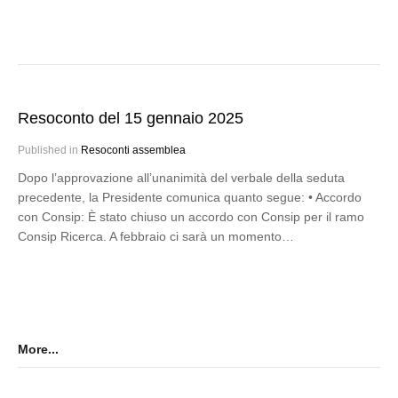
Resoconto del 15 gennaio 2025
Published in
Resoconti assemblea
Dopo l’approvazione all’unanimità del verbale della seduta
precedente, la Presidente comunica quanto segue: • Accordo
con Consip: È stato chiuso un accordo con Consip per il ramo
Consip Ricerca. A febbraio ci sarà un momento…
More...