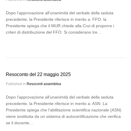
Dopo l’approvazione all’unanimità del verbale della seduta
precedente, la Presidente riferisce in merito a: FFO: la
Presidente spiega che il MUR chiede alla Crui di proporre i
criteri di distribuzione del FFO. Si considerano tre…
Resoconto del 22 maggio 2025
Published in
Resoconti assemblea
Dopo l’approvazione all’unanimità del verbale della seduta
precedente, la Presidente riferisce in merito a: ASN: La
Presidente spiega che l'abilitazione scientifica nazionale (ASN)
viene sostituita da un sistema di autocertificazione che verifica
se il docente…