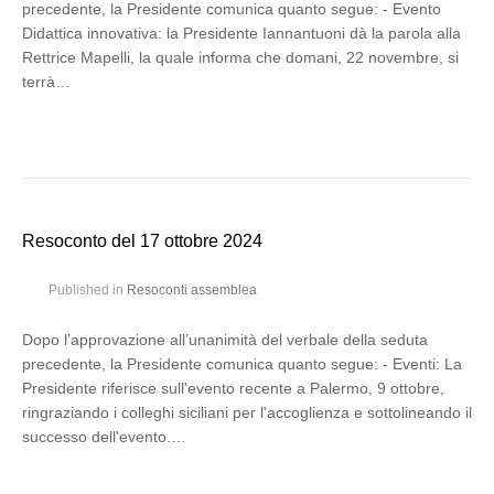
precedente, la Presidente comunica quanto segue: - Evento
Didattica innovativa: la Presidente Iannantuoni dà la parola alla
Rettrice Mapelli, la quale informa che domani, 22 novembre, si
terrà…
Resoconto del 17 ottobre 2024
Published in
Resoconti assemblea
Dopo l’approvazione all’unanimità del verbale della seduta
precedente, la Presidente comunica quanto segue: - Eventi: La
Presidente riferisce sull'evento recente a Palermo, 9 ottobre,
ringraziando i colleghi siciliani per l'accoglienza e sottolineando il
successo dell'evento.…