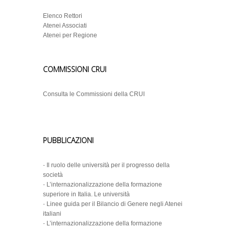
Elenco Rettori
Atenei Associati
Atenei per Regione
COMMISSIONI CRUI
Consulta le Commissioni della CRUI
PUBBLICAZIONI
-
Il ruolo delle università per il progresso della
società
-
L’internazionalizzazione della formazione
superiore in Italia. Le università
-
Linee guida per il Bilancio di Genere negli Atenei
italiani
-
L’internazionalizzazione della formazione