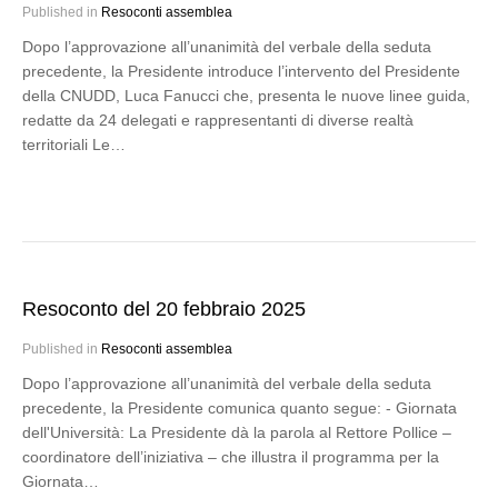
Published in
Resoconti assemblea
Dopo l’approvazione all’unanimità del verbale della seduta
precedente, la Presidente introduce l’intervento del Presidente
della CNUDD, Luca Fanucci che, presenta le nuove linee guida,
redatte da 24 delegati e rappresentanti di diverse realtà
territoriali Le…
Resoconto del 20 febbraio 2025
Published in
Resoconti assemblea
Dopo l’approvazione all’unanimità del verbale della seduta
precedente, la Presidente comunica quanto segue: - Giornata
dell'Università: La Presidente dà la parola al Rettore Pollice –
coordinatore dell’iniziativa – che illustra il programma per la
Giornata…