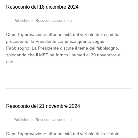
Resoconto del 18 dicembre 2024
Published in
Resoconti assemblea
Dopo l’approvazione all’unanimità del verbale della seduta
precedente, la Presidente comunica quanto segue: -
Fabbisogno: La Presidente discute il tema del fabbisogno,
spiegando che il MEF ha fornito i numeri al 30 novembre e
che…
Resoconto del 21 novembre 2024
Published in
Resoconti assemblea
Dopo l’approvazione all’unanimità del verbale della seduta