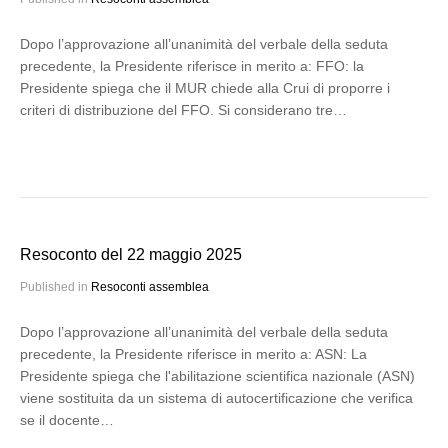
Dopo l’approvazione all’unanimità del verbale della seduta
precedente, la Presidente riferisce in merito a: FFO: la
Presidente spiega che il MUR chiede alla Crui di proporre i
criteri di distribuzione del FFO. Si considerano tre…
Resoconto del 22 maggio 2025
Published in
Resoconti assemblea
Dopo l’approvazione all’unanimità del verbale della seduta
precedente, la Presidente riferisce in merito a: ASN: La
Presidente spiega che l'abilitazione scientifica nazionale (ASN)
viene sostituita da un sistema di autocertificazione che verifica
se il docente…