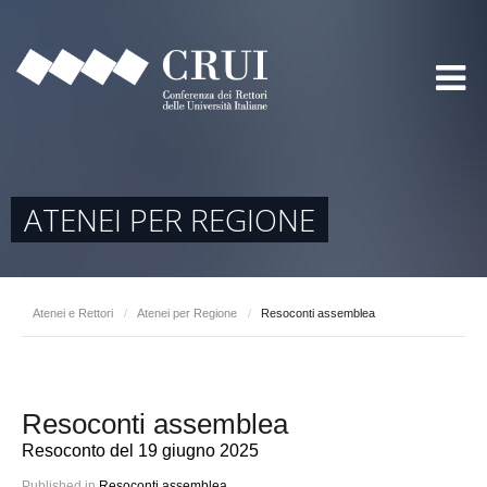
ATENEI PER REGIONE
Atenei e Rettori
/
Atenei per Regione
/
Resoconti assemblea
Resoconti assemblea
Resoconto del 19 giugno 2025
Published in
Resoconti assemblea