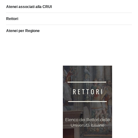
Atenei associati alla CRUI
Rettori
Atenei per Regione