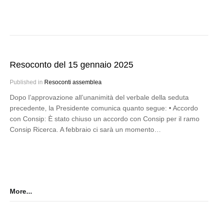
Resoconto del 15 gennaio 2025
Published in
Resoconti assemblea
Dopo l’approvazione all’unanimità del verbale della seduta
precedente, la Presidente comunica quanto segue: • Accordo
con Consip: È stato chiuso un accordo con Consip per il ramo
Consip Ricerca. A febbraio ci sarà un momento…
More...