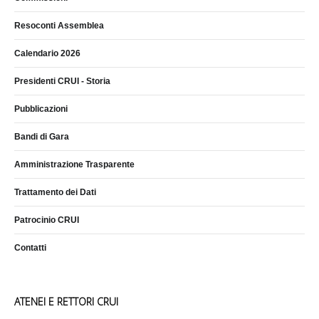
Resoconti Assemblea
Calendario 2026
Presidenti CRUI - Storia
Pubblicazioni
Bandi di Gara
Amministrazione Trasparente
Trattamento dei Dati
Patrocinio CRUI
Contatti
ATENEI E RETTORI CRUI