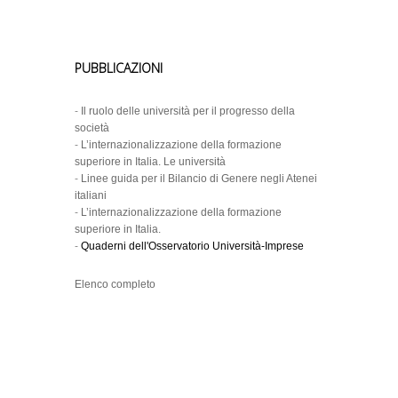
PUBBLICAZIONI
-
Il ruolo delle università per il progresso della
società
-
L’internazionalizzazione della formazione
superiore in Italia. Le università
-
Linee guida per il Bilancio di Genere negli Atenei
italiani
-
L’internazionalizzazione della formazione
superiore in Italia.
-
Quaderni dell'Osservatorio Università-Imprese
Elenco completo