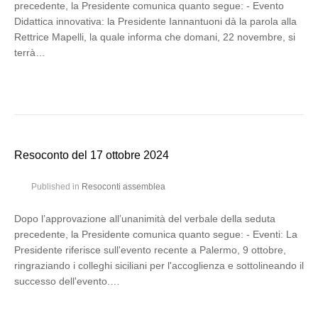
precedente, la Presidente comunica quanto segue: - Evento
Didattica innovativa: la Presidente Iannantuoni dà la parola alla
Rettrice Mapelli, la quale informa che domani, 22 novembre, si
terrà…
Resoconto del 17 ottobre 2024
Published in
Resoconti assemblea
Dopo l’approvazione all’unanimità del verbale della seduta
precedente, la Presidente comunica quanto segue: - Eventi: La
Presidente riferisce sull'evento recente a Palermo, 9 ottobre,
ringraziando i colleghi siciliani per l'accoglienza e sottolineando il
successo dell'evento.…