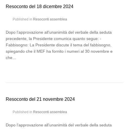
Resoconto del 18 dicembre 2024
Published in
Resoconti assemblea
Dopo l’approvazione all’unanimità del verbale della seduta
precedente, la Presidente comunica quanto segue: -
Fabbisogno: La Presidente discute il tema del fabbisogno,
spiegando che il MEF ha fornito i numeri al 30 novembre e
che…
Resoconto del 21 novembre 2024
Published in
Resoconti assemblea
Dopo l’approvazione all’unanimità del verbale della seduta