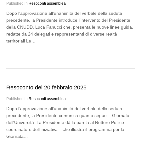
Published in
Resoconti assemblea
Dopo l’approvazione all’unanimità del verbale della seduta
precedente, la Presidente introduce l’intervento del Presidente
della CNUDD, Luca Fanucci che, presenta le nuove linee guida,
redatte da 24 delegati e rappresentanti di diverse realtà
territoriali Le…
Resoconto del 20 febbraio 2025
Published in
Resoconti assemblea
Dopo l’approvazione all’unanimità del verbale della seduta
precedente, la Presidente comunica quanto segue: - Giornata
dell'Università: La Presidente dà la parola al Rettore Pollice –
coordinatore dell’iniziativa – che illustra il programma per la
Giornata…