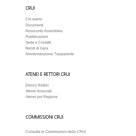
CRUI
Chi siamo
Documenti
Resoconto Assemblea
Pubblicazioni
Sede e Contatti
Bandi di Gara
Amministrazione Trasparente
ATENEI E RETTORI CRUI
Elenco Rettori
Atenei Associati
Atenei per Regione
COMMISSIONI CRUI
Consulta le Commissioni della CRUI