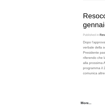
Resoco
gennai
Published in
Res
Dopo l’approva
verbale della s
Presidente pas
riferendo che l
alla prossima 
programma il 2
comunica altre
More...