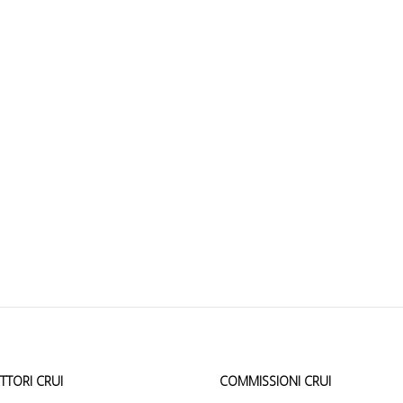
ETTORI CRUI
COMMISSIONI CRUI