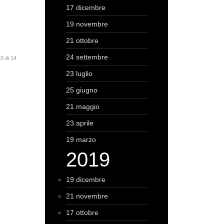
17 dicembre
19 novembre
21 ottobre
24 settembre
0 di 14
23 luglio
25 giugno
21 maggio
23 aprile
19 marzo
2019
19 dicembre
21 novembre
17 ottobre