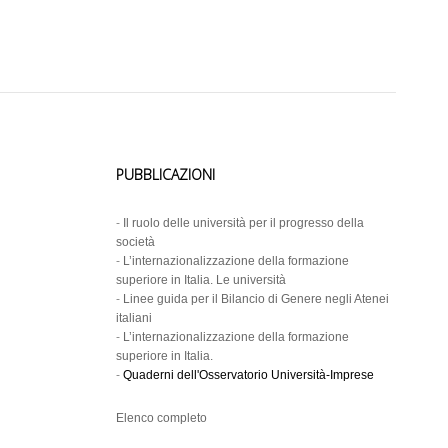
PUBBLICAZIONI
-
Il ruolo delle università per il progresso della
società
-
L’internazionalizzazione della formazione
superiore in Italia. Le università
-
Linee guida per il Bilancio di Genere negli Atenei
italiani
-
L’internazionalizzazione della formazione
superiore in Italia.
-
Quaderni dell'Osservatorio Università-Imprese
Elenco completo