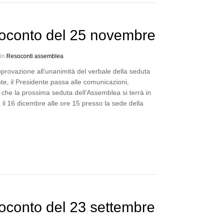
oconto del 25 novembre
 in
Resoconti assemblea
provazione all’unanimità del verbale della seduta
e, il Presidente passa alle comunicazioni,
 che la prossima seduta dell’Assemblea si terrà in
il 16 dicembre alle ore 15 presso la sede della
…
oconto del 23 settembre