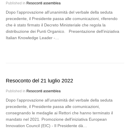
Published in
Resoconti assemblea
Dopo l’approvazione all’unanimità del verbale della seduta
precedente, il Presidente passa alle comunicazioni, riferendo
che è stato firmato il Decreto Ministeriale che regola la
distribuzione dei Punti Organico. Presentazione dell’iniziativa
Italian Knowledge Leader -…
Resoconto del 21 luglio 2022
Published in
Resoconti assemblea
Dopo l’approvazione all’unanimità del verbale della seduta
precedente, il Presidente passa alle comunicazioni,
consegnando le medaglie ai Rettori che hanno terminato il
mandato nel 2021. Promozione dell’iniziativa European
Innovation Council (EIC) - Il Presidente dà…