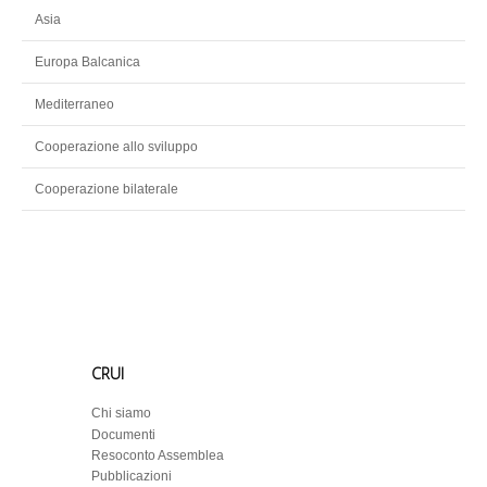
Asia
Europa Balcanica
Mediterraneo
Cooperazione allo sviluppo
Cooperazione bilaterale
CRUI
Chi siamo
Documenti
Resoconto Assemblea
Pubblicazioni