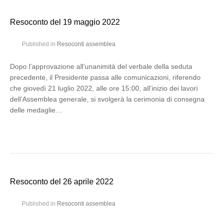
Resoconto del 19 maggio 2022
Published in
Resoconti assemblea
Dopo l’approvazione all’unanimità del verbale della seduta
precedente, il Presidente passa alle comunicazioni, riferendo
che giovedì 21 luglio 2022, alle ore 15:00, all’inizio dei lavori
dell’Assemblea generale, si svolgerà la cerimonia di consegna
delle medaglie…
Resoconto del 26 aprile 2022
Published in
Resoconti assemblea