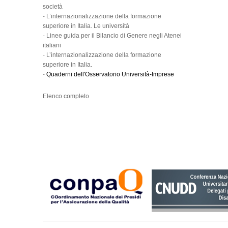
società
-
L’internazionalizzazione della formazione
superiore in Italia. Le università
-
Linee guida per il Bilancio di Genere negli Atenei
italiani
-
L’internazionalizzazione della formazione
superiore in Italia.
-
Quaderni dell'Osservatorio Università-Imprese
Elenco completo