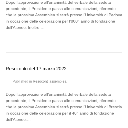
Dopo l’approvazione all’unanimità del verbale della seduta
precedente, il Presidente passa alle comunicazioni, riferendo
che la prossima Assemblea si terrà presso l’Università di Padova
in occasione delle celebrazioni per l’800° anno di fondazione
dell’Ateneo. Inoltre,…
Resoconto del 17 marzo 2022
Published in
Resoconti assemblea
Dopo l’approvazione all’unanimità del verbale della seduta
precedente, il Presidente passa alle comunicazioni, riferendo
che la prossima Assemblea si terrà presso l’Università di Brescia
in occasione delle celebrazioni per il 40° anno di fondazione
dell’Ateneo.…