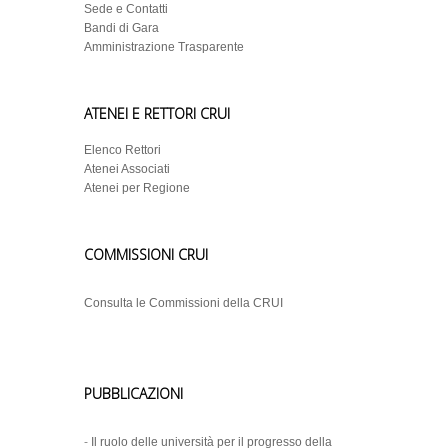
Sede e Contatti
Bandi di Gara
Amministrazione Trasparente
ATENEI E RETTORI CRUI
Elenco Rettori
Atenei Associati
Atenei per Regione
COMMISSIONI CRUI
Consulta le Commissioni della CRUI
PUBBLICAZIONI
-
Il ruolo delle università per il progresso della