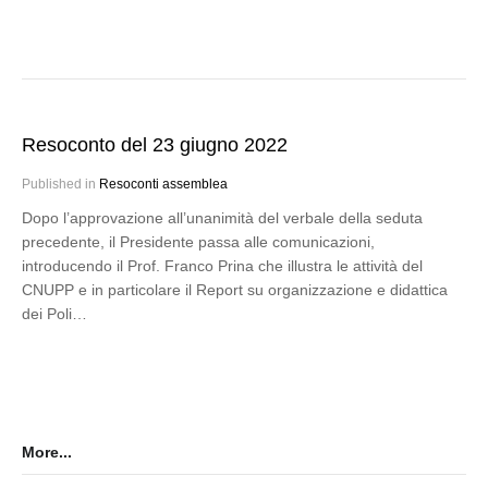
Resoconto del 23 giugno 2022
Published in
Resoconti assemblea
Dopo l’approvazione all’unanimità del verbale della seduta
precedente, il Presidente passa alle comunicazioni,
introducendo il Prof. Franco Prina che illustra le attività del
CNUPP e in particolare il Report su organizzazione e didattica
dei Poli…
More...