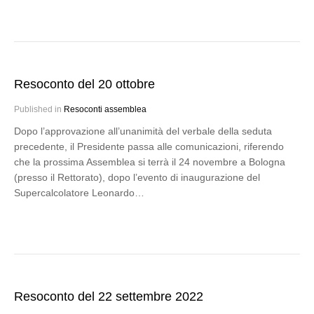
Resoconto del 20 ottobre
Published in
Resoconti assemblea
Dopo l’approvazione all’unanimità del verbale della seduta
precedente, il Presidente passa alle comunicazioni, riferendo
che la prossima Assemblea si terrà il 24 novembre a Bologna
(presso il Rettorato), dopo l’evento di inaugurazione del
Supercalcolatore Leonardo…
Resoconto del 22 settembre 2022