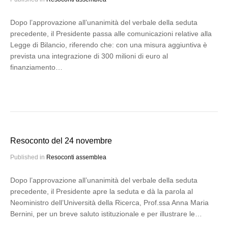
Dopo l’approvazione all’unanimità del verbale della seduta
precedente, il Presidente passa alle comunicazioni relative alla
Legge di Bilancio, riferendo che: con una misura aggiuntiva è
prevista una integrazione di 300 milioni di euro al
finanziamento…
Resoconto del 24 novembre
Published in
Resoconti assemblea
Dopo l’approvazione all’unanimità del verbale della seduta
precedente, il Presidente apre la seduta e dà la parola al
Neoministro dell’Università della Ricerca, Prof.ssa Anna Maria
Bernini, per un breve saluto istituzionale e per illustrare le…