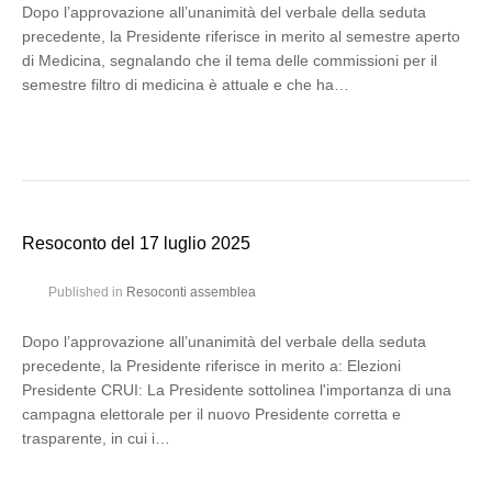
Dopo l’approvazione all’unanimità del verbale della seduta
precedente, la Presidente riferisce in merito al semestre aperto
di Medicina, segnalando che il tema delle commissioni per il
semestre filtro di medicina è attuale e che ha…
Resoconto del 17 luglio 2025
Published in
Resoconti assemblea
Dopo l’approvazione all’unanimità del verbale della seduta
precedente, la Presidente riferisce in merito a: Elezioni
Presidente CRUI: La Presidente sottolinea l'importanza di una
campagna elettorale per il nuovo Presidente corretta e
trasparente, in cui i…