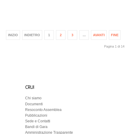
INIZIO
INDIETRO
1
2
3
…
AVANTI
FINE
Pagina 1 di 14
CRUI
Chi siamo
Documenti
Resoconto Assemblea
Pubblicazioni
Sede e Contatti
Bandi di Gara
Amministrazione Trasparente