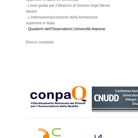
-
Linee guida per il Bilancio di Genere negli Atenei
italiani
-
L’internazionalizzazione della formazione
superiore in Italia.
-
Quaderni dell'Osservatorio Università-Imprese
Elenco completo