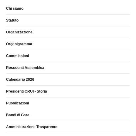
Chi siamo
Statuto
Organizzazione
Organigramma
Commissioni
Resoconti Assemblea
Calendario 2026
Presidenti CRUI - Storia
Pubblicazioni
Bandi di Gara
Amministrazione Trasparente