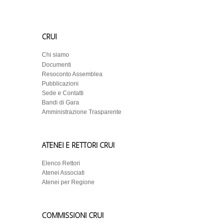
CRUI
Chi siamo
Documenti
Resoconto Assemblea
Pubblicazioni
Sede e Contatti
Bandi di Gara
Amministrazione Trasparente
ATENEI E RETTORI CRUI
Elenco Rettori
Atenei Associati
Atenei per Regione
COMMISSIONI CRUI