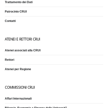
Trattamento dei Dati
Patrocinio CRUI
Contatti
ATENEI E RETTORI CRUI
Atenei associati alla CRUI
Rettori
Atenei per Regione
COMMISSIONI CRUI
Affari Internazionali