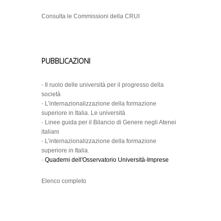
Consulta le Commissioni della CRUI
PUBBLICAZIONI
-
Il ruolo delle università per il progresso della
società
-
L’internazionalizzazione della formazione
superiore in Italia. Le università
-
Linee guida per il Bilancio di Genere negli Atenei
italiani
-
L’internazionalizzazione della formazione
superiore in Italia.
-
Quaderni dell'Osservatorio Università-Imprese
Elenco completo