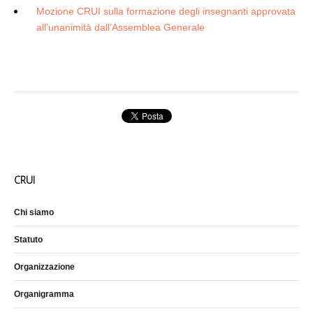
Mozione CRUI sulla formazione degli insegnanti approvata
all’unanimità dall’Assemblea Generale
CRUI
Chi siamo
Statuto
Organizzazione
Organigramma