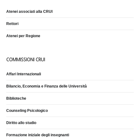
Atenei associati alla CRUI
Rettori
Atenei per Regione
COMMISSIONI CRUI
Affari Internazionali
Bilancio, Economia e Finanza delle Università
Biblioteche
Counseling Psicologico
Diritto allo studio
Formazione iniziale degli insegnanti