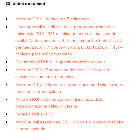
Gli ultimi documenti
Mozione CRUI | Agricoltura Biodinamica
Linee generali di indirizzo della programmazione delle
università 2019-2021 e indicatori per la valutazione dei
risultati (attuazione dell’art. 1-ter, commi 1 e 2, delD.L. 31
gennaio 2005, n.7, convertito dalla L. 31/03/2005, n.43) –
richiesta pareredi competenza
Documento CRUI sulla sperimentazione animale
Mozione CRUI | Formazione dei medici e Scuole di
specializzazione di area medica
Mozione CRUI | Giornata internazionale per l'eliminazione
totale delle armi nucleari
Parere CRUI su Linee generali di indirizzo della
programmazione delle Università
Parere CRUI su FFO
Mozione dell'Assemblea CRUI | Scuole di specializzazione
di area sanitaria