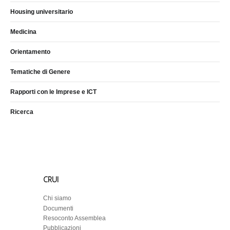
Housing universitario
Medicina
Orientamento
Tematiche di Genere
Rapporti con le Imprese e ICT
Ricerca
CRUI
Chi siamo
Documenti
Resoconto Assemblea
Pubblicazioni