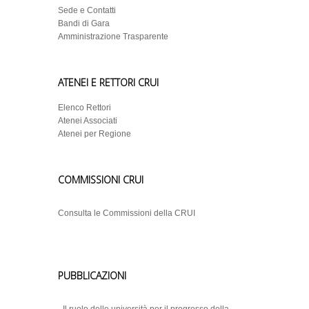
Sede e Contatti
Bandi di Gara
Amministrazione Trasparente
ATENEI E RETTORI CRUI
Elenco Rettori
Atenei Associati
Atenei per Regione
COMMISSIONI CRUI
Consulta le Commissioni della CRUI
PUBBLICAZIONI