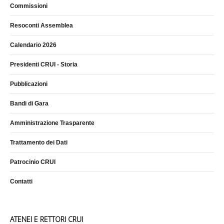
Commissioni
Resoconti Assemblea
Calendario 2026
Presidenti CRUI - Storia
Pubblicazioni
Bandi di Gara
Amministrazione Trasparente
Trattamento dei Dati
Patrocinio CRUI
Contatti
ATENEI E RETTORI CRUI