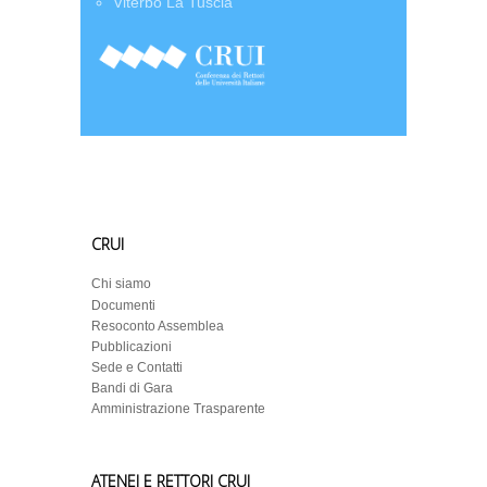
Viterbo La Tuscia
CRUI
Chi siamo
Documenti
Resoconto Assemblea
Pubblicazioni
Sede e Contatti
Bandi di Gara
Amministrazione Trasparente
ATENEI E RETTORI CRUI