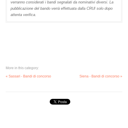
verranno considerati i bandi segnalati da nominativi diversi. La
pubblicazione del bando verrà effettuata dalla CRUI solo dopo
attenta verifica.
More in this category:
« Sassari - Bandi di concorso
Siena - Bandi di concorso »