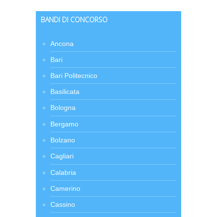
BANDI DI CONCORSO
Ancona
Bari
Bari Politecnico
Basilicata
Bologna
Bergamo
Bolzano
Cagliari
Calabria
Camerino
Cassino