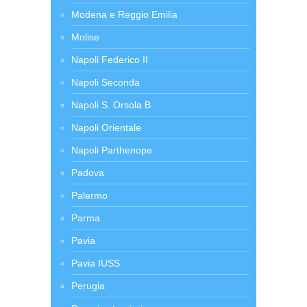
Modena e Reggio Emilia
Molise
Napoli Federico II
Napoli Seconda
Napoli S. Orsola B.
Napoli Orientale
Napoli Parthenope
Padova
Palermo
Parma
Pavia
Pavia IUSS
Perugia