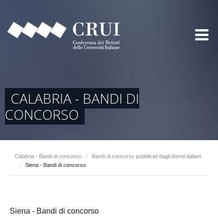
CALABRIA - BANDI DI
CONCORSO
Calabria - Bandi di concorso
/
Bandi di concorso pubblicati dagli Atenei italiani
/
Siena - Bandi di concorso
Siena - Bandi di concorso