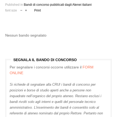
Published in
Bandi di concorso pubblicati dagli Atenei italiani
font size
Print
Nessun bando segnalato
SEGNALA IL BANDO DI CONCORSO
Per segnalare i concorsi occorre utilizzare il
FORM
ONLINE
Si richiede di segnalare alla CRUI i bandi di concorso per
posizioni e borse di studio aperti anche a persone non
inquadrate nell’organico del proprio ateneo. Restano esclusi i
bandi rivolti solo agli interni e quelli del personale tecnico
amministrativo. L'inserimento dei bandi è consentito solo al
referente di ateneo nominato dal proprio Rettore. Pertanto non