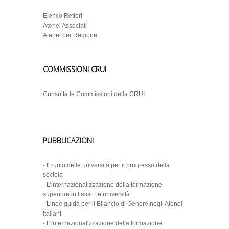
Elenco Rettori
Atenei Associati
Atenei per Regione
COMMISSIONI CRUI
Consulta le Commissioni della CRUI
PUBBLICAZIONI
-
Il ruolo delle università per il progresso della
società
-
L’internazionalizzazione della formazione
superiore in Italia. Le università
-
Linee guida per il Bilancio di Genere negli Atenei
italiani
-
L’internazionalizzazione della formazione