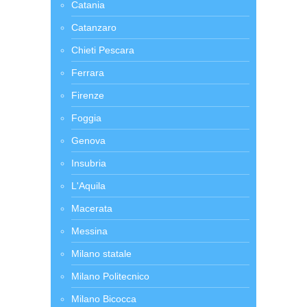
Catania
Catanzaro
Chieti Pescara
Ferrara
Firenze
Foggia
Genova
Insubria
L'Aquila
Macerata
Messina
Milano statale
Milano Politecnico
Milano Bicocca