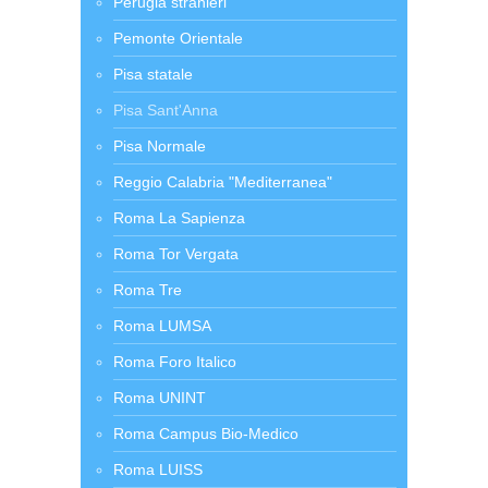
Perugia stranieri
Pemonte Orientale
Pisa statale
Pisa Sant'Anna
Pisa Normale
Reggio Calabria "Mediterranea"
Roma La Sapienza
Roma Tor Vergata
Roma Tre
Roma LUMSA
Roma Foro Italico
Roma UNINT
Roma Campus Bio-Medico
Roma LUISS