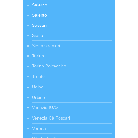
Salerno
Salento
Sassari
Siena
Siena stranieri
Torino
Torino Politecnico
Trento
Udine
Urbino
Venezia IUAV
Venezia Cà Foscari
Verona