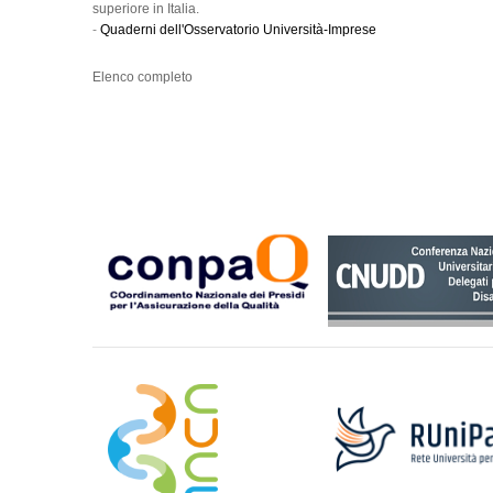
superiore in Italia.
-
Quaderni dell'Osservatorio Università-Imprese
Elenco completo