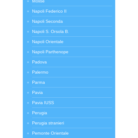
Molise
Napoli Federico II
Napoli Seconda
Napoli S. Orsola B.
Napoli Orientale
Napoli Parthenope
Padova
Palermo
Parma
Pavia
Pavia IUSS
Perugia
Perugia stranieri
Pemonte Orientale