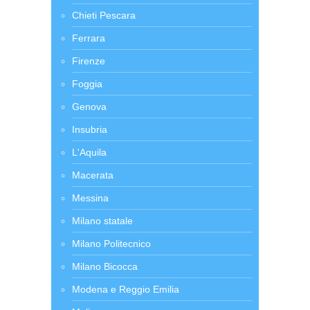
Chieti Pescara
Ferrara
Firenze
Foggia
Genova
Insubria
L'Aquila
Macerata
Messina
Milano statale
Milano Politecnico
Milano Bicocca
Modena e Reggio Emilia