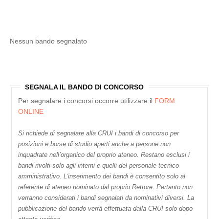
Nessun bando segnalato
SEGNALA IL BANDO DI CONCORSO
Per segnalare i concorsi occorre utilizzare il
FORM
ONLINE
Si richiede di segnalare alla CRUI i bandi di concorso per
posizioni e borse di studio aperti anche a persone non
inquadrate nell’organico del proprio ateneo. Restano esclusi i
bandi rivolti solo agli interni e quelli del personale tecnico
amministrativo. L'inserimento dei bandi è consentito solo al
referente di ateneo nominato dal proprio Rettore. Pertanto non
verranno considerati i bandi segnalati da nominativi diversi. La
pubblicazione del bando verrà effettuata dalla CRUI solo dopo