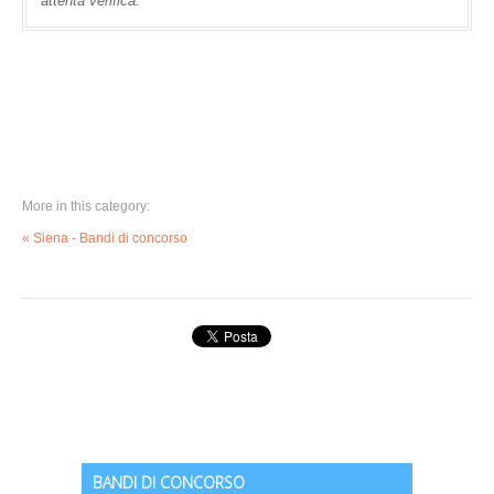
attenta verifica.
More in this category:
« Siena - Bandi di concorso
BANDI DI CONCORSO