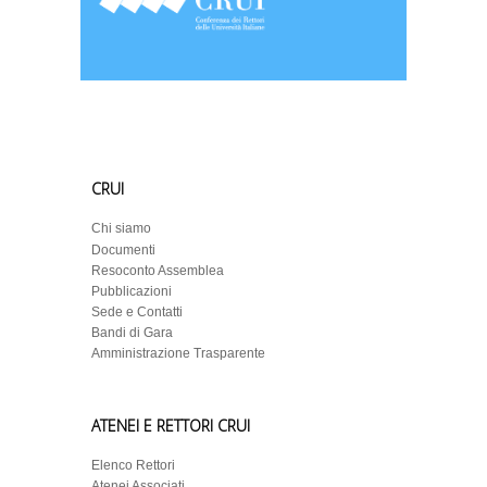
CRUI
Chi siamo
Documenti
Resoconto Assemblea
Pubblicazioni
Sede e Contatti
Bandi di Gara
Amministrazione Trasparente
ATENEI E RETTORI CRUI
Elenco Rettori
Atenei Associati