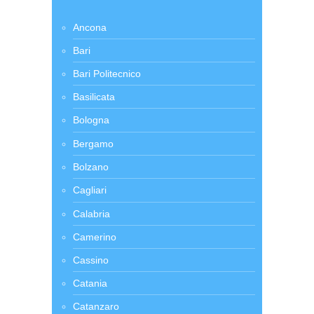
Ancona
Bari
Bari Politecnico
Basilicata
Bologna
Bergamo
Bolzano
Cagliari
Calabria
Camerino
Cassino
Catania
Catanzaro