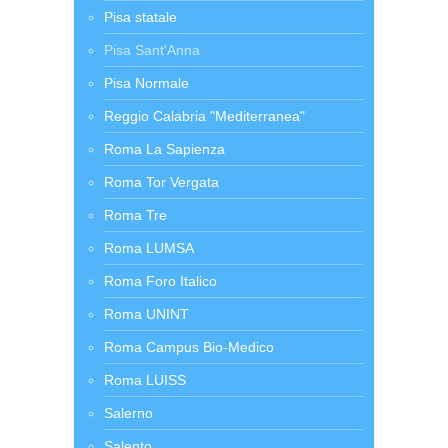
Pisa statale
Pisa Sant'Anna
Pisa Normale
Reggio Calabria "Mediterranea"
Roma La Sapienza
Roma Tor Vergata
Roma Tre
Roma LUMSA
Roma Foro Italico
Roma UNINT
Roma Campus Bio-Medico
Roma LUISS
Salerno
Salento