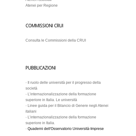
Atenei per Regione
COMMISSIONI CRUI
Consulta le Commissioni della CRUI
PUBBLICAZIONI
-
Il ruolo delle università per il progresso della
società
-
L’internazionalizzazione della formazione
superiore in Italia. Le università
-
Linee guida per il Bilancio di Genere negli Atenei
italiani
-
L’internazionalizzazione della formazione
superiore in Italia.
-
Quaderni dell'Osservatorio Università-Imprese