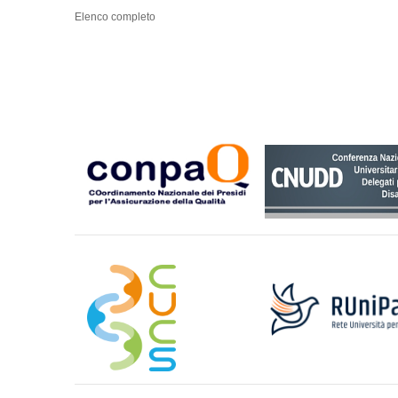
Elenco completo