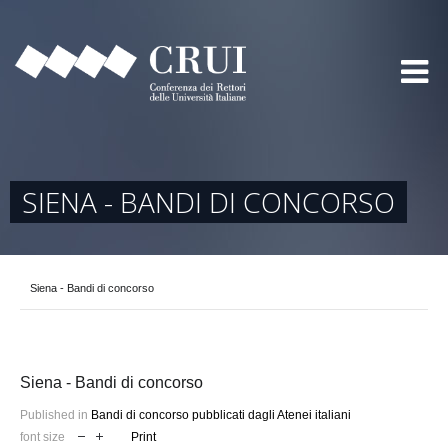
SIENA - BANDI DI CONCORSO
Siena - Bandi di concorso
Siena - Bandi di concorso
Published in
Bandi di concorso pubblicati dagli Atenei italiani
font size
Print