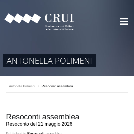
ANTONELLA POLIMENI
Antonella Polimeni
/
Resoconti assemblea
Resoconti assemblea
Resoconto del 21 maggio 2026
Published in
Resoconti assemblea