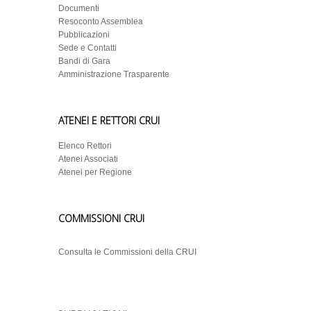
Documenti
Resoconto Assemblea
Pubblicazioni
Sede e Contatti
Bandi di Gara
Amministrazione Trasparente
ATENEI E RETTORI CRUI
Elenco Rettori
Atenei Associati
Atenei per Regione
COMMISSIONI CRUI
Consulta le Commissioni della CRUI