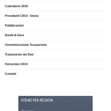
Calendario 2026
Presidenti CRUI - Storia
Pubblicazioni
Bandi di Gara
Amministrazione Trasparente
Trattamento dei Dati
Patrocinio CRUI
Contatti
ATENEI PER REGIONI