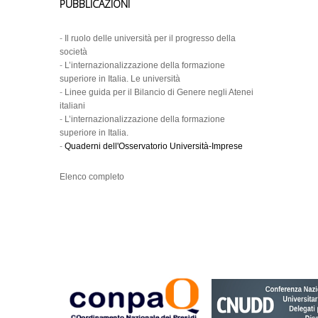
PUBBLICAZIONI
-
Il ruolo delle università per il progresso della
società
-
L’internazionalizzazione della formazione
superiore in Italia. Le università
-
Linee guida per il Bilancio di Genere negli Atenei
italiani
-
L’internazionalizzazione della formazione
superiore in Italia.
-
Quaderni dell'Osservatorio Università-Imprese
Elenco completo