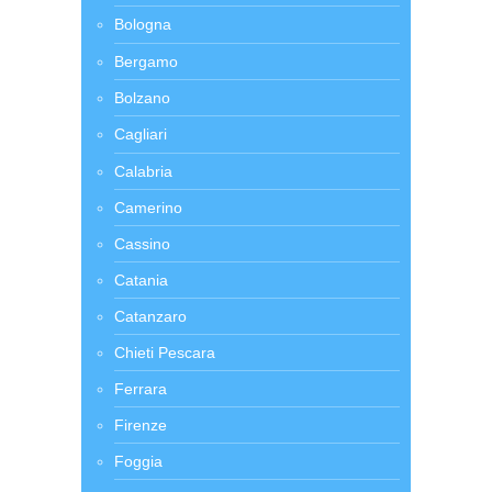
Bologna
Bergamo
Bolzano
Cagliari
Calabria
Camerino
Cassino
Catania
Catanzaro
Chieti Pescara
Ferrara
Firenze
Foggia