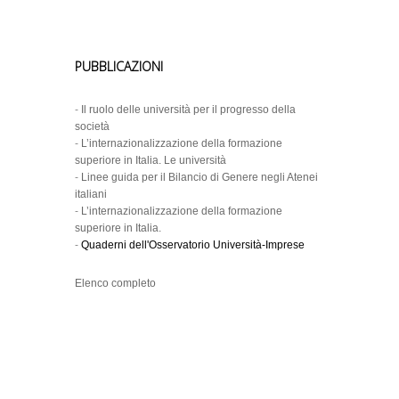
PUBBLICAZIONI
-
Il ruolo delle università per il progresso della
società
-
L’internazionalizzazione della formazione
superiore in Italia. Le università
-
Linee guida per il Bilancio di Genere negli Atenei
italiani
-
L’internazionalizzazione della formazione
superiore in Italia.
-
Quaderni dell'Osservatorio Università-Imprese
Elenco completo