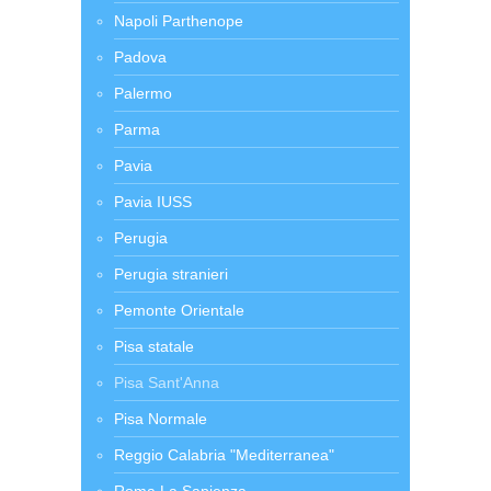
Napoli Parthenope
Padova
Palermo
Parma
Pavia
Pavia IUSS
Perugia
Perugia stranieri
Pemonte Orientale
Pisa statale
Pisa Sant'Anna
Pisa Normale
Reggio Calabria "Mediterranea"