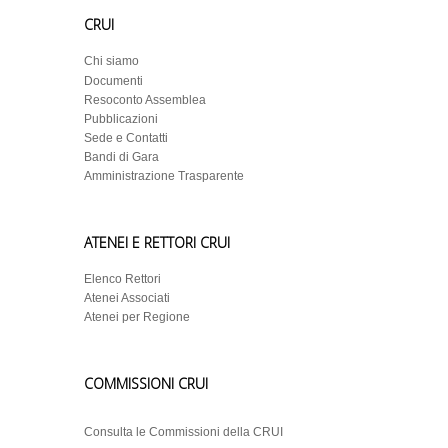
CRUI
Chi siamo
Documenti
Resoconto Assemblea
Pubblicazioni
Sede e Contatti
Bandi di Gara
Amministrazione Trasparente
ATENEI E RETTORI CRUI
Elenco Rettori
Atenei Associati
Atenei per Regione
COMMISSIONI CRUI
Consulta le Commissioni della CRUI