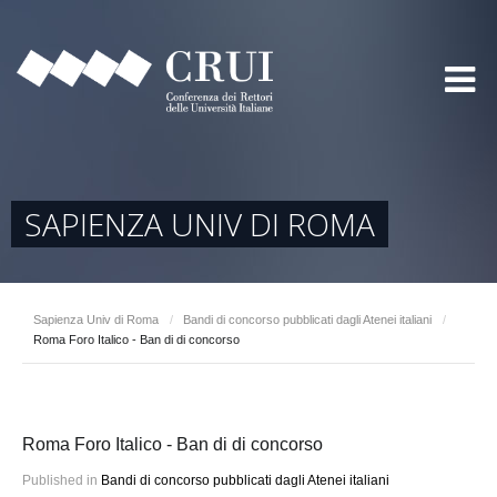
SAPIENZA UNIV DI ROMA
Sapienza Univ di Roma
/
Bandi di concorso pubblicati dagli Atenei italiani
/
Roma Foro Italico - Ban di di concorso
Roma Foro Italico - Ban di di concorso
Published in
Bandi di concorso pubblicati dagli Atenei italiani