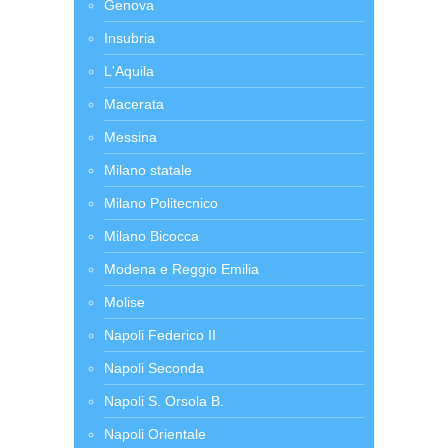
Genova
Insubria
L'Aquila
Macerata
Messina
Milano statale
Milano Politecnico
Milano Bicocca
Modena e Reggio Emilia
Molise
Napoli Federico II
Napoli Seconda
Napoli S. Orsola B.
Napoli Orientale