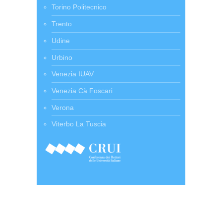
Torino Politecnico
Trento
Udine
Urbino
Venezia IUAV
Venezia Cà Foscari
Verona
Viterbo La Tuscia