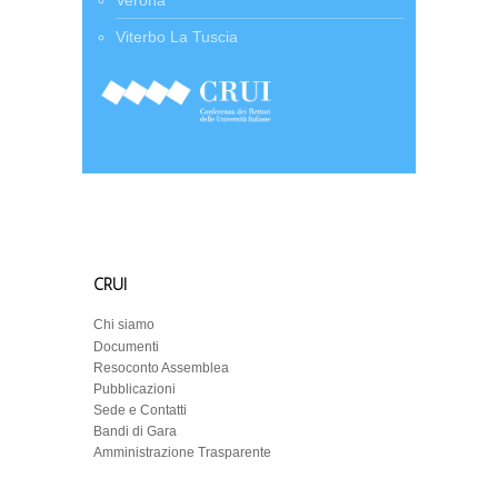
Verona
Viterbo La Tuscia
CRUI
Chi siamo
Documenti
Resoconto Assemblea
Pubblicazioni
Sede e Contatti
Bandi di Gara
Amministrazione Trasparente