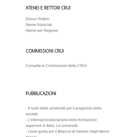
ATENEI E RETTORI CRUI
Elenco Rettori
Atenei Associati
Atenei per Regione
COMMISSIONI CRUI
Consulta le Commissioni della CRUI
PUBBLICAZIONI
-
Il ruolo delle università per il progresso della
società
-
L’internazionalizzazione della formazione
superiore in Italia. Le università
-
Linee guida per il Bilancio di Genere negli Atenei