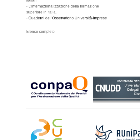
italiani
-
L’internazionalizzazione della formazione
superiore in Italia.
-
Quaderni dell'Osservatorio Università-Imprese
Elenco completo