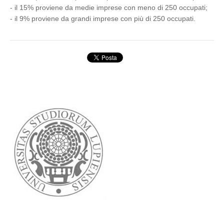
- il 15% proviene da medie imprese con meno di 250 occupati;
- il 9% proviene da grandi imprese con più di 250 occupati.