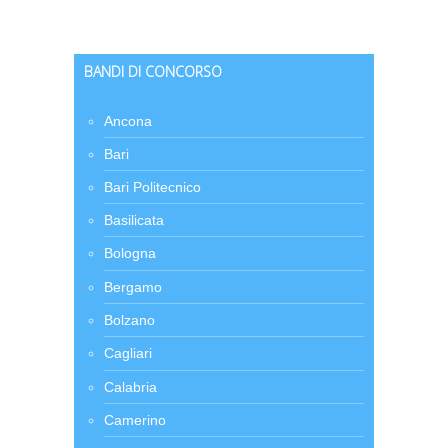
BANDI DI CONCORSO
Ancona
Bari
Bari Politecnico
Basilicata
Bologna
Bergamo
Bolzano
Cagliari
Calabria
Camerino