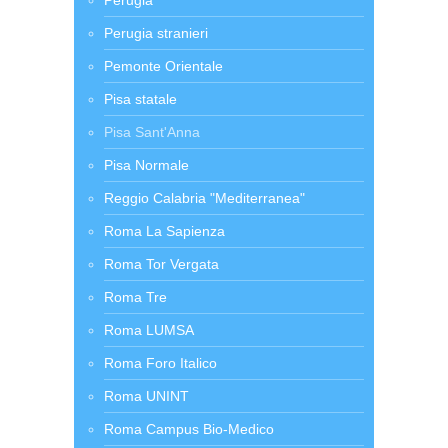
Perugia
Perugia stranieri
Pemonte Orientale
Pisa statale
Pisa Sant'Anna
Pisa Normale
Reggio Calabria "Mediterranea"
Roma La Sapienza
Roma Tor Vergata
Roma Tre
Roma LUMSA
Roma Foro Italico
Roma UNINT
Roma Campus Bio-Medico