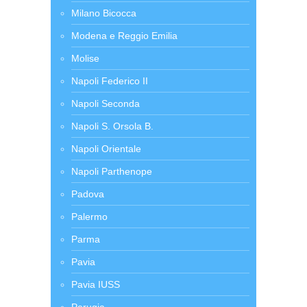
Milano Bicocca
Modena e Reggio Emilia
Molise
Napoli Federico II
Napoli Seconda
Napoli S. Orsola B.
Napoli Orientale
Napoli Parthenope
Padova
Palermo
Parma
Pavia
Pavia IUSS