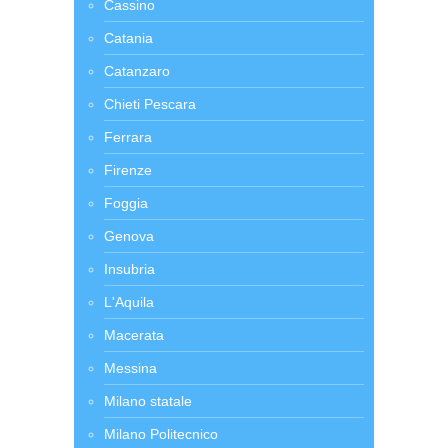
Cassino
Catania
Catanzaro
Chieti Pescara
Ferrara
Firenze
Foggia
Genova
Insubria
L'Aquila
Macerata
Messina
Milano statale
Milano Politecnico