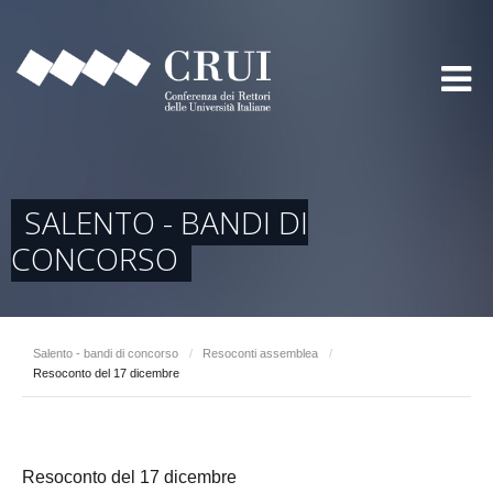
SALENTO - BANDI DI
CONCORSO
Salento - bandi di concorso
/
Resoconti assemblea
/
Resoconto del 17 dicembre
Resoconto del 17 dicembre