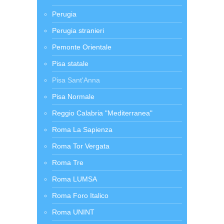
Perugia
Perugia stranieri
Pemonte Orientale
Pisa statale
Pisa Sant'Anna
Pisa Normale
Reggio Calabria "Mediterranea"
Roma La Sapienza
Roma Tor Vergata
Roma Tre
Roma LUMSA
Roma Foro Italico
Roma UNINT