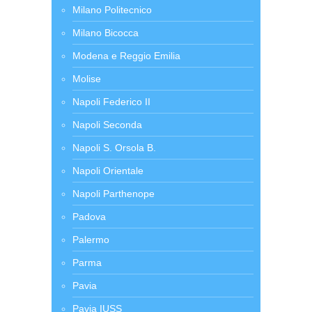
Milano Politecnico
Milano Bicocca
Modena e Reggio Emilia
Molise
Napoli Federico II
Napoli Seconda
Napoli S. Orsola B.
Napoli Orientale
Napoli Parthenope
Padova
Palermo
Parma
Pavia
Pavia IUSS