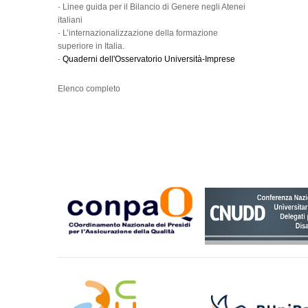
-
Linee guida per il Bilancio di Genere negli Atenei
italiani
-
L’internazionalizzazione della formazione
superiore in Italia.
-
Quaderni dell'Osservatorio Università-Imprese
Elenco completo