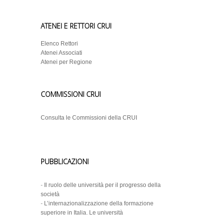
ATENEI E RETTORI CRUI
Elenco Rettori
Atenei Associati
Atenei per Regione
COMMISSIONI CRUI
Consulta le Commissioni della CRUI
PUBBLICAZIONI
-
Il ruolo delle università per il progresso della
società
-
L’internazionalizzazione della formazione
superiore in Italia. Le università