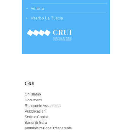
Verona
Viterbo La Tuscia
CRUI
Chi siamo
Documenti
Resoconto Assemblea
Pubblicazioni
Sede e Contatti
Bandi di Gara
Amministrazione Trasparente