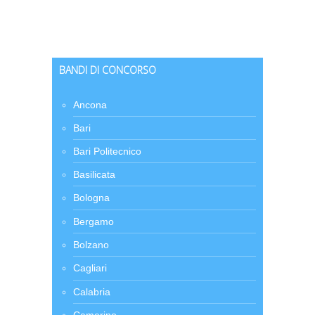
BANDI DI CONCORSO
Ancona
Bari
Bari Politecnico
Basilicata
Bologna
Bergamo
Bolzano
Cagliari
Calabria