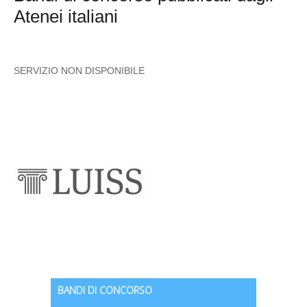
Atenei italiani
SERVIZIO NON DISPONIBILE
BANDI DI CONCORSO