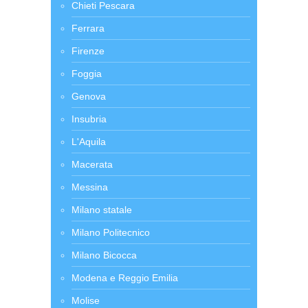
Chieti Pescara
Ferrara
Firenze
Foggia
Genova
Insubria
L'Aquila
Macerata
Messina
Milano statale
Milano Politecnico
Milano Bicocca
Modena e Reggio Emilia
Molise