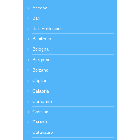
Ancona
Bari
Bari Politecnico
Basilicata
Bologna
Bergamo
Bolzano
Cagliari
Calabria
Camerino
Cassino
Catania
Catanzaro