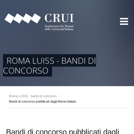
ROMA LUISS - BANDI DI
CONCORSO
Roma LUISS - bandi di concorso
/
Bandi di concorso pubblicati dagli Atenei italiani
Bandi di concorso pubblicati dagli