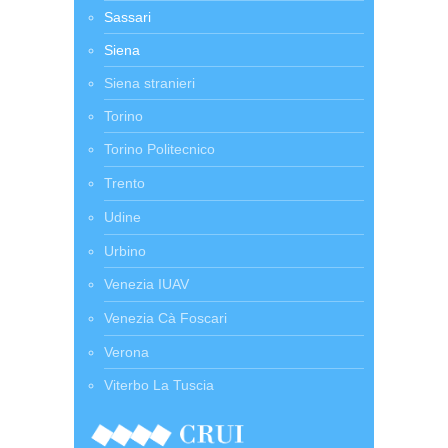
Sassari
Siena
Siena stranieri
Torino
Torino Politecnico
Trento
Udine
Urbino
Venezia IUAV
Venezia Cà Foscari
Verona
Viterbo La Tuscia