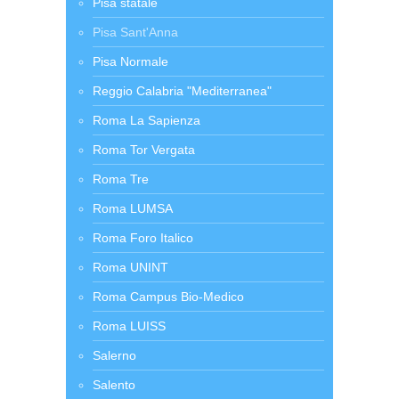
Pisa statale
Pisa Sant'Anna
Pisa Normale
Reggio Calabria "Mediterranea"
Roma La Sapienza
Roma Tor Vergata
Roma Tre
Roma LUMSA
Roma Foro Italico
Roma UNINT
Roma Campus Bio-Medico
Roma LUISS
Salerno
Salento