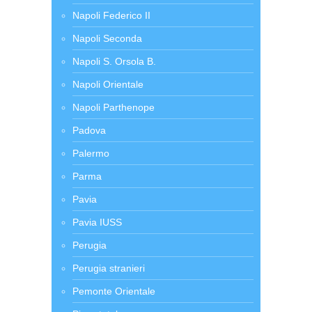
Napoli Federico II
Napoli Seconda
Napoli S. Orsola B.
Napoli Orientale
Napoli Parthenope
Padova
Palermo
Parma
Pavia
Pavia IUSS
Perugia
Perugia stranieri
Pemonte Orientale