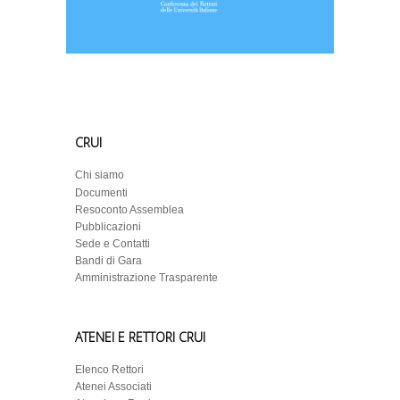
CRUI
Chi siamo
Documenti
Resoconto Assemblea
Pubblicazioni
Sede e Contatti
Bandi di Gara
Amministrazione Trasparente
ATENEI E RETTORI CRUI
Elenco Rettori
Atenei Associati