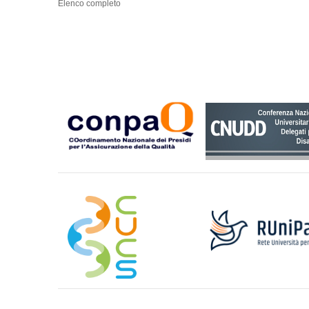
Elenco completo