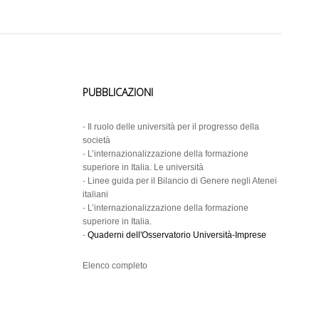
PUBBLICAZIONI
-
Il ruolo delle università per il progresso della
società
-
L’internazionalizzazione della formazione
superiore in Italia. Le università
-
Linee guida per il Bilancio di Genere negli Atenei
italiani
-
L’internazionalizzazione della formazione
superiore in Italia.
-
Quaderni dell'Osservatorio Università-Imprese
Elenco completo