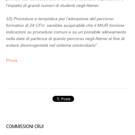
l’impatto di grandi numeri di studenti negli Atenei.
10) Procedure e tempistica per l’attivazione del percorso
formativo di 24 CFU: sarebbe auspicabile che il MIUR fornisse
indicazioni su procedure comuni e su un possibile allineamento
nella data di partenza di questo percorso negli Atenei al fine di
evitare disomogeneità nel sistema universitario
”.
Prova
COMMISSIONI CRUI