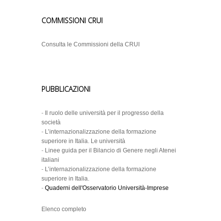
COMMISSIONI CRUI
Consulta le Commissioni della CRUI
PUBBLICAZIONI
-
Il ruolo delle università per il progresso della
società
-
L’internazionalizzazione della formazione
superiore in Italia. Le università
-
Linee guida per il Bilancio di Genere negli Atenei
italiani
-
L’internazionalizzazione della formazione
superiore in Italia.
-
Quaderni dell'Osservatorio Università-Imprese
Elenco completo