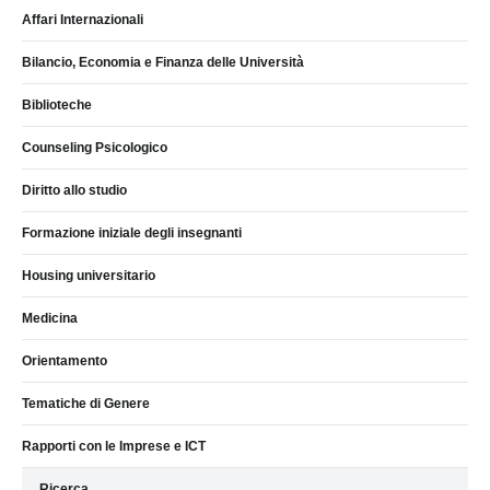
Affari Internazionali
Bilancio, Economia e Finanza delle Università
Biblioteche
Counseling Psicologico
Diritto allo studio
Formazione iniziale degli insegnanti
Housing universitario
Medicina
Orientamento
Tematiche di Genere
Rapporti con le Imprese e ICT
Ricerca