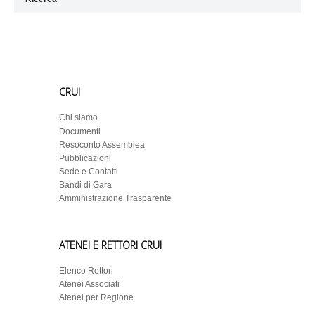
CRUI
Chi siamo
Documenti
Resoconto Assemblea
Pubblicazioni
Sede e Contatti
Bandi di Gara
Amministrazione Trasparente
ATENEI E RETTORI CRUI
Elenco Rettori
Atenei Associati
Atenei per Regione