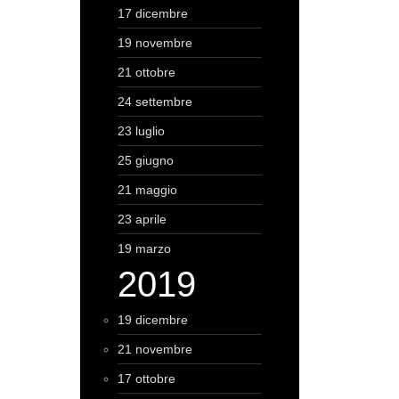
17 dicembre
19 novembre
21 ottobre
24 settembre
23 luglio
25 giugno
21 maggio
23 aprile
19 marzo
2019
19 dicembre
21 novembre
17 ottobre