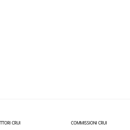
ETTORI CRUI
COMMISSIONI CRUI