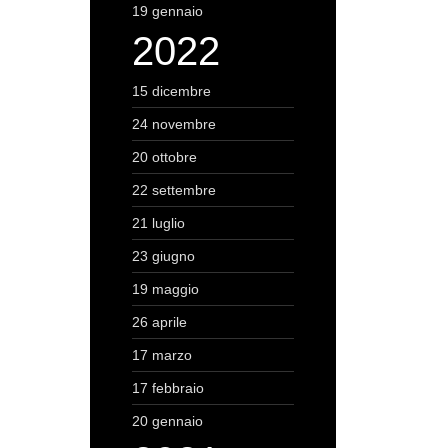
19 gennaio
2022
15 dicembre
24 novembre
20 ottobre
22 settembre
21 luglio
23 giugno
19 maggio
26 aprile
17 marzo
17 febbraio
20 gennaio