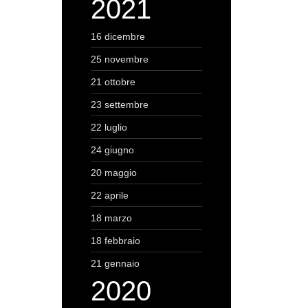
2021
16 dicembre
25 novembre
21 ottobre
23 settembre
22 luglio
24 giugno
20 maggio
22 aprile
18 marzo
18 febbraio
21 gennaio
2020