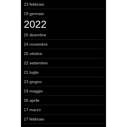
23 febbraio
19 gennaio
2022
15 dicembre
24 novembre
20 ottobre
22 settembre
21 luglio
23 giugno
19 maggio
26 aprile
17 marzo
17 febbraio