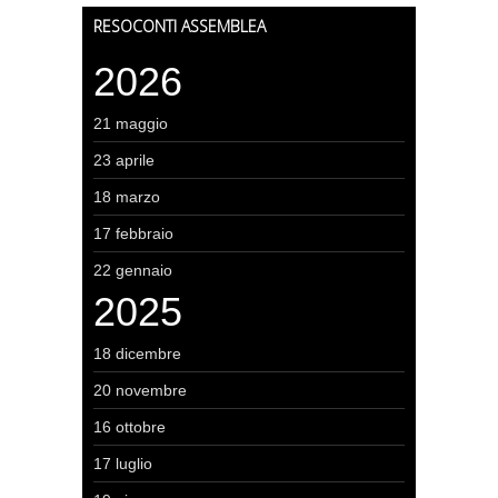
RESOCONTI ASSEMBLEA
2026
21 maggio
23 aprile
18 marzo
17 febbraio
22 gennaio
2025
18 dicembre
20 novembre
16 ottobre
17 luglio