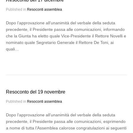
Published in
Resoconti assemblea
Dopo l’approvazione all’unanimità del verbale della seduta
precedente, il Presidente passa alle comunicazioni, informando
che la Giunta ha eletto quale Vice-Presidente il Rettore Novelli e
nominato quale Segretario Generale il Rettore De Toni, ai
quali…
Resoconto del 19 novembre
Published in
Resoconti assemblea
Dopo l’approvazione all’unanimità del verbale della seduta
precedente, il Presidente passa alle comunicazioni, esprimendo
a nome di tutta l’Assemblea calorose congratulazioni ai seguenti