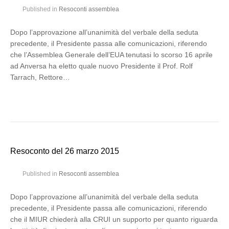
Published in
Resoconti assemblea
Dopo l’approvazione all’unanimità del verbale della seduta
precedente, il Presidente passa alle comunicazioni, riferendo
che l’Assemblea Generale dell’EUA tenutasi lo scorso 16 aprile
ad Anversa ha eletto quale nuovo Presidente il Prof. Rolf
Tarrach, Rettore…
Resoconto del 26 marzo 2015
Published in
Resoconti assemblea
Dopo l’approvazione all’unanimità del verbale della seduta
precedente, il Presidente passa alle comunicazioni, riferendo
che il MIUR chiederà alla CRUI un supporto per quanto riguarda