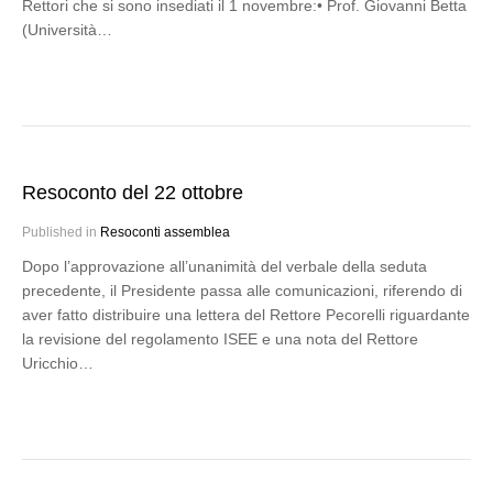
Rettori che si sono insediati il 1 novembre:• Prof. Giovanni Betta
(Università…
Resoconto del 22 ottobre
Published in
Resoconti assemblea
Dopo l’approvazione all’unanimità del verbale della seduta
precedente, il Presidente passa alle comunicazioni, riferendo di
aver fatto distribuire una lettera del Rettore Pecorelli riguardante
la revisione del regolamento ISEE e una nota del Rettore
Uricchio…