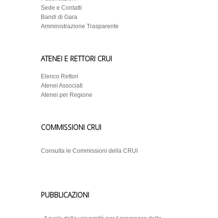
Sede e Contatti
Bandi di Gara
Amministrazione Trasparente
ATENEI E RETTORI CRUI
Elenco Rettori
Atenei Associati
Atenei per Regione
COMMISSIONI CRUI
Consulta le Commissioni della CRUI
PUBBLICAZIONI