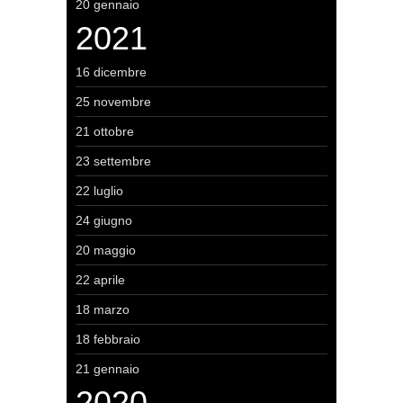
20 gennaio
2021
16 dicembre
25 novembre
21 ottobre
23 settembre
22 luglio
24 giugno
20 maggio
22 aprile
18 marzo
18 febbraio
21 gennaio
2020