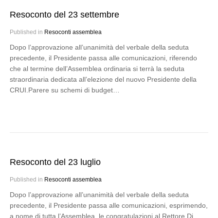
Resoconto del 23 settembre
Published in
Resoconti assemblea
Dopo l’approvazione all’unanimità del verbale della seduta
precedente, il Presidente passa alle comunicazioni, riferendo
che al termine dell’Assemblea ordinaria si terrà la seduta
straordinaria dedicata all’elezione del nuovo Presidente della
CRUI.Parere su schemi di budget…
Resoconto del 23 luglio
Published in
Resoconti assemblea
Dopo l’approvazione all’unanimità del verbale della seduta
precedente, il Presidente passa alle comunicazioni, esprimendo,
a nome di tutta l’Assemblea, le congratulazioni al Rettore Di