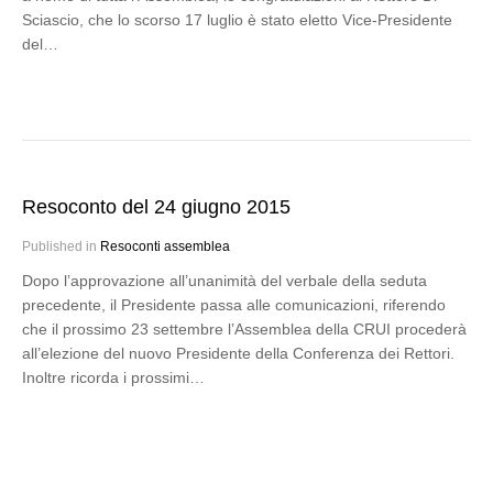
Sciascio, che lo scorso 17 luglio è stato eletto Vice-Presidente
del…
Resoconto del 24 giugno 2015
Published in
Resoconti assemblea
Dopo l’approvazione all’unanimità del verbale della seduta
precedente, il Presidente passa alle comunicazioni, riferendo
che il prossimo 23 settembre l’Assemblea della CRUI procederà
all’elezione del nuovo Presidente della Conferenza dei Rettori.
Inoltre ricorda i prossimi…