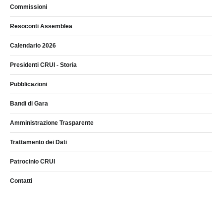
Commissioni
Resoconti Assemblea
Calendario 2026
Presidenti CRUI - Storia
Pubblicazioni
Bandi di Gara
Amministrazione Trasparente
Trattamento dei Dati
Patrocinio CRUI
Contatti