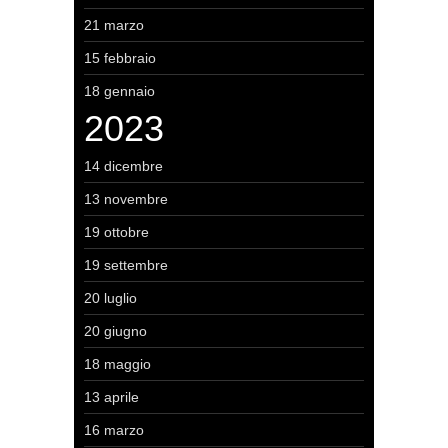
21 marzo
15 febbraio
18 gennaio
2023
14 dicembre
13 novembre
19 ottobre
19 settembre
20 luglio
20 giugno
18 maggio
13 aprile
16 marzo