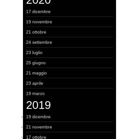
17 dicembre
19 novembre
21 ottobre
24 settembre
23 luglio
25 giugno
21 maggio
23 aprile
19 marzo
2019
19 dicembre
21 novembre
17 ottobre