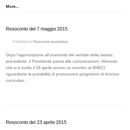
More...
Resoconto del 7 maggio 2015
Published in
Resoconti assemblea
Dopo l’approvazione all’unanimità del verbale della seduta
precedente, il Presidente passa alle comunicazioni, riferendo
che si è svolto il 28 aprile scorso un incontro al MAECI
riguardante la possibilità di promuovere programmi di tirocinio
curriculari,…
Resoconto del 23 aprile 2015