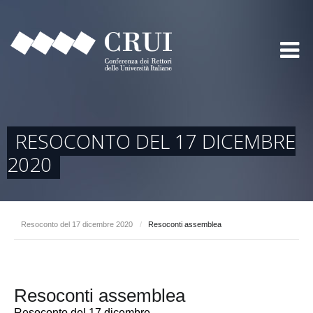
RESOCONTO DEL 17 DICEMBRE
2020
Resoconto del 17 dicembre 2020
/
Resoconti assemblea
Resoconti assemblea
Resoconto del 17 dicembre