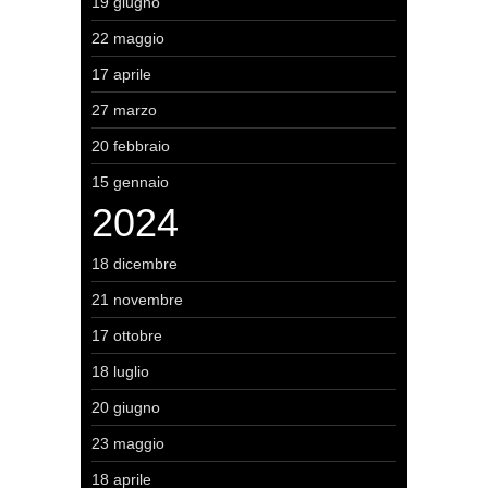
19 giugno
22 maggio
17 aprile
27 marzo
20 febbraio
15 gennaio
2024
18 dicembre
21 novembre
17 ottobre
18 luglio
20 giugno
23 maggio
18 aprile