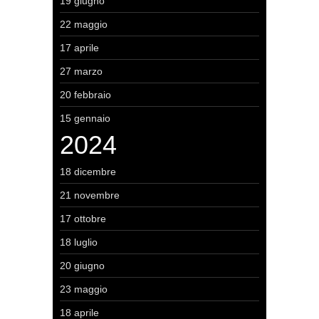
19 giugno
22 maggio
17 aprile
27 marzo
20 febbraio
15 gennaio
2024
18 dicembre
21 novembre
17 ottobre
18 luglio
20 giugno
23 maggio
18 aprile