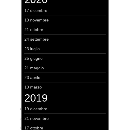
17 dicembre
19 novembre
21 ottobre
24 settembre
23 luglio
25 giugno
21 maggio
23 aprile
19 marzo
2019
19 dicembre
21 novembre
17 ottobre