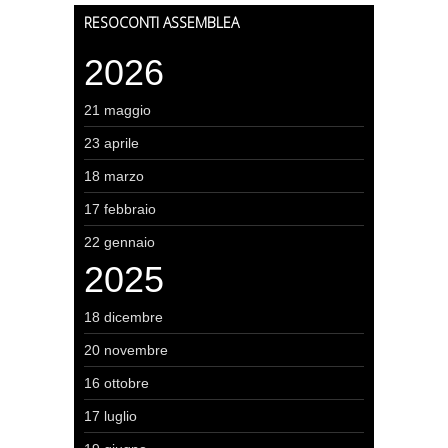
RESOCONTI ASSEMBLEA
2026
21 maggio
23 aprile
18 marzo
17 febbraio
22 gennaio
2025
18 dicembre
20 novembre
16 ottobre
17 luglio