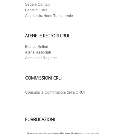
Sede e Contatti
Bandi di Gara
Amministrazione Trasparente
ATENEI E RETTORI CRUI
Elenco Rettori
Atenei Associati
Atenei per Regione
COMMISSIONI CRUI
Consulta le Commissioni della CRUI
PUBBLICAZIONI