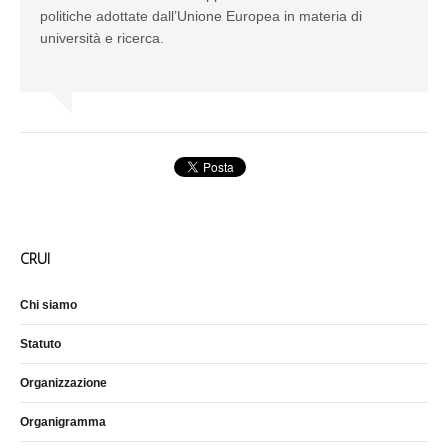
politiche adottate dall’Unione Europea in materia di
università e ricerca.
CRUI
Chi siamo
Statuto
Organizzazione
Organigramma