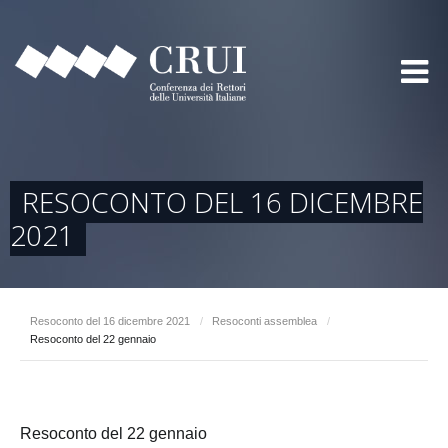
RESOCONTO DEL 16 DICEMBRE
2021
Resoconto del 16 dicembre 2021
/
Resoconti assemblea
/
Resoconto del 22 gennaio
Resoconto del 22 gennaio