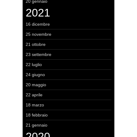
20 gennaio
2021
16 dicembre
25 novembre
21 ottobre
23 settembre
22 luglio
24 giugno
20 maggio
22 aprile
18 marzo
18 febbraio
21 gennaio
2020