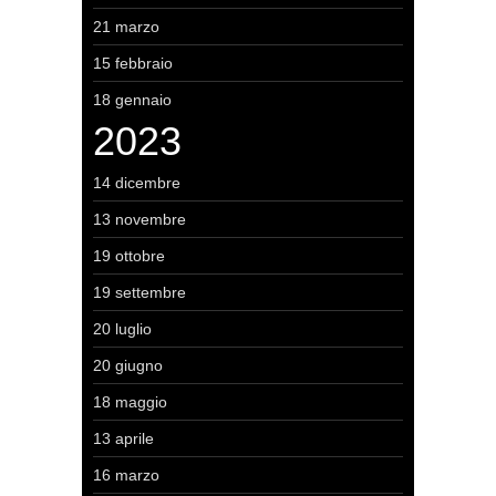
21 marzo
15 febbraio
18 gennaio
2023
14 dicembre
13 novembre
19 ottobre
19 settembre
20 luglio
20 giugno
18 maggio
13 aprile
16 marzo