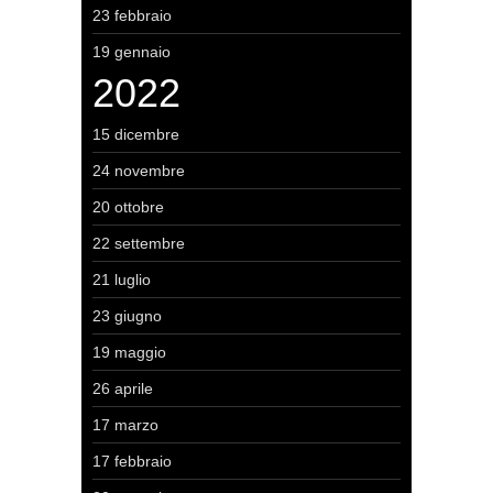
23 febbraio
19 gennaio
2022
15 dicembre
24 novembre
20 ottobre
22 settembre
21 luglio
23 giugno
19 maggio
26 aprile
17 marzo
17 febbraio