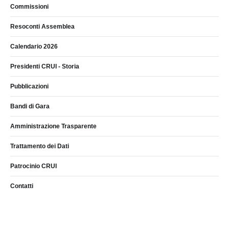
Commissioni
Resoconti Assemblea
Calendario 2026
Presidenti CRUI - Storia
Pubblicazioni
Bandi di Gara
Amministrazione Trasparente
Trattamento dei Dati
Patrocinio CRUI
Contatti