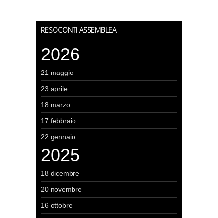
RESOCONTI ASSEMBLEA
2026
21 maggio
23 aprile
18 marzo
17 febbraio
22 gennaio
2025
18 dicembre
20 novembre
16 ottobre