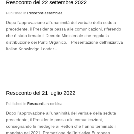
Resoconto del 22 settembre 2022
Published in
Resoconti assemblea
Dopo l’approvazione all’unanimità del verbale della seduta
precedente, il Presidente passa alle comunicazioni, riferendo
che è stato firmato il Decreto Ministeriale che regola la
distribuzione dei Punti Organico. Presentazione dell’iniziativa
Italian Knowledge Leader -…
Resoconto del 21 luglio 2022
Published in
Resoconti assemblea
Dopo l’approvazione all’unanimità del verbale della seduta
precedente, il Presidente passa alle comunicazioni,
consegnando le medaglie ai Rettori che hanno terminato il
mandato nel 2021. Promozione dell’iniziativa European