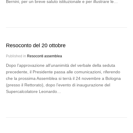
Bernini, per un breve saluto istituzionale e per illustrare le…
Resoconto del 20 ottobre
Published in
Resoconti assemblea
Dopo l’approvazione all’unanimità del verbale della seduta
precedente, il Presidente passa alle comunicazioni, riferendo
che la prossima Assemblea si terrà il 24 novembre a Bologna
(presso il Rettorato), dopo l’evento di inaugurazione del
Supercalcolatore Leonardo…