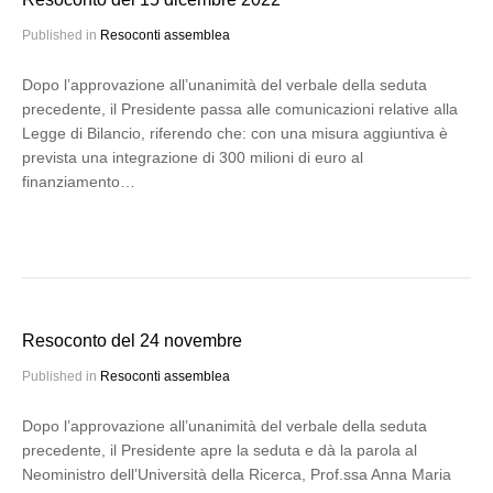
Published in
Resoconti assemblea
Dopo l’approvazione all’unanimità del verbale della seduta
precedente, il Presidente passa alle comunicazioni relative alla
Legge di Bilancio, riferendo che: con una misura aggiuntiva è
prevista una integrazione di 300 milioni di euro al
finanziamento…
Resoconto del 24 novembre
Published in
Resoconti assemblea
Dopo l’approvazione all’unanimità del verbale della seduta
precedente, il Presidente apre la seduta e dà la parola al
Neoministro dell’Università della Ricerca, Prof.ssa Anna Maria