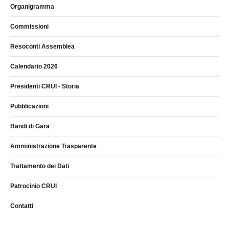
Organigramma
Commissioni
Resoconti Assemblea
Calendario 2026
Presidenti CRUI - Storia
Pubblicazioni
Bandi di Gara
Amministrazione Trasparente
Trattamento dei Dati
Patrocinio CRUI
Contatti