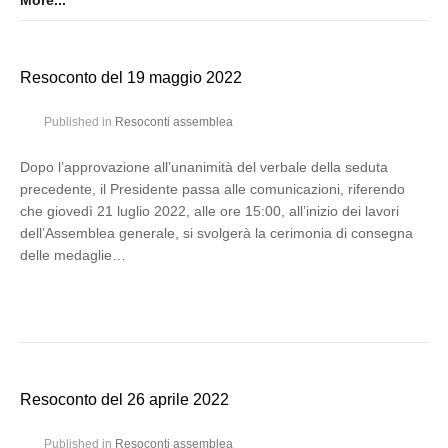
More...
Resoconto del 19 maggio 2022
Published in
Resoconti assemblea
Dopo l’approvazione all’unanimità del verbale della seduta
precedente, il Presidente passa alle comunicazioni, riferendo
che giovedì 21 luglio 2022, alle ore 15:00, all’inizio dei lavori
dell’Assemblea generale, si svolgerà la cerimonia di consegna
delle medaglie…
Resoconto del 26 aprile 2022
Published in
Resoconti assemblea