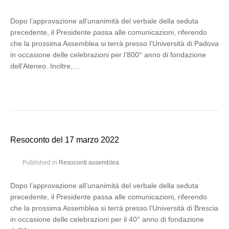
Dopo l’approvazione all’unanimità del verbale della seduta
precedente, il Presidente passa alle comunicazioni, riferendo
che la prossima Assemblea si terrà presso l’Università di Padova
in occasione delle celebrazioni per l’800° anno di fondazione
dell’Ateneo. Inoltre,…
Resoconto del 17 marzo 2022
Published in
Resoconti assemblea
Dopo l’approvazione all’unanimità del verbale della seduta
precedente, il Presidente passa alle comunicazioni, riferendo
che la prossima Assemblea si terrà presso l’Università di Brescia
in occasione delle celebrazioni per il 40° anno di fondazione