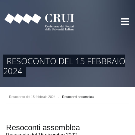
RESOCONTO DEL 15 FEBBRAIO
2024
Resoconto del 15 febbraio 2024
/
Resoconti assemblea
Resoconti assemblea
Resoconto del 15 dicembre 2022