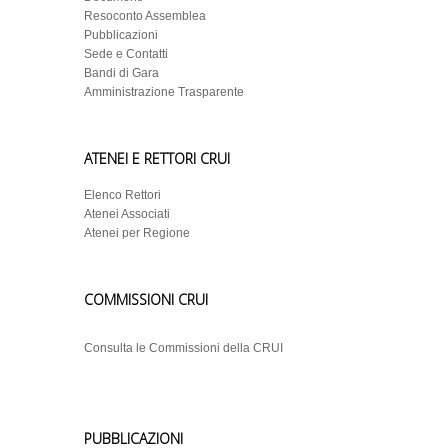
Resoconto Assemblea
Pubblicazioni
Sede e Contatti
Bandi di Gara
Amministrazione Trasparente
ATENEI E RETTORI CRUI
Elenco Rettori
Atenei Associati
Atenei per Regione
COMMISSIONI CRUI
Consulta le Commissioni della CRUI
PUBBLICAZIONI