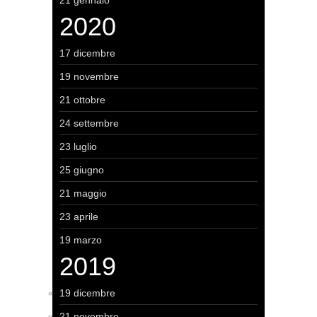
21 gennaio
2020
17 dicembre
19 novembre
21 ottobre
24 settembre
23 luglio
25 giugno
21 maggio
23 aprile
19 marzo
2019
19 dicembre
21 novembre