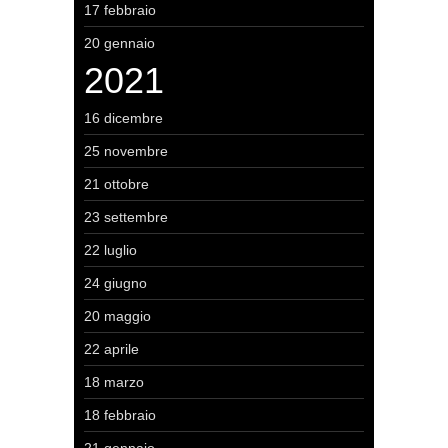
17 febbraio
20 gennaio
2021
16 dicembre
25 novembre
21 ottobre
23 settembre
22 luglio
24 giugno
20 maggio
22 aprile
18 marzo
18 febbraio