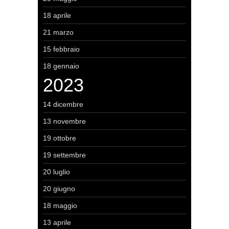
18 aprile
21 marzo
15 febbraio
18 gennaio
2023
14 dicembre
13 novembre
19 ottobre
19 settembre
20 luglio
20 giugno
18 maggio
13 aprile