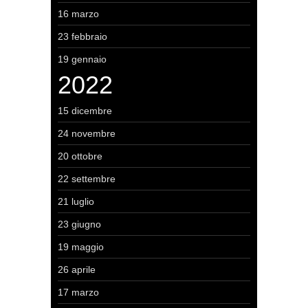
16 marzo
23 febbraio
19 gennaio
2022
15 dicembre
24 novembre
20 ottobre
22 settembre
21 luglio
23 giugno
19 maggio
26 aprile
17 marzo