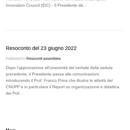
Innovation Council (EIC) - Il Presidente dà…
Resoconto del 23 giugno 2022
Published in
Resoconti assemblea
Dopo l’approvazione all’unanimità del verbale della seduta
precedente, il Presidente passa alle comunicazioni,
introducendo il Prof. Franco Prina che illustra le attività del
CNUPP e in particolare il Report su organizzazione e didattica
dei Poli…