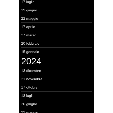
17 luglio
19 giugno
22 maggio
17 aprile
27 marzo
20 febbraio
15 gennaio
2024
18 dicembre
21 novembre
17 ottobre
18 luglio
20 giugno
23 maggio