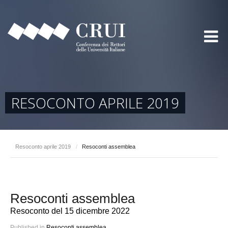
RESOCONTO APRILE 2019
Resoconto aprile 2019
/
Resoconti assemblea
Resoconti assemblea
Resoconto del 15 dicembre 2022
Published in
Resoconti assemblea