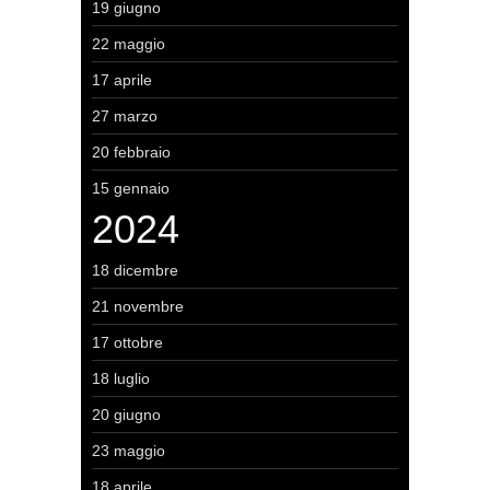
19 giugno
22 maggio
17 aprile
27 marzo
20 febbraio
15 gennaio
2024
18 dicembre
21 novembre
17 ottobre
18 luglio
20 giugno
23 maggio
18 aprile