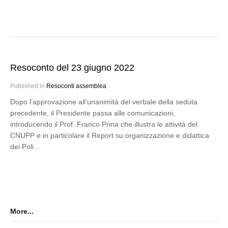
Resoconto del 23 giugno 2022
Published in
Resoconti assemblea
Dopo l’approvazione all’unanimità del verbale della seduta
precedente, il Presidente passa alle comunicazioni,
introducendo il Prof. Franco Prina che illustra le attività del
CNUPP e in particolare il Report su organizzazione e didattica
dei Poli…
More...