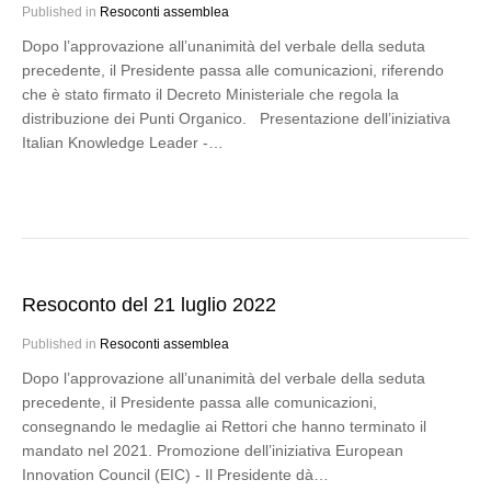
Published in
Resoconti assemblea
Dopo l’approvazione all’unanimità del verbale della seduta
precedente, il Presidente passa alle comunicazioni, riferendo
che è stato firmato il Decreto Ministeriale che regola la
distribuzione dei Punti Organico. Presentazione dell’iniziativa
Italian Knowledge Leader -…
Resoconto del 21 luglio 2022
Published in
Resoconti assemblea
Dopo l’approvazione all’unanimità del verbale della seduta
precedente, il Presidente passa alle comunicazioni,
consegnando le medaglie ai Rettori che hanno terminato il
mandato nel 2021. Promozione dell’iniziativa European
Innovation Council (EIC) - Il Presidente dà…