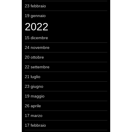
23 febbraio
19 gennaio
2022
15 dicembre
24 novembre
20 ottobre
22 settembre
21 luglio
23 giugno
19 maggio
26 aprile
17 marzo
17 febbraio