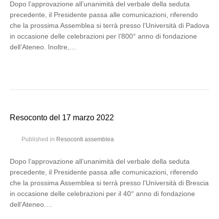
Dopo l’approvazione all’unanimità del verbale della seduta
precedente, il Presidente passa alle comunicazioni, riferendo
che la prossima Assemblea si terrà presso l’Università di Padova
in occasione delle celebrazioni per l’800° anno di fondazione
dell’Ateneo. Inoltre,…
Resoconto del 17 marzo 2022
Published in
Resoconti assemblea
Dopo l’approvazione all’unanimità del verbale della seduta
precedente, il Presidente passa alle comunicazioni, riferendo
che la prossima Assemblea si terrà presso l’Università di Brescia
in occasione delle celebrazioni per il 40° anno di fondazione
dell’Ateneo.…