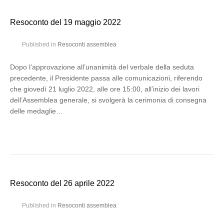
Resoconto del 19 maggio 2022
Published in
Resoconti assemblea
Dopo l’approvazione all’unanimità del verbale della seduta
precedente, il Presidente passa alle comunicazioni, riferendo
che giovedì 21 luglio 2022, alle ore 15:00, all’inizio dei lavori
dell’Assemblea generale, si svolgerà la cerimonia di consegna
delle medaglie…
Resoconto del 26 aprile 2022
Published in
Resoconti assemblea