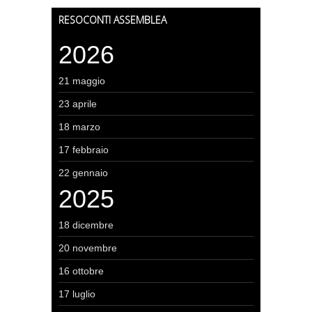
RESOCONTI ASSEMBLEA
2026
21 maggio
23 aprile
18 marzo
17 febbraio
22 gennaio
2025
18 dicembre
20 novembre
16 ottobre
17 luglio