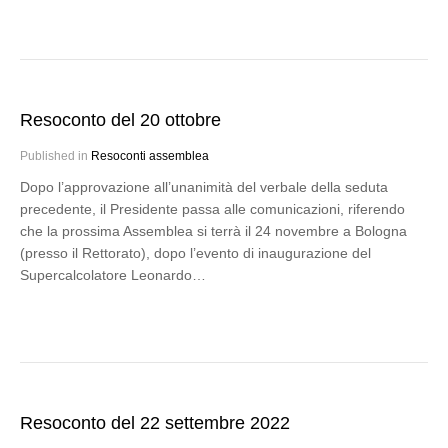
Resoconto del 20 ottobre
Published in
Resoconti assemblea
Dopo l’approvazione all’unanimità del verbale della seduta
precedente, il Presidente passa alle comunicazioni, riferendo
che la prossima Assemblea si terrà il 24 novembre a Bologna
(presso il Rettorato), dopo l’evento di inaugurazione del
Supercalcolatore Leonardo…
Resoconto del 22 settembre 2022