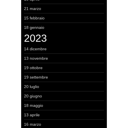
21 marzo
15 febbraio
18 gennaio
2023
14 dicembre
13 novembre
19 ottobre
19 settembre
20 luglio
20 giugno
18 maggio
13 aprile
16 marzo