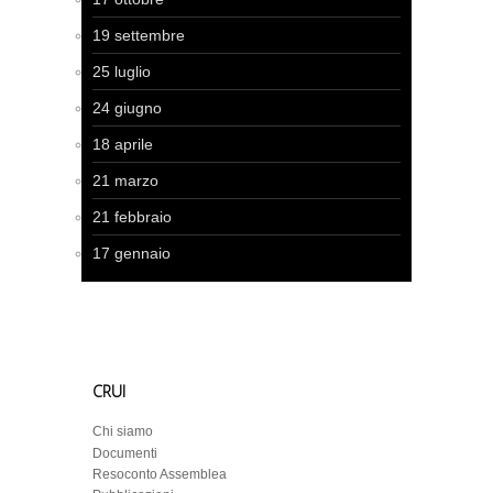
19 settembre
25 luglio
24 giugno
18 aprile
21 marzo
21 febbraio
17 gennaio
CRUI
Chi siamo
Documenti
Resoconto Assemblea