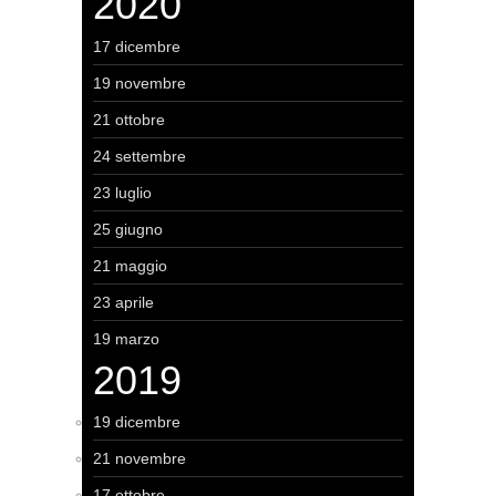
2020
17 dicembre
19 novembre
21 ottobre
24 settembre
23 luglio
25 giugno
21 maggio
23 aprile
19 marzo
2019
19 dicembre
21 novembre
17 ottobre