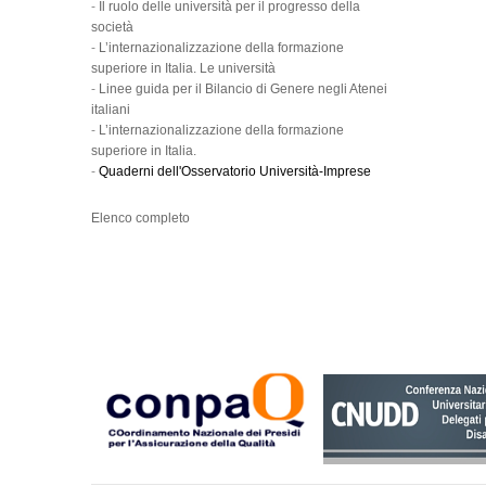
-
Il ruolo delle università per il progresso della
società
-
L’internazionalizzazione della formazione
superiore in Italia. Le università
-
Linee guida per il Bilancio di Genere negli Atenei
italiani
-
L’internazionalizzazione della formazione
superiore in Italia.
-
Quaderni dell'Osservatorio Università-Imprese
Elenco completo