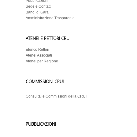
Pubblicazioni
Sede e Contatti
Bandi di Gara
Amministrazione Trasparente
ATENEI E RETTORI CRUI
Elenco Rettori
Atenei Associati
Atenei per Regione
COMMISSIONI CRUI
Consulta le Commissioni della CRUI
PUBBLICAZIONI