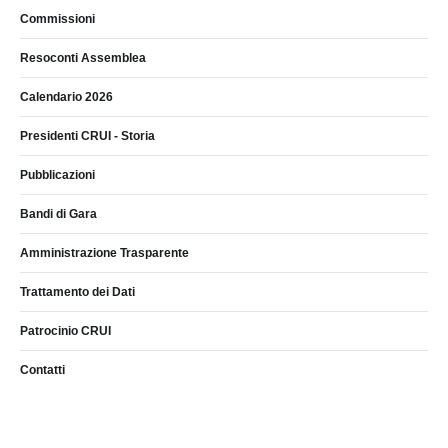
Commissioni
Resoconti Assemblea
Calendario 2026
Presidenti CRUI - Storia
Pubblicazioni
Bandi di Gara
Amministrazione Trasparente
Trattamento dei Dati
Patrocinio CRUI
Contatti