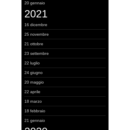
20 gennaio
2021
16 dicembre
25 novembre
21 ottobre
23 settembre
22 luglio
24 giugno
20 maggio
22 aprile
18 marzo
18 febbraio
21 gennaio