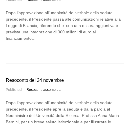
Dopo l’approvazione all’unanimità del verbale della seduta
precedente, il Presidente passa alle comunicazioni relative alla
Legge di Bilancio, riferendo che: con una misura aggiuntiva è
prevista una integrazione di 300 milioni di euro al
finanziamento…
Resoconto del 24 novembre
Published in
Resoconti assemblea
Dopo l’approvazione all’unanimità del verbale della seduta
precedente, il Presidente apre la seduta e dà la parola al
Neoministro dell’Università della Ricerca, Prof.ssa Anna Maria
Bernini, per un breve saluto istituzionale e per illustrare le…