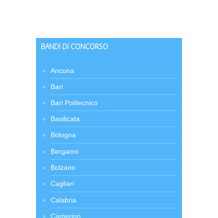
BANDI DI CONCORSO
Ancona
Bari
Bari Politecnico
Basilicata
Bologna
Bergamo
Bolzano
Cagliari
Calabria
Camerino