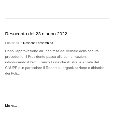
Resoconto del 23 giugno 2022
Published in
Resoconti assemblea
Dopo l’approvazione all’unanimità del verbale della seduta
precedente, il Presidente passa alle comunicazioni,
introducendo il Prof. Franco Prina che illustra le attività del
CNUPP e in particolare il Report su organizzazione e didattica
dei Poli…
More...