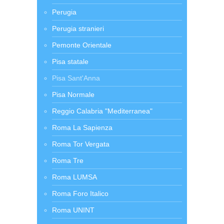
Perugia
Perugia stranieri
Pemonte Orientale
Pisa statale
Pisa Sant'Anna
Pisa Normale
Reggio Calabria "Mediterranea"
Roma La Sapienza
Roma Tor Vergata
Roma Tre
Roma LUMSA
Roma Foro Italico
Roma UNINT