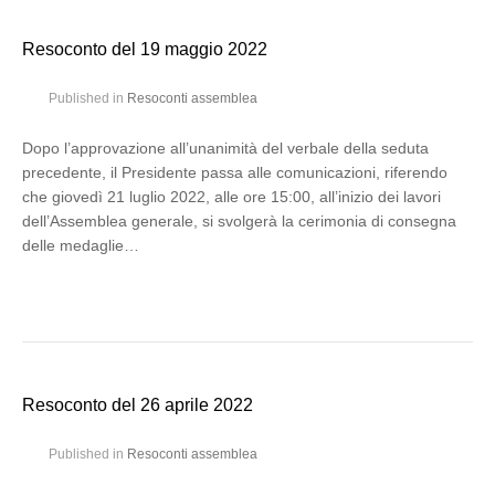
Resoconto del 19 maggio 2022
Published in
Resoconti assemblea
Dopo l’approvazione all’unanimità del verbale della seduta
precedente, il Presidente passa alle comunicazioni, riferendo
che giovedì 21 luglio 2022, alle ore 15:00, all’inizio dei lavori
dell’Assemblea generale, si svolgerà la cerimonia di consegna
delle medaglie…
Resoconto del 26 aprile 2022
Published in
Resoconti assemblea