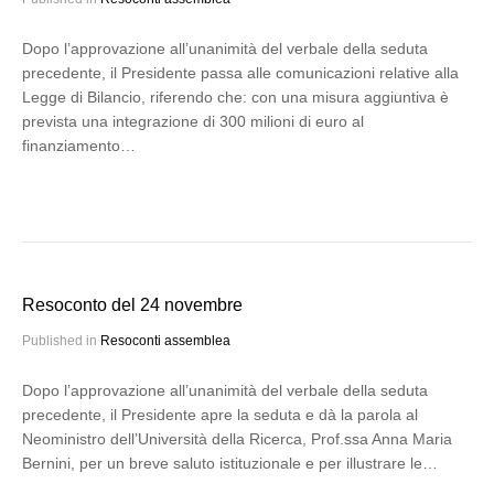
Dopo l’approvazione all’unanimità del verbale della seduta
precedente, il Presidente passa alle comunicazioni relative alla
Legge di Bilancio, riferendo che: con una misura aggiuntiva è
prevista una integrazione di 300 milioni di euro al
finanziamento…
Resoconto del 24 novembre
Published in
Resoconti assemblea
Dopo l’approvazione all’unanimità del verbale della seduta
precedente, il Presidente apre la seduta e dà la parola al
Neoministro dell’Università della Ricerca, Prof.ssa Anna Maria
Bernini, per un breve saluto istituzionale e per illustrare le…