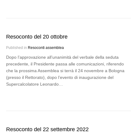
Resoconto del 20 ottobre
Published in
Resoconti assemblea
Dopo l’approvazione all’unanimità del verbale della seduta
precedente, il Presidente passa alle comunicazioni, riferendo
che la prossima Assemblea si terrà il 24 novembre a Bologna
(presso il Rettorato), dopo l’evento di inaugurazione del
Supercalcolatore Leonardo…
Resoconto del 22 settembre 2022