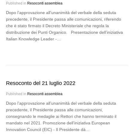
Published in
Resoconti assemblea
Dopo l’approvazione all’unanimità del verbale della seduta
precedente, il Presidente passa alle comunicazioni, riferendo
che è stato firmato il Decreto Ministeriale che regola la
distribuzione dei Punti Organico. Presentazione dell’iniziativa
Italian Knowledge Leader -…
Resoconto del 21 luglio 2022
Published in
Resoconti assemblea
Dopo l’approvazione all’unanimità del verbale della seduta
precedente, il Presidente passa alle comunicazioni,
consegnando le medaglie ai Rettori che hanno terminato il
mandato nel 2021. Promozione dell’iniziativa European
Innovation Council (EIC) - Il Presidente dà…