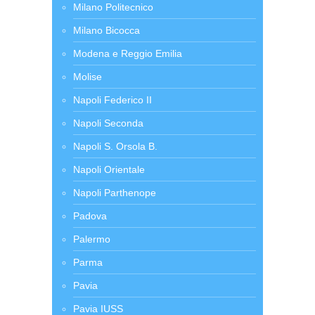
Milano Politecnico
Milano Bicocca
Modena e Reggio Emilia
Molise
Napoli Federico II
Napoli Seconda
Napoli S. Orsola B.
Napoli Orientale
Napoli Parthenope
Padova
Palermo
Parma
Pavia
Pavia IUSS