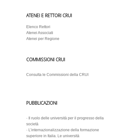
ATENEI E RETTORI CRUI
Elenco Rettori
Atenei Associati
Atenei per Regione
COMMISSIONI CRUI
Consulta le Commissioni della CRUI
PUBBLICAZIONI
-
Il ruolo delle università per il progresso della
società
-
L’internazionalizzazione della formazione
superiore in Italia. Le università