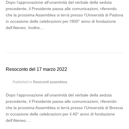
Dopo l’approvazione all’unanimità del verbale della seduta
precedente, il Presidente passa alle comunicazioni, riferendo
che la prossima Assemblea si terrà presso l’Università di Padova
in occasione delle celebrazioni per l’800° anno di fondazione
dell’Ateneo. Inoltre,…
Resoconto del 17 marzo 2022
Published in
Resoconti assemblea
Dopo l’approvazione all’unanimità del verbale della seduta
precedente, il Presidente passa alle comunicazioni, riferendo
che la prossima Assemblea si terrà presso l’Università di Brescia
in occasione delle celebrazioni per il 40° anno di fondazione
dell’Ateneo.…