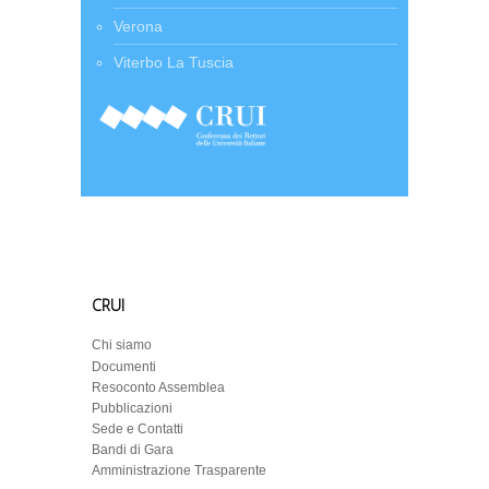
Verona
Viterbo La Tuscia
CRUI
Chi siamo
Documenti
Resoconto Assemblea
Pubblicazioni
Sede e Contatti
Bandi di Gara
Amministrazione Trasparente