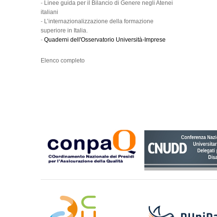
-
Linee guida per il Bilancio di Genere negli Atenei
italiani
-
L’internazionalizzazione della formazione
superiore in Italia.
-
Quaderni dell'Osservatorio Università-Imprese
Elenco completo