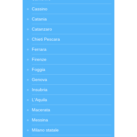
Cassino
Catania
Catanzaro
Chieti Pescara
Ferrara
Firenze
Foggia
Genova
Insubria
L'Aquila
Macerata
Messina
Milano statale