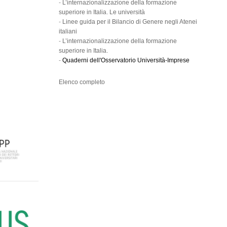
-
L’internazionalizzazione della formazione
superiore in Italia. Le università
-
Linee guida per il Bilancio di Genere negli Atenei
italiani
-
L’internazionalizzazione della formazione
superiore in Italia.
-
Quaderni dell'Osservatorio Università-Imprese
Elenco completo