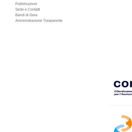
Pubblicazioni
Sede e Contatti
Bandi di Gara
Amministrazione Trasparente