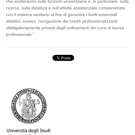
che incideranno sulle funzioni universitarie e, in particolare, sulla
ricerca, sulla didattica e sull’attività assistenziale compenetrate
con il sistema sanitario al fine di garantire i livelli essenziali
didattici, ovvero l’erogazione dei crediti professionalizzanti
obbligatoriamente previsti dagli ordinamenti dei corsi di laurea
professionale.”