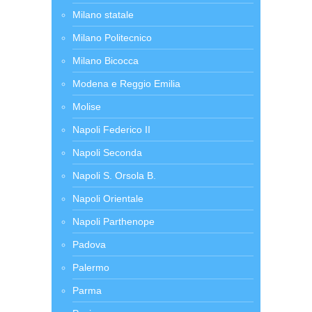
Milano statale
Milano Politecnico
Milano Bicocca
Modena e Reggio Emilia
Molise
Napoli Federico II
Napoli Seconda
Napoli S. Orsola B.
Napoli Orientale
Napoli Parthenope
Padova
Palermo
Parma