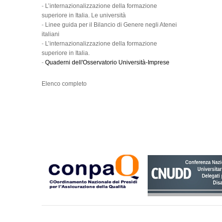
-
L’internazionalizzazione della formazione
superiore in Italia. Le università
-
Linee guida per il Bilancio di Genere negli Atenei
italiani
-
L’internazionalizzazione della formazione
superiore in Italia.
-
Quaderni dell'Osservatorio Università-Imprese
Elenco completo