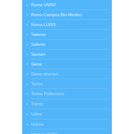
Roma UNINT
Roma Campus Bio-Medico
Roma LUISS
Salerno
Salento
Sassari
Siena
Siena stranieri
Torino
Torino Politecnico
Trento
Udine
Urbino