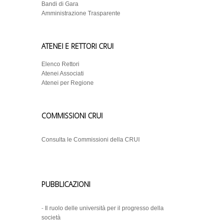
Bandi di Gara
Amministrazione Trasparente
ATENEI E RETTORI CRUI
Elenco Rettori
Atenei Associati
Atenei per Regione
COMMISSIONI CRUI
Consulta le Commissioni della CRUI
PUBBLICAZIONI
-
Il ruolo delle università per il progresso della
società