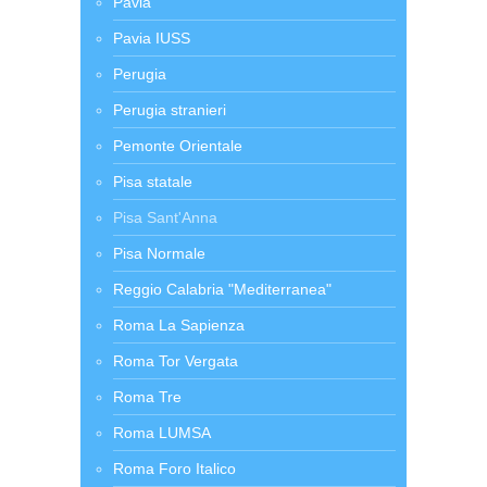
Pavia
Pavia IUSS
Perugia
Perugia stranieri
Pemonte Orientale
Pisa statale
Pisa Sant'Anna
Pisa Normale
Reggio Calabria "Mediterranea"
Roma La Sapienza
Roma Tor Vergata
Roma Tre
Roma LUMSA
Roma Foro Italico