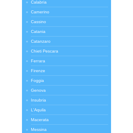
Calabria
Camerino
Cassino
Catania
Catanzaro
Chieti Pescara
Ferrara
Firenze
Foggia
Genova
Insubria
L'Aquila
Macerata
Messina