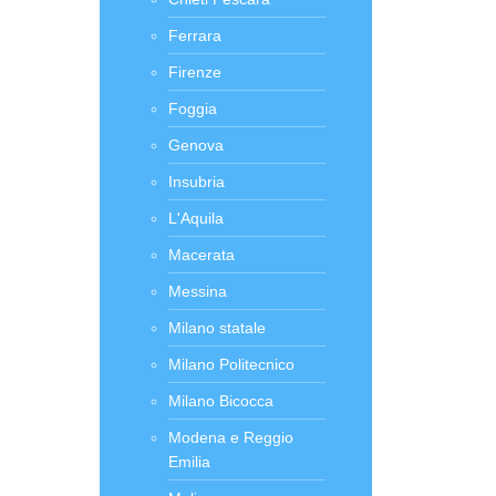
Ferrara
Firenze
Foggia
Genova
Insubria
L'Aquila
Macerata
Messina
Milano statale
Milano Politecnico
Milano Bicocca
Modena e Reggio
Emilia