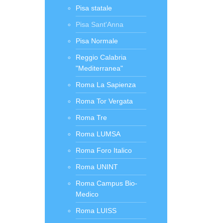
Pisa statale
Pisa Sant'Anna
Pisa Normale
Reggio Calabria
"Mediterranea"
Roma La Sapienza
Roma Tor Vergata
Roma Tre
Roma LUMSA
Roma Foro Italico
Roma UNINT
Roma Campus Bio-
Medico
Roma LUISS