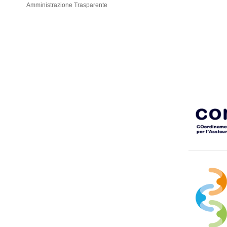
Amministrazione Trasparente