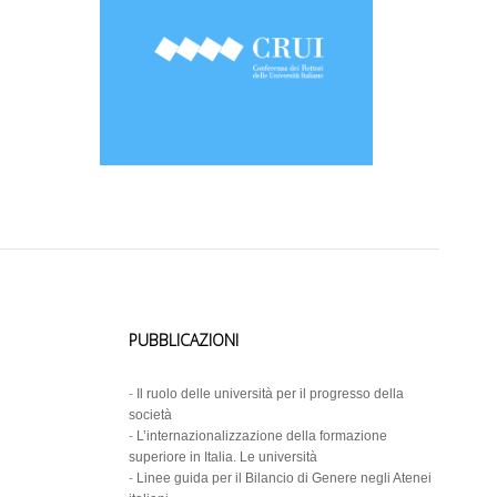
PUBBLICAZIONI
-
Il ruolo delle università per il progresso della
società
-
L’internazionalizzazione della formazione
superiore in Italia. Le università
-
Linee guida per il Bilancio di Genere negli Atenei