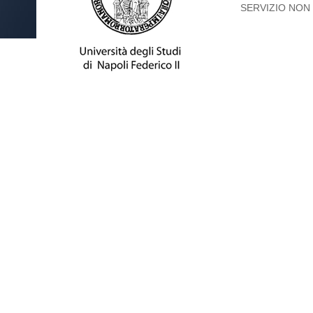
SERVIZIO NON 