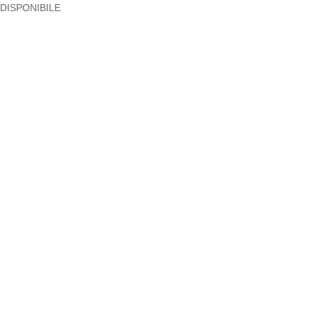
DISPONIBILE