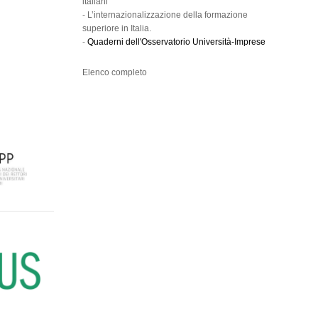
italiani
-
L’internazionalizzazione della formazione
superiore in Italia.
-
Quaderni dell'Osservatorio Università-Imprese
Elenco completo