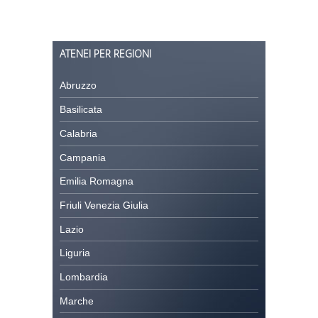
ATENEI PER REGIONI
Abruzzo
Basilicata
Calabria
Campania
Emilia Romagna
Friuli Venezia Giulia
Lazio
Liguria
Lombardia
Marche