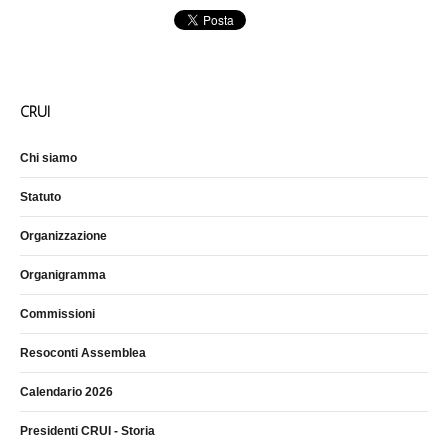
CRUI
Chi siamo
Statuto
Organizzazione
Organigramma
Commissioni
Resoconti Assemblea
Calendario 2026
Presidenti CRUI - Storia