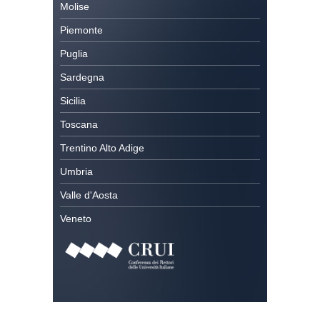
Molise
Piemonte
Puglia
Sardegna
Sicilia
Toscana
Trentino Alto Adige
Umbria
Valle d'Aosta
Veneto