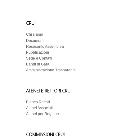
CRUI
Chi siamo
Documenti
Resoconto Assemblea
Pubblicazioni
Sede e Contatti
Bandi di Gara
Amministrazione Trasparente
ATENEI E RETTORI CRUI
Elenco Rettori
Atenei Associati
Atenei per Regione
COMMISSIONI CRUI