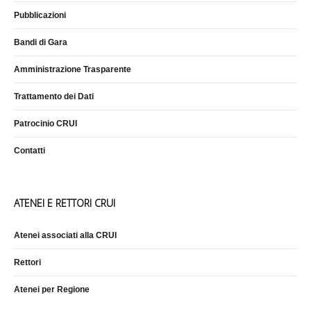
Pubblicazioni
Bandi di Gara
Amministrazione Trasparente
Trattamento dei Dati
Patrocinio CRUI
Contatti
ATENEI E RETTORI CRUI
Atenei associati alla CRUI
Rettori
Atenei per Regione