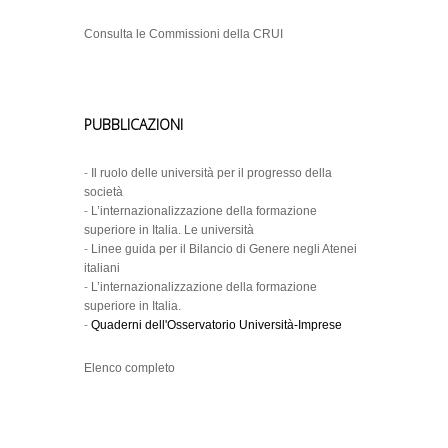
Consulta le Commissioni della CRUI
PUBBLICAZIONI
-
Il ruolo delle università per il progresso della
società
-
L’internazionalizzazione della formazione
superiore in Italia. Le università
-
Linee guida per il Bilancio di Genere negli Atenei
italiani
-
L’internazionalizzazione della formazione
superiore in Italia.
-
Quaderni dell'Osservatorio Università-Imprese
Elenco completo