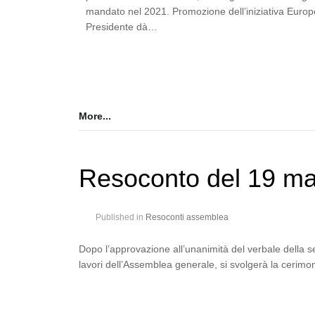
mandato nel 2021. Promozione dell’iniziativa Europe
Presidente dà…
More...
Resoconto del 19 m
Published in
Resoconti assemblea
Dopo l’approvazione all’unanimità del verbale della se
lavori dell’Assemblea generale, si svolgerà la cerim