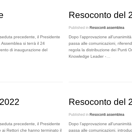
e
Resoconto del 
Published in
Resoconti assemblea
 seduta precedente, il Presidente
Dopo l’approvazione all’unanimità 
 Assemblea si terrà il 24
passa alle comunicazioni, riferend
vento di inaugurazione del
regola la distribuzione dei Punti O
Knowledge Leader -…
 2022
Resoconto del 
Published in
Resoconti assemblea
 seduta precedente, il Presidente
Dopo l’approvazione all’unanimità 
ai Rettori che hanno terminato il
passa alle comunicazioni, introduce