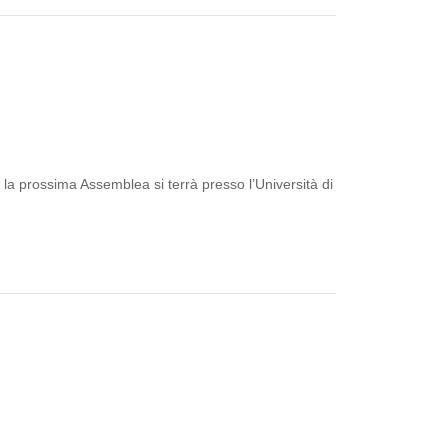
 la prossima Assemblea si terrà presso l’Università di