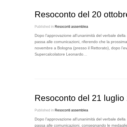
Resoconto del 20 ottobr
Published in
Resoconti assemblea
Dopo l’approvazione all’unanimità del verbale della
passa alle comunicazioni, riferendo che la prossima
novembre a Bologna (presso il Rettorato), dopo l’e
Supercalcolatore Leonardo…
Resoconto del 21 luglio
Published in
Resoconti assemblea
Dopo l’approvazione all’unanimità del verbale della
passa alle comunicazioni, consegnando le medaglie 