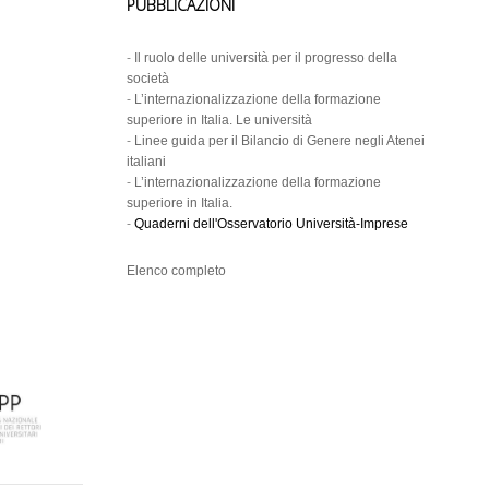
PUBBLICAZIONI
-
Il ruolo delle università per il progresso della
società
-
L’internazionalizzazione della formazione
superiore in Italia. Le università
-
Linee guida per il Bilancio di Genere negli Atenei
italiani
-
L’internazionalizzazione della formazione
superiore in Italia.
-
Quaderni dell'Osservatorio Università-Imprese
Elenco completo