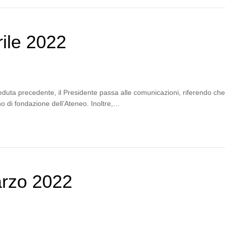
ile 2022
eduta precedente, il Presidente passa alle comunicazioni, riferendo che
o di fondazione dell’Ateneo. Inoltre,…
arzo 2022