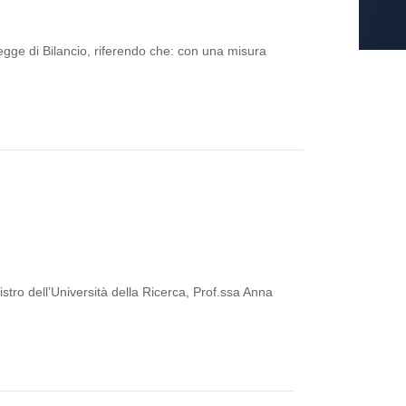
egge di Bilancio, riferendo che: con una misura
stro dell’Università della Ricerca, Prof.ssa Anna