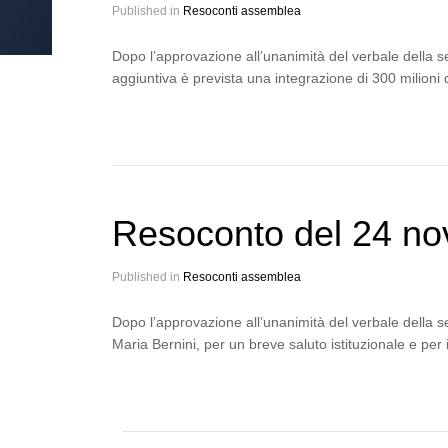
Published in
Resoconti assemblea
Dopo l’approvazione all’unanimità del verbale della s
aggiuntiva è prevista una integrazione di 300 milioni
Resoconto del 24 n
Published in
Resoconti assemblea
Dopo l’approvazione all’unanimità del verbale della s
Maria Bernini, per un breve saluto istituzionale e per 