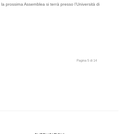
 la prossima Assemblea si terrà presso l’Università di
Pagina 5 di 14