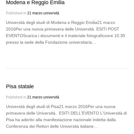
Modena e Reggio Emilia
Published in
21 marzo università
Università degli studi di Modena e Reggio Emilia21 marzo
2016Per una nuova primavera delle Università. ESITI POST
EVENTOScarica i documenti e il materiale fotograficoore 10.30
presso la sede della Fondazione universitaria…
Pisa statale
Published in
21 marzo università
Università degli studi di Pisa21 marzo 2016Per una nuova
primavera delle Università. ESITI DELL'EVENTO L'Università di
Pisa ha aderito alla manifestazione nazionale indetta dalla
Conferenza dei Rettori delle Universita italiane…