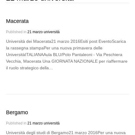
Macerata
Published in
21 marzo università
Università dei Macerata21 marzo 2016Esiti post EventoScarica
la rassegna stampaPer una nuova primavera delle
UniversitàITALIANAAula BLU/Polo Pantaleoni - Via Peschiera
Vecchia, Macerata Una GIORNATA NAZIONALE per riaffermare
il ruolo strategico della…
Bergamo
Published in
21 marzo università
Università degli studi di Bergamo21 marzo 2016Per una nuova