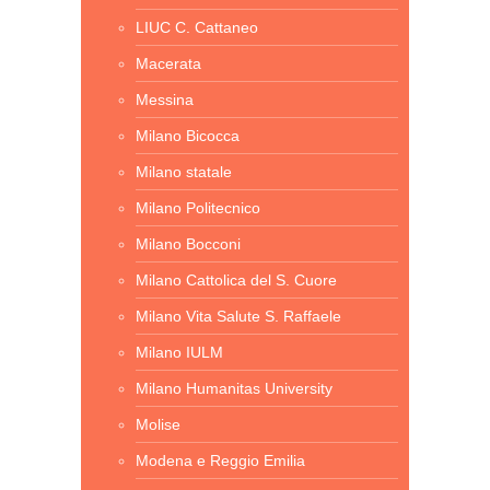
LIUC C. Cattaneo
Macerata
Messina
Milano Bicocca
Milano statale
Milano Politecnico
Milano Bocconi
Milano Cattolica del S. Cuore
Milano Vita Salute S. Raffaele
Milano IULM
Milano Humanitas University
Molise
Modena e Reggio Emilia