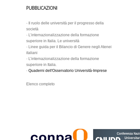
PUBBLICAZIONI
-
Il ruolo delle università per il progresso della
società
-
L’internazionalizzazione della formazione
superiore in Italia. Le università
-
Linee guida per il Bilancio di Genere negli Atenei
italiani
-
L’internazionalizzazione della formazione
superiore in Italia.
-
Quaderni dell'Osservatorio Università-Imprese
Elenco completo