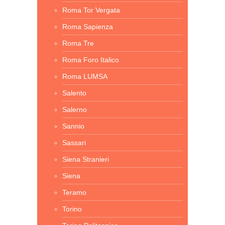
Roma Tor Vergata
Roma Sapienza
Roma Tre
Roma Foro Italico
Roma LUMSA
Salento
Salerno
Sannio
Sassari
Siena Stranieri
Siena
Teramo
Torino