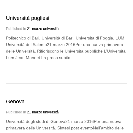
Università pugliesi
Published in
21 marzo università
Politecnico di Bari, Università di Bari, Università di Foggia, LUM,
Università del Salento21 marzo 2016Per una nuova primavera
delle Università. Rifioriscono le Università pubbliche L’Università
Lum Jean Monnet ha preso subito…
Genova
Published in
21 marzo università
Università degli studi di Genova21 marzo 2016Per una nuova
primavera delle Università. Sintesi post eventoNell’ambito delle