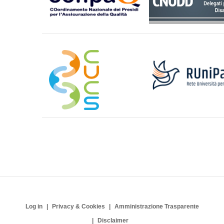
Log in
Privacy & Cookies
Amministrazione Trasparente
Disclaimer