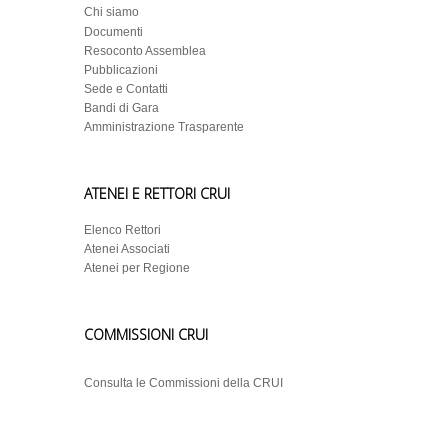
Chi siamo
Documenti
Resoconto Assemblea
Pubblicazioni
Sede e Contatti
Bandi di Gara
Amministrazione Trasparente
ATENEI E RETTORI CRUI
Elenco Rettori
Atenei Associati
Atenei per Regione
COMMISSIONI CRUI
Consulta le Commissioni della CRUI