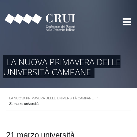
LA NUOVA PRIMAVERA DELLE
UNIVERSITÀ CAMPANE
LA NUOVA PRIMAVERA DELLE UNIVERSITÀ CAMPANE
/
21 marzo università
21 marzo università