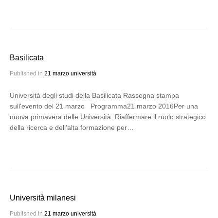
Basilicata
Published in
21 marzo università
Università degli studi della Basilicata Rassegna stampa
sull'evento del 21 marzo Programma21 marzo 2016Per una
nuova primavera delle Università. Riaffermare il ruolo strategico
della ricerca e dell’alta formazione per…
Università milanesi
Published in
21 marzo università