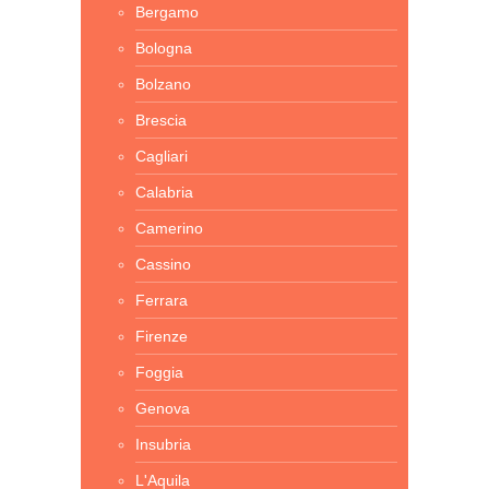
Bergamo
Bologna
Bolzano
Brescia
Cagliari
Calabria
Camerino
Cassino
Ferrara
Firenze
Foggia
Genova
Insubria
L'Aquila