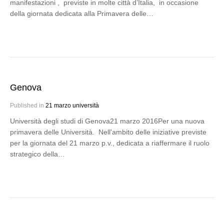
manifestazioni , previste in molte città d’Italia, in occasione
della giornata dedicata alla Primavera delle…
Genova
Published in
21 marzo università
Università degli studi di Genova21 marzo 2016Per una nuova
primavera delle Università. Nell'ambito delle iniziative previste
per la giornata del 21 marzo p.v., dedicata a riaffermare il ruolo
strategico della…