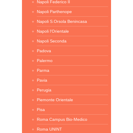
Napoli Federico II
Napoli Parthenope
Napoli S.Orsola Benincasa
Napoli l'Orientale
Napoli Seconda
Padova
Palermo
Parma
Pavia
Perugia
Piemonte Orientale
Pisa
Roma Campus Bio-Medico
Roma UNINT