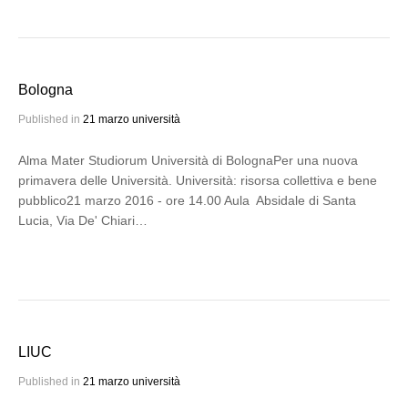
Bologna
Published in
21 marzo università
Alma Mater Studiorum Università di BolognaPer una nuova
primavera delle Università. Università: risorsa collettiva e bene
pubblico21 marzo 2016 - ore 14.00 Aula Absidale di Santa
Lucia, Via De' Chiari…
LIUC
Published in
21 marzo università