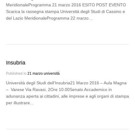
MeridionaleProgramma 21 marzo 2016 ESITO POST EVENTO
Scarica la rassegna stampa Università degli Studi di Cassino e
del Lazio MeridionaleProgramma 22 marzo…
Insubria
Published in
21 marzo università
Università degli Studi dell'Insubria21 Marzo 2016 – Aula Magna
– Varese Via Ravasi, 2Ore 10.00Senato Accademico in
adunanza aperta ai cittadini, alle imprese e agli organi di stampa
per illustrare…