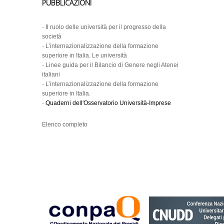
PUBBLICAZIONI
-
Il ruolo delle università per il progresso della
società
-
L’internazionalizzazione della formazione
superiore in Italia. Le università
-
Linee guida per il Bilancio di Genere negli Atenei
italiani
-
L’internazionalizzazione della formazione
superiore in Italia.
-
Quaderni dell'Osservatorio Università-Imprese
Elenco completo