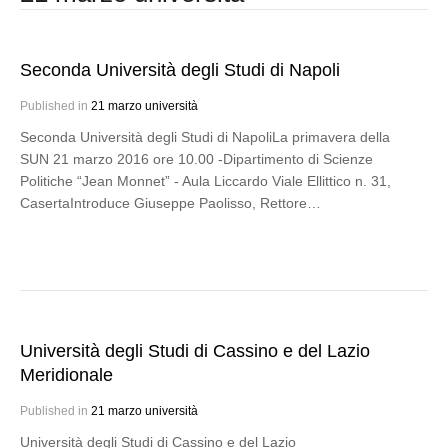
Seconda Università degli Studi di Napoli
Published in
21 marzo università
Seconda Università degli Studi di NapoliLa primavera della
SUN 21 marzo 2016 ore 10.00 -Dipartimento di Scienze
Politiche “Jean Monnet” - Aula Liccardo Viale Ellittico n. 31,
CasertaIntroduce Giuseppe Paolisso, Rettore…
Università degli Studi di Cassino e del Lazio
Meridionale
Published in
21 marzo università
Università degli Studi di Cassino e del Lazio