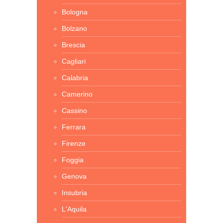
Bologna
Bolzano
Brescia
Cagliari
Calabria
Camerino
Cassino
Ferrara
Firenze
Foggia
Genova
Insubria
L'Aquila