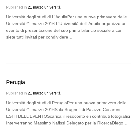
Published in
21 marzo università
Università degli studi di L'AquilaPer una nuova primavera delle
Università21 marzo 2016 L'Università dell' Aquila organizza un
evento di presentazione del suo primo bilancio sociale a cui
siete tutti invitati per condividere…
Perugia
Published in
21 marzo università
Università degli studi di PerugiaPer una nuova primavera delle
Università21 marzo 2016Sala Brugnoli di Palazzo Cesaroni
ESITI DELL'EVENTOScarica il resoconto e i contributi fotografici
Interverranno:Massimo Nafissi Delegato per la RicercaDiego…