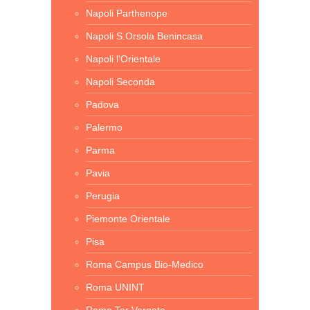
Napoli Parthenope
Napoli S.Orsola Benincasa
Napoli l'Orientale
Napoli Seconda
Padova
Palermo
Parma
Pavia
Perugia
Piemonte Orientale
Pisa
Roma Campus Bio-Medico
Roma UNINT