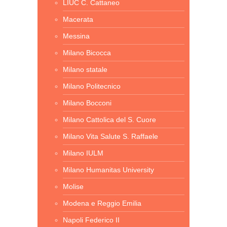
LIUC C. Cattaneo
Macerata
Messina
Milano Bicocca
Milano statale
Milano Politecnico
Milano Bocconi
Milano Cattolica del S. Cuore
Milano Vita Salute S. Raffaele
Milano IULM
Milano Humanitas University
Molise
Modena e Reggio Emilia
Napoli Federico II