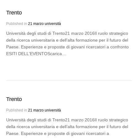
Trento
Published in
21 marzo università
Università degli studi di Trento21 marzo 2016Il ruolo strategico
della ricerca universitaria e dell’alta formazione per il futuro del
Paese. Esperienze e proposte di giovani ricercatori a confronto
ESITI DELL'EVENTOScarica…
Trento
Published in
21 marzo università
Università degli studi di Trento21 marzo 2016Il ruolo strategico
della ricerca universitaria e dell’alta formazione per il futuro del
Paese. Esperienze e proposte di giovani ricercatori a