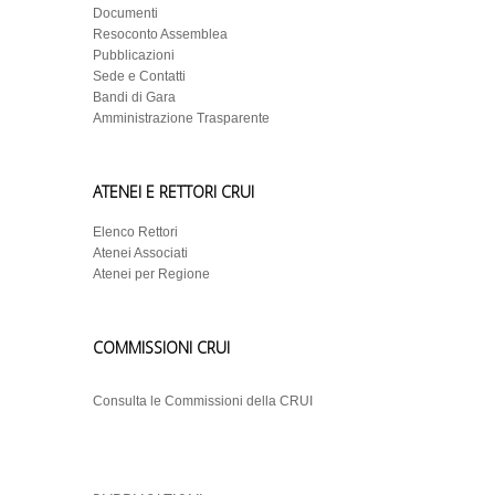
Documenti
Resoconto Assemblea
Pubblicazioni
Sede e Contatti
Bandi di Gara
Amministrazione Trasparente
ATENEI E RETTORI CRUI
Elenco Rettori
Atenei Associati
Atenei per Regione
COMMISSIONI CRUI
Consulta le Commissioni della CRUI