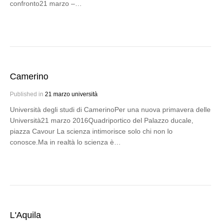
confronto21 marzo –…
Camerino
Published in
21 marzo università
Università degli studi di CamerinoPer una nuova primavera delle
Università21 marzo 2016Quadriportico del Palazzo ducale,
piazza Cavour La scienza intimorisce solo chi non lo
conosce.Ma in realtà lo scienza è…
L'Aquila