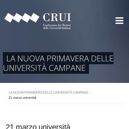
LA NUOVA PRIMAVERA DELLE
UNIVERSITÀ CAMPANE
LA NUOVA PRIMAVERA DELLE UNIVERSITÀ CAMPANE
/
21 marzo università
21 marzo università