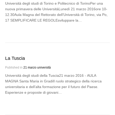
Università degli studi di Torino e Politecnico di TorinoPer una
nuova primavera delle UniversitàLunedì 21 marzo 2016ore 10-
12.30Aula Magna del Rettorato dell’Università di Torino, via Po,
17 SEMPLIFICARE LE REGOLEsviluppare la…
La Tuscia
Published in
21 marzo università
Università degli studi della Tuscia21 marzo 2016 - AULA
MAGNA Santa Maria in GradiIl ruolo strategico della ricerca
universitaria e dell’alta formazione per il futuro del Paese.
Esperienze e proposte di giovani…