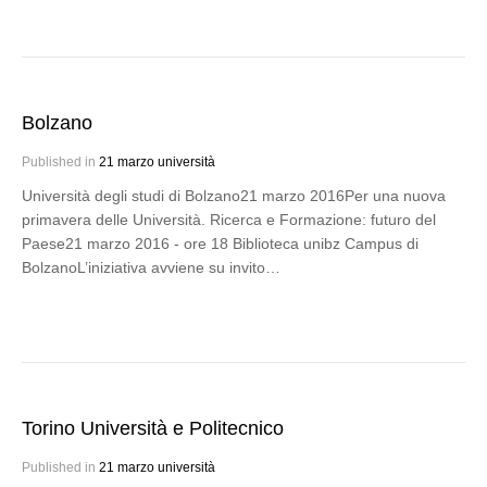
Bolzano
Published in
21 marzo università
Università degli studi di Bolzano21 marzo 2016Per una nuova
primavera delle Università. Ricerca e Formazione: futuro del
Paese21 marzo 2016 - ore 18 Biblioteca unibz Campus di
BolzanoL’iniziativa avviene su invito…
Torino Università e Politecnico
Published in
21 marzo università