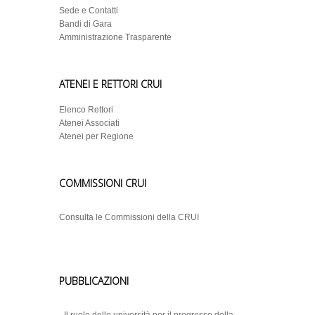
Sede e Contatti
Bandi di Gara
Amministrazione Trasparente
ATENEI E RETTORI CRUI
Elenco Rettori
Atenei Associati
Atenei per Regione
COMMISSIONI CRUI
Consulta le Commissioni della CRUI
PUBBLICAZIONI