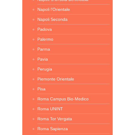
Napoli l'Orientale
Napoli Seconda
Padova
Palermo
Parma
Pavia
Perugia
Piemonte Orientale
Pisa
Roma Campus Bio-Medico
Roma UNINT
Roma Tor Vergata
Roma Sapienza