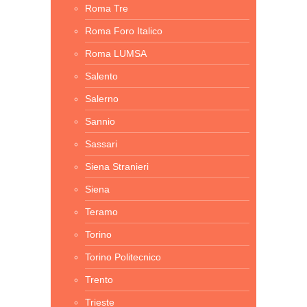
Roma Tre
Roma Foro Italico
Roma LUMSA
Salento
Salerno
Sannio
Sassari
Siena Stranieri
Siena
Teramo
Torino
Torino Politecnico
Trento
Trieste