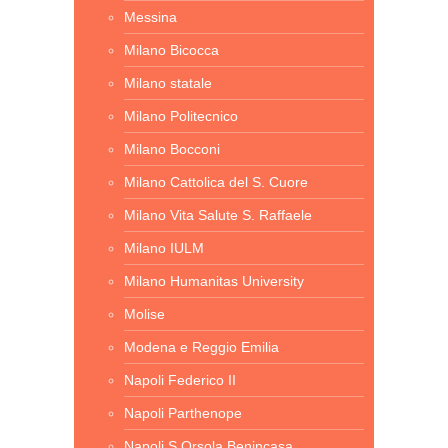
Messina
Milano Bicocca
Milano statale
Milano Politecnico
Milano Bocconi
Milano Cattolica del S. Cuore
Milano Vita Salute S. Raffaele
Milano IULM
Milano Humanitas University
Molise
Modena e Reggio Emilia
Napoli Federico II
Napoli Parthenope
Napoli S.Orsola Benincasa