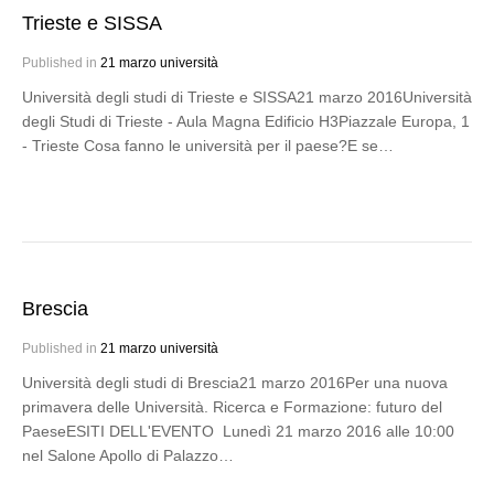
Trieste e SISSA
Published in
21 marzo università
Università degli studi di Trieste e SISSA21 marzo 2016Università
degli Studi di Trieste - Aula Magna Edificio H3Piazzale Europa, 1
- Trieste Cosa fanno le università per il paese?E se…
Brescia
Published in
21 marzo università
Università degli studi di Brescia21 marzo 2016Per una nuova
primavera delle Università. Ricerca e Formazione: futuro del
PaeseESITI DELL'EVENTO Lunedì 21 marzo 2016 alle 10:00
nel Salone Apollo di Palazzo…