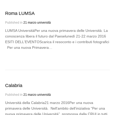
Roma LUMSA
Published in
21 marzo università
LUMSA UniversitàPer una nuova primavera delle Università. La
conoscenza libera il futuro dal Paeselunedì 21-22 marzo 2016
ESITI DELL'EVENTOScarica il resoconto e i contributi fotografici
Per una nuova Primavera…
Calabria
Published in
21 marzo università
Università della Calabria21 marzo 2016Per una nuova
primavera delle Università. Nell'ambito dell’iniziativa “Per una
nuova primavera delle Università”, promossa dalla CRUI in tutti