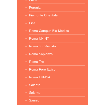
Perugia
Piemonte Orientale
Pisa
Roma Campus Bio-Medico
Roma UNINT
Roma Tor Vergata
Roma Sapienza
Roma Tre
Roma Foro Italico
Roma LUMSA
Salento
Salerno
Sannio