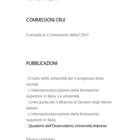
COMMISSIONI CRUI
Consulta le Commissioni della CRUI
PUBBLICAZIONI
-
Il ruolo delle università per il progresso della
società
-
L’internazionalizzazione della formazione
superiore in Italia. Le università
-
Linee guida per il Bilancio di Genere negli Atenei
italiani
-
L’internazionalizzazione della formazione
superiore in Italia.
-
Quaderni dell'Osservatorio Università-Imprese
Elenco completo