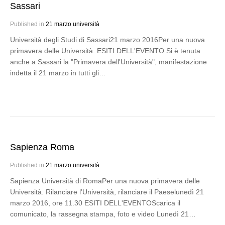
Sassari
Published in
21 marzo università
Università degli Studi di Sassari21 marzo 2016Per una nuova
primavera delle Università. ESITI DELL'EVENTO Si è tenuta
anche a Sassari la "Primavera dell'Università", manifestazione
indetta il 21 marzo in tutti gli…
Sapienza Roma
Published in
21 marzo università
Sapienza Università di RomaPer una nuova primavera delle
Università. Rilanciare l’Università, rilanciare il Paeselunedì 21
marzo 2016, ore 11.30 ESITI DELL'EVENTOScarica il
comunicato, la rassegna stampa, foto e video Lunedì 21…