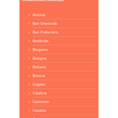
Ancona
Bari Università
Bari Politecnico
Basilicata
Bergamo
Bologna
Bolzano
Brescia
Cagliari
Calabria
Camerino
Cassino