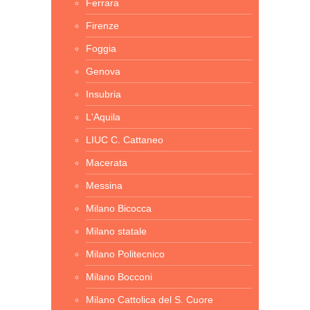
Ferrara
Firenze
Foggia
Genova
Insubria
L'Aquila
LIUC C. Cattaneo
Macerata
Messina
Milano Bicocca
Milano statale
Milano Politecnico
Milano Bocconi
Milano Cattolica del S. Cuore