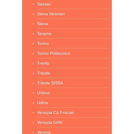
Sassari
Siena Stranieri
Siena
Teramo
Torino
Torino Politecnico
Trento
Trieste
Trieste SISSA
Urbino
Udine
Venezia Cà Foscari
Venezia IUAV
Verona