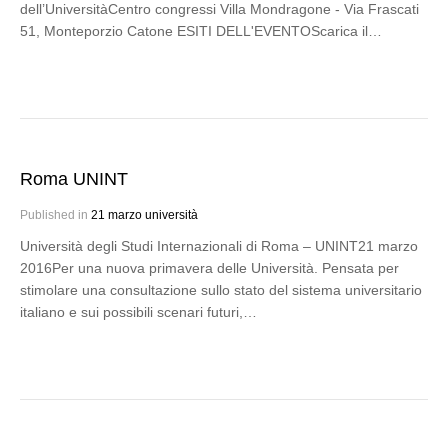
dell’UniversitàCentro congressi Villa Mondragone - Via Frascati
51, Monteporzio Catone ESITI DELL'EVENTOScarica il…
Roma UNINT
Published in
21 marzo università
Università degli Studi Internazionali di Roma – UNINT21 marzo
2016Per una nuova primavera delle Università. Pensata per
stimolare una consultazione sullo stato del sistema universitario
italiano e sui possibili scenari futuri,…