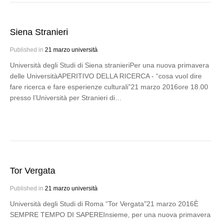
Siena Stranieri
Published in
21 marzo università
Università degli Studi di Siena stranieriPer una nuova primavera
delle UniversitàAPERITIVO DELLA RICERCA - “cosa vuol dire
fare ricerca e fare esperienze culturali”21 marzo 2016ore 18.00
presso l’Università per Stranieri di…
Tor Vergata
Published in
21 marzo università
Università degli Studi di Roma “Tor Vergata"21 marzo 2016È
SEMPRE TEMPO DI SAPEREInsieme, per una nuova primavera