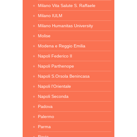
Milano Vita Salute S. Raffaele
Milano IULM
Milano Humanitas University
Molise
Modena e Reggio Emilia
Napoli Federico II
Napoli Parthenope
Napoli S.Orsola Benincasa
Napoli l'Orientale
Napoli Seconda
Padova
Palermo
Parma
Pavia