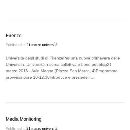
Firenze
Published in
21 marzo università
Università degli studi di FirenzePer una nuova primavera delle
Università. Università: risorsa collettiva e bene pubblico21
marzo 2016 - Aula Magna (PIazza San Marco, 4)Programma
provvisorioore 10-12.30Introduce e presiede il…
Media Monitoring
Published in
21 marzo università