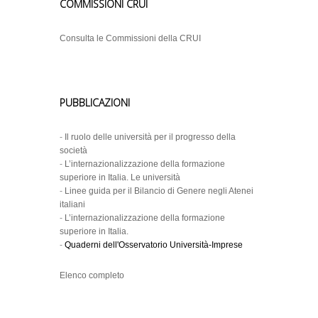
COMMISSIONI CRUI
Consulta le Commissioni della CRUI
PUBBLICAZIONI
-
Il ruolo delle università per il progresso della
società
-
L’internazionalizzazione della formazione
superiore in Italia. Le università
-
Linee guida per il Bilancio di Genere negli Atenei
italiani
-
L’internazionalizzazione della formazione
superiore in Italia.
-
Quaderni dell'Osservatorio Università-Imprese
Elenco completo