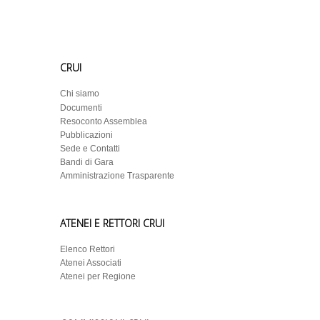
CRUI
Chi siamo
Documenti
Resoconto Assemblea
Pubblicazioni
Sede e Contatti
Bandi di Gara
Amministrazione Trasparente
ATENEI E RETTORI CRUI
Elenco Rettori
Atenei Associati
Atenei per Regione