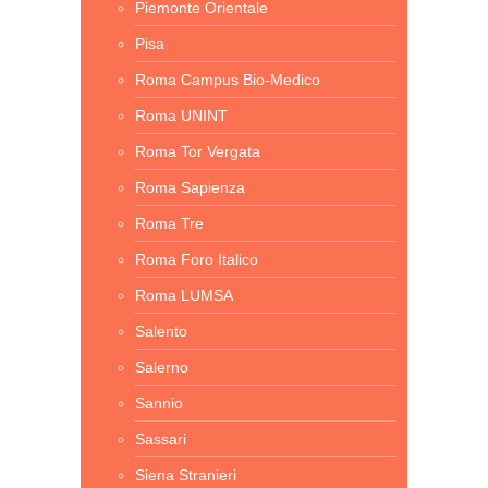
Piemonte Orientale
Pisa
Roma Campus Bio-Medico
Roma UNINT
Roma Tor Vergata
Roma Sapienza
Roma Tre
Roma Foro Italico
Roma LUMSA
Salento
Salerno
Sannio
Sassari
Siena Stranieri