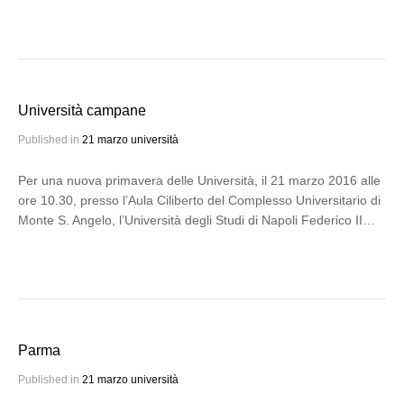
Università campane
Published in
21 marzo università
Per una nuova primavera delle Università, il 21 marzo 2016 alle
ore 10.30, presso l’Aula Ciliberto del Complesso Universitario di
Monte S. Angelo, l’Università degli Studi di Napoli Federico II…
Parma
Published in
21 marzo università