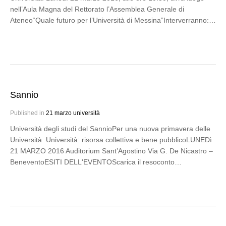
nell’Aula Magna del Rettorato l’Assemblea Generale di
Ateneo“Quale futuro per l’Università di Messina”Interverranno:…
Sannio
Published in
21 marzo università
Università degli studi del SannioPer una nuova primavera delle
Università. Università: risorsa collettiva e bene pubblicoLUNEDì
21 MARZO 2016 Auditorium Sant’Agostino Via G. De Nicastro –
BeneventoESITI DELL'EVENTOScarica il resoconto…