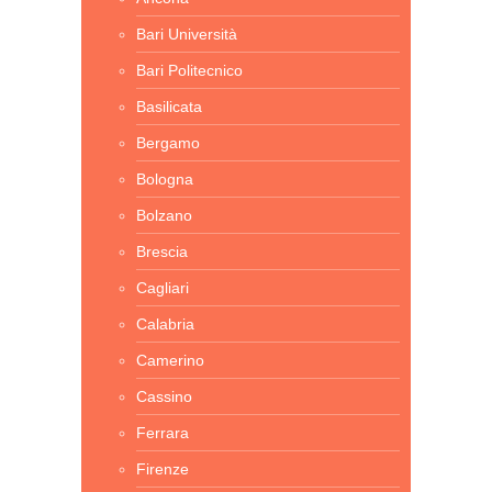
Bari Università
Bari Politecnico
Basilicata
Bergamo
Bologna
Bolzano
Brescia
Cagliari
Calabria
Camerino
Cassino
Ferrara
Firenze