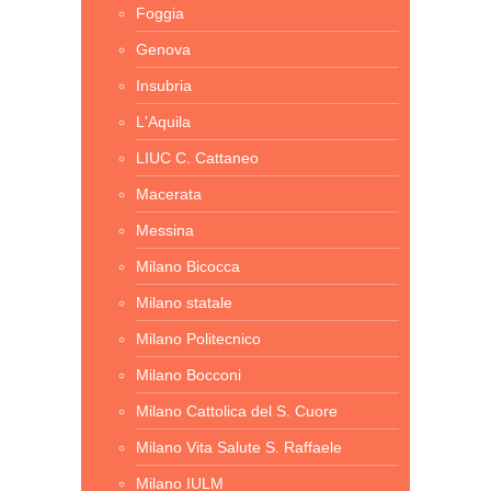
Foggia
Genova
Insubria
L'Aquila
LIUC C. Cattaneo
Macerata
Messina
Milano Bicocca
Milano statale
Milano Politecnico
Milano Bocconi
Milano Cattolica del S. Cuore
Milano Vita Salute S. Raffaele
Milano IULM