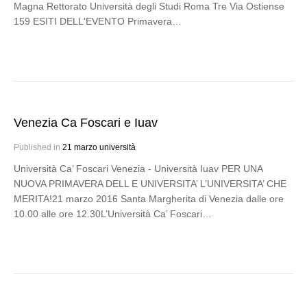
Magna Rettorato Università degli Studi Roma Tre Via Ostiense
159 ESITI DELL'EVENTO Primavera…
Venezia Ca Foscari e Iuav
Published in
21 marzo università
Università Ca’ Foscari Venezia - Università Iuav PER UNA
NUOVA PRIMAVERA DELL E UNIVERSITA’ L’UNIVERSITA’ CHE
MERITA!21 marzo 2016 Santa Margherita di Venezia dalle ore
10.00 alle ore 12.30L’Università Ca’ Foscari…