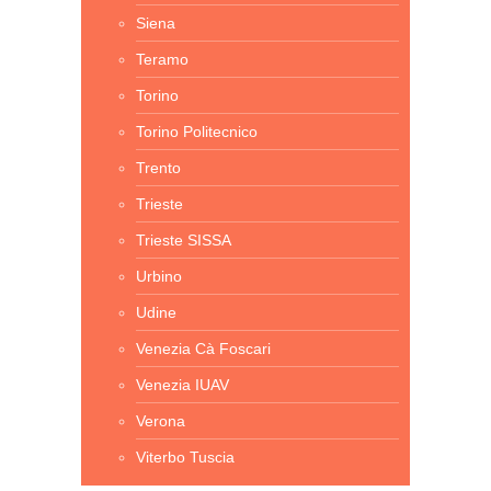
Siena
Teramo
Torino
Torino Politecnico
Trento
Trieste
Trieste SISSA
Urbino
Udine
Venezia Cà Foscari
Venezia IUAV
Verona
Viterbo Tuscia