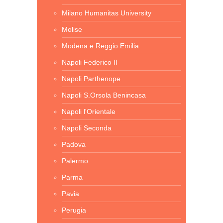
Milano Humanitas University
Molise
Modena e Reggio Emilia
Napoli Federico II
Napoli Parthenope
Napoli S.Orsola Benincasa
Napoli l'Orientale
Napoli Seconda
Padova
Palermo
Parma
Pavia
Perugia