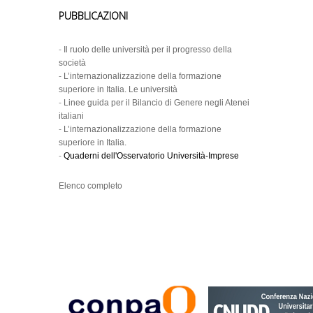
PUBBLICAZIONI
-
Il ruolo delle università per il progresso della
società
-
L’internazionalizzazione della formazione
superiore in Italia. Le università
-
Linee guida per il Bilancio di Genere negli Atenei
italiani
-
L’internazionalizzazione della formazione
superiore in Italia.
-
Quaderni dell'Osservatorio Università-Imprese
Elenco completo