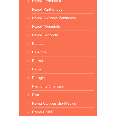
Napoli Federico II
Napoli Parthenope
Napoli S.Orsola Benincasa
Napoli l'Orientale
Napoli Seconda
Padova
Palermo
Parma
Pavia
Perugia
Piemonte Orientale
Pisa
Roma Campus Bio-Medico
Roma UNINT