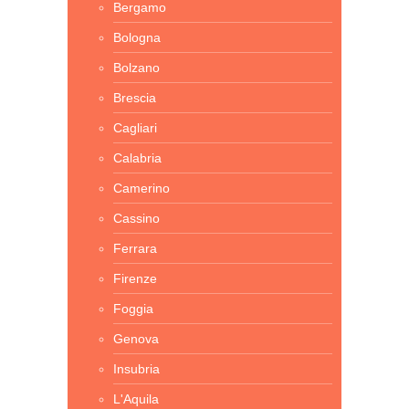
Bergamo
Bologna
Bolzano
Brescia
Cagliari
Calabria
Camerino
Cassino
Ferrara
Firenze
Foggia
Genova
Insubria
L'Aquila