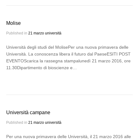
Molise
Published in
21 marzo università
Università degli studi del MolisePer una nuova primavera delle
Università. La conoscenza libera il futuro dal PaeseESITI POST
EVENTOScarica la rassegna stampalunedì 21 marzo 2016, ore
11.30Dipartimento di bioscienze e…
Università campane
Published in
21 marzo università
Per una nuova primavera delle Università, il 21 marzo 2016 alle