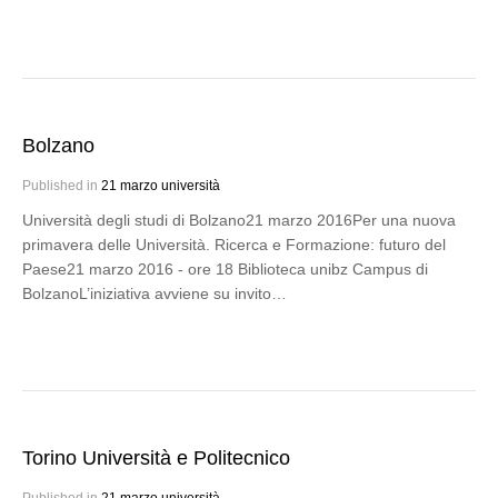
Bolzano
Published in
21 marzo università
Università degli studi di Bolzano21 marzo 2016Per una nuova
primavera delle Università. Ricerca e Formazione: futuro del
Paese21 marzo 2016 - ore 18 Biblioteca unibz Campus di
BolzanoL’iniziativa avviene su invito…
Torino Università e Politecnico