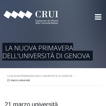
LA NUOVA PRIMAVERA
DELL'UNIVERSITÀ DI GENOVA
LA NUOVA PRIMAVERA DELL'UNIVERSITÀ DI GENOVA
/
21 marzo università
21 marzo università