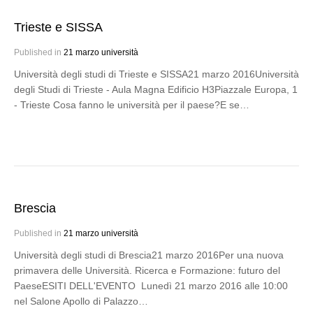
Trieste e SISSA
Published in
21 marzo università
Università degli studi di Trieste e SISSA21 marzo 2016Università
degli Studi di Trieste - Aula Magna Edificio H3Piazzale Europa, 1
- Trieste Cosa fanno le università per il paese?E se…
Brescia
Published in
21 marzo università
Università degli studi di Brescia21 marzo 2016Per una nuova
primavera delle Università. Ricerca e Formazione: futuro del
PaeseESITI DELL'EVENTO Lunedì 21 marzo 2016 alle 10:00
nel Salone Apollo di Palazzo…