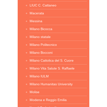
LIUC C. Cattaneo
Macerata
Messina
Milano Bicocca
Milano statale
Milano Politecnico
Milano Bocconi
Milano Cattolica del S. Cuore
Milano Vita Salute S. Raffaele
Milano IULM
Milano Humanitas University
Molise
Modena e Reggio Emilia