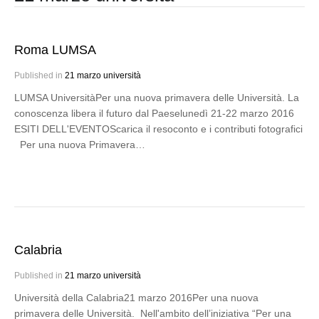
Roma LUMSA
Published in
21 marzo università
LUMSA UniversitàPer una nuova primavera delle Università. La
conoscenza libera il futuro dal Paeselunedì 21-22 marzo 2016
ESITI DELL'EVENTOScarica il resoconto e i contributi fotografici
Per una nuova Primavera…
Calabria
Published in
21 marzo università
Università della Calabria21 marzo 2016Per una nuova
primavera delle Università. Nell'ambito dell’iniziativa “Per una