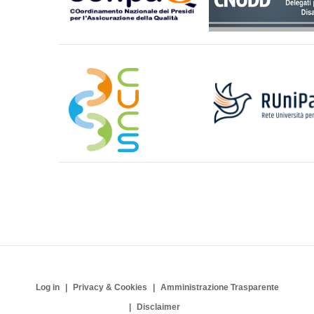
Log in
Privacy & Cookies
Amministrazione Trasparente
Disclaimer