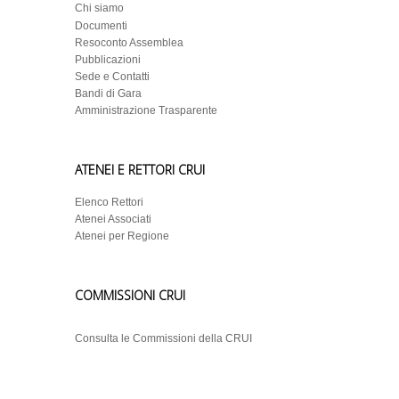
Chi siamo
Documenti
Resoconto Assemblea
Pubblicazioni
Sede e Contatti
Bandi di Gara
Amministrazione Trasparente
ATENEI E RETTORI CRUI
Elenco Rettori
Atenei Associati
Atenei per Regione
COMMISSIONI CRUI
Consulta le Commissioni della CRUI