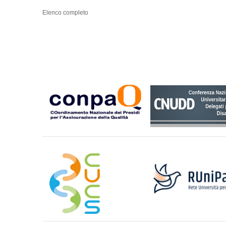
Elenco completo