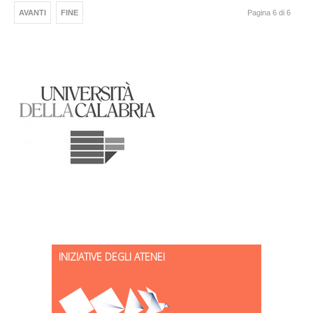
AVANTI
FINE
Pagina 6 di 6
INIZIATIVE DEGLI ATENEI