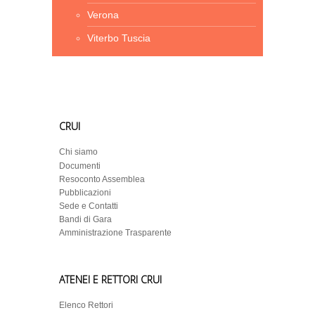
Verona
Viterbo Tuscia
CRUI
Chi siamo
Documenti
Resoconto Assemblea
Pubblicazioni
Sede e Contatti
Bandi di Gara
Amministrazione Trasparente
ATENEI E RETTORI CRUI
Elenco Rettori