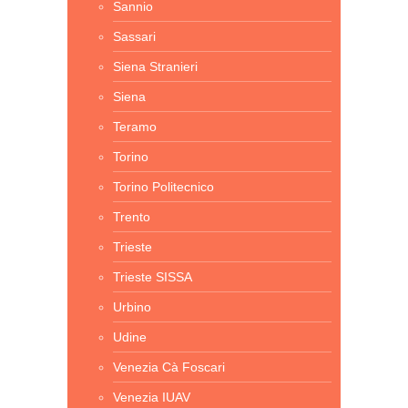
Sannio
Sassari
Siena Stranieri
Siena
Teramo
Torino
Torino Politecnico
Trento
Trieste
Trieste SISSA
Urbino
Udine
Venezia Cà Foscari
Venezia IUAV