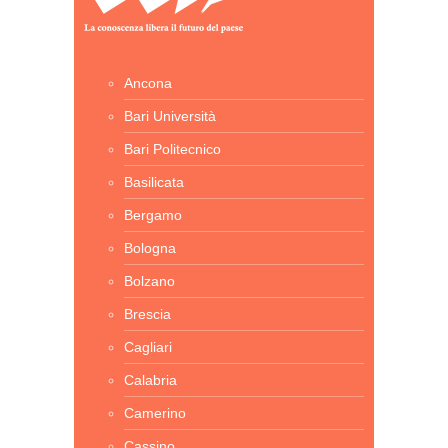
Ancona
Bari Università
Bari Politecnico
Basilicata
Bergamo
Bologna
Bolzano
Brescia
Cagliari
Calabria
Camerino
Cassino