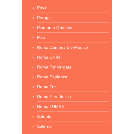
Pavia
Perugia
Piemonte Orientale
Pisa
Roma Campus Bio-Medico
Roma UNINT
Roma Tor Vergata
Roma Sapienza
Roma Tre
Roma Foro Italico
Roma LUMSA
Salento
Salerno