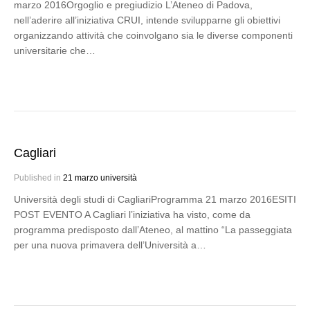
marzo 2016Orgoglio e pregiudizio L’Ateneo di Padova,
nell’aderire all’iniziativa CRUI, intende svilupparne gli obiettivi
organizzando attività che coinvolgano sia le diverse componenti
universitarie che…
Cagliari
Published in
21 marzo università
Università degli studi di CagliariProgramma 21 marzo 2016ESITI
POST EVENTO A Cagliari l’iniziativa ha visto, come da
programma predisposto dall’Ateneo, al mattino “La passeggiata
per una nuova primavera dell’Università a…