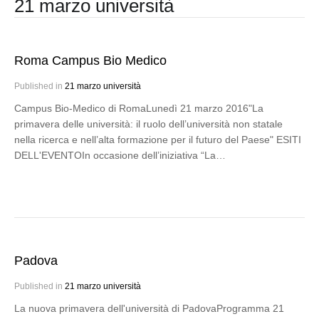
21 marzo università
Roma Campus Bio Medico
Published in
21 marzo università
Campus Bio-Medico di RomaLunedì 21 marzo 2016"La
primavera delle università: il ruolo dell’università non statale
nella ricerca e nell’alta formazione per il futuro del Paese" ESITI
DELL'EVENTOIn occasione dell’iniziativa “La…
Padova
Published in
21 marzo università
La nuova primavera dell'università di PadovaProgramma 21