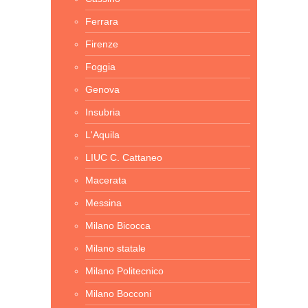
Ferrara
Firenze
Foggia
Genova
Insubria
L'Aquila
LIUC C. Cattaneo
Macerata
Messina
Milano Bicocca
Milano statale
Milano Politecnico
Milano Bocconi