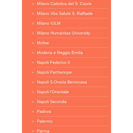
Milano Cattolica del S. Cuore
Milano Vita Salute S. Raffaele
Milano IULM
Milano Humanitas University
Molise
Modena e Reggio Emilia
Napoli Federico II
Napoli Parthenope
Napoli S.Orsola Benincasa
Napoli l'Orientale
Napoli Seconda
Padova
Palermo
Parma