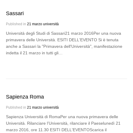
Sassari
Published in
21 marzo università
Università degli Studi di Sassari21 marzo 2016Per una nuova
primavera delle Università. ESITI DELL'EVENTO Si è tenuta
anche a Sassari la "Primavera dell'Università", manifestazione
indetta il 21 marzo in tutti gli…
Sapienza Roma
Published in
21 marzo università
Sapienza Università di RomaPer una nuova primavera delle
Università. Rilanciare l’Università, rilanciare il Paeselunedì 21
marzo 2016, ore 11.30 ESITI DELL'EVENTOScarica il