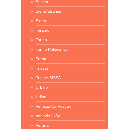
Sassari
Siena Stranieri
Siena
Teramo
Torino
Torino Politecnico
Trento
Trieste
Trieste SISSA
Urbino
Udine
Venezia Cà Foscari
Venezia IUAV
Verona