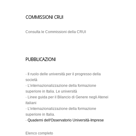
COMMISSIONI CRUI
Consulta le Commissioni della CRUI
PUBBLICAZIONI
-
Il ruolo delle università per il progresso della
società
-
L’internazionalizzazione della formazione
superiore in Italia. Le università
-
Linee guida per il Bilancio di Genere negli Atenei
italiani
-
L’internazionalizzazione della formazione
superiore in Italia.
-
Quaderni dell'Osservatorio Università-Imprese
Elenco completo