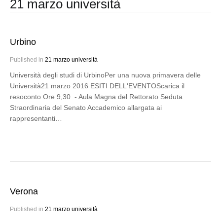
21 marzo università
Urbino
Published in
21 marzo università
Università degli studi di UrbinoPer una nuova primavera delle
Università21 marzo 2016 ESITI DELL'EVENTOScarica il
resoconto Ore 9,30 - Aula Magna del Rettorato Seduta
Straordinaria del Senato Accademico allargata ai
rappresentanti…
Verona
Published in
21 marzo università