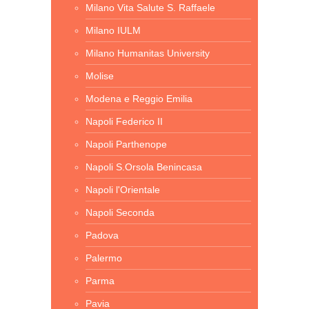
Milano Vita Salute S. Raffaele
Milano IULM
Milano Humanitas University
Molise
Modena e Reggio Emilia
Napoli Federico II
Napoli Parthenope
Napoli S.Orsola Benincasa
Napoli l'Orientale
Napoli Seconda
Padova
Palermo
Parma
Pavia