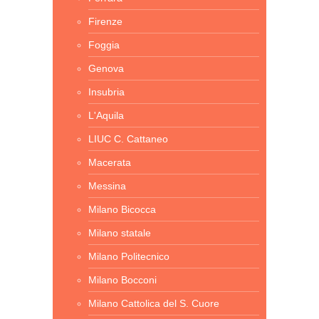
Firenze
Foggia
Genova
Insubria
L'Aquila
LIUC C. Cattaneo
Macerata
Messina
Milano Bicocca
Milano statale
Milano Politecnico
Milano Bocconi
Milano Cattolica del S. Cuore