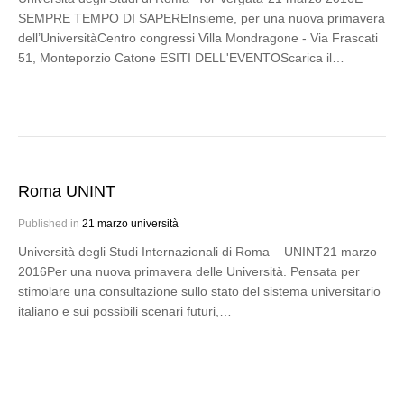
SEMPRE TEMPO DI SAPEREInsieme, per una nuova primavera
dell’UniversitàCentro congressi Villa Mondragone - Via Frascati
51, Monteporzio Catone ESITI DELL'EVENTOScarica il…
Roma UNINT
Published in
21 marzo università
Università degli Studi Internazionali di Roma – UNINT21 marzo
2016Per una nuova primavera delle Università. Pensata per
stimolare una consultazione sullo stato del sistema universitario
italiano e sui possibili scenari futuri,…