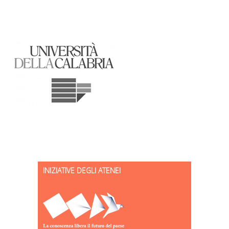
INIZIATIVE DEGLI ATENEI