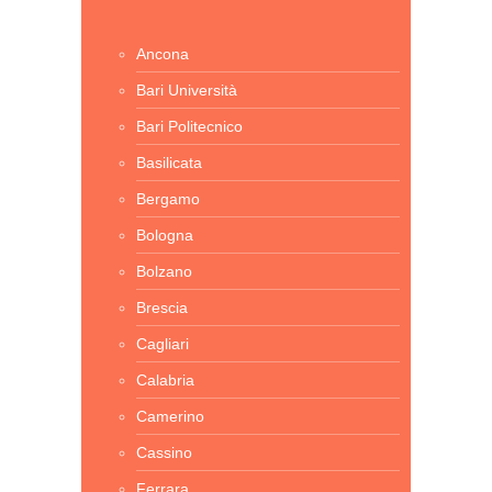
Ancona
Bari Università
Bari Politecnico
Basilicata
Bergamo
Bologna
Bolzano
Brescia
Cagliari
Calabria
Camerino
Cassino
Ferrara