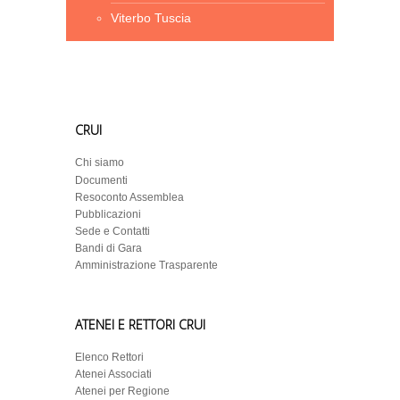
Viterbo Tuscia
CRUI
Chi siamo
Documenti
Resoconto Assemblea
Pubblicazioni
Sede e Contatti
Bandi di Gara
Amministrazione Trasparente
ATENEI E RETTORI CRUI
Elenco Rettori
Atenei Associati
Atenei per Regione