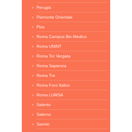
Perugia
Piemonte Orientale
Pisa
Roma Campus Bio-Medico
Roma UNINT
Roma Tor Vergata
Roma Sapienza
Roma Tre
Roma Foro Italico
Roma LUMSA
Salento
Salerno
Sannio