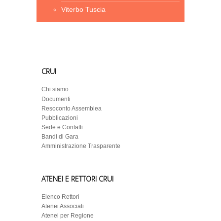
Viterbo Tuscia
CRUI
Chi siamo
Documenti
Resoconto Assemblea
Pubblicazioni
Sede e Contatti
Bandi di Gara
Amministrazione Trasparente
ATENEI E RETTORI CRUI
Elenco Rettori
Atenei Associati
Atenei per Regione