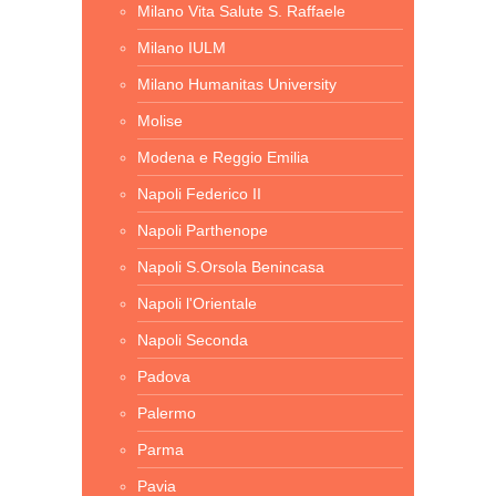
Milano Vita Salute S. Raffaele
Milano IULM
Milano Humanitas University
Molise
Modena e Reggio Emilia
Napoli Federico II
Napoli Parthenope
Napoli S.Orsola Benincasa
Napoli l'Orientale
Napoli Seconda
Padova
Palermo
Parma
Pavia