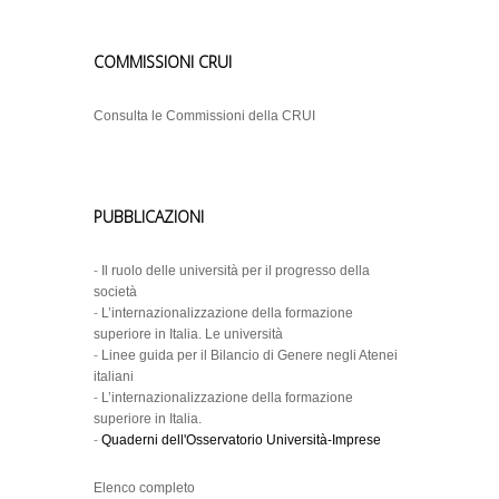
COMMISSIONI CRUI
Consulta le Commissioni della CRUI
PUBBLICAZIONI
-
Il ruolo delle università per il progresso della
società
-
L’internazionalizzazione della formazione
superiore in Italia. Le università
-
Linee guida per il Bilancio di Genere negli Atenei
italiani
-
L’internazionalizzazione della formazione
superiore in Italia.
-
Quaderni dell'Osservatorio Università-Imprese
Elenco completo