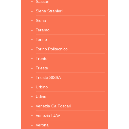
Sassari
Siena Stranieri
Siena
Teramo
Torino
Torino Politecnico
Trento
Trieste
Trieste SISSA
Urbino
Udine
Venezia Cà Foscari
Venezia IUAV
Verona