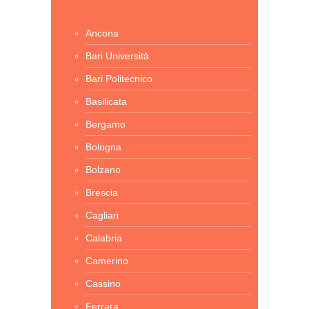
Ancona
Bari Università
Bari Politecnico
Basilicata
Bergamo
Bologna
Bolzano
Brescia
Cagliari
Calabria
Camerino
Cassino
Ferrara