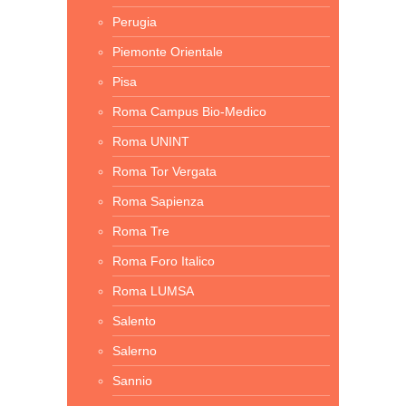
Perugia
Piemonte Orientale
Pisa
Roma Campus Bio-Medico
Roma UNINT
Roma Tor Vergata
Roma Sapienza
Roma Tre
Roma Foro Italico
Roma LUMSA
Salento
Salerno
Sannio