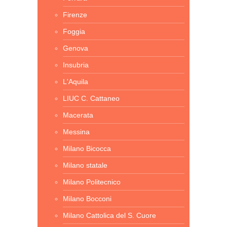
Firenze
Foggia
Genova
Insubria
L'Aquila
LIUC C. Cattaneo
Macerata
Messina
Milano Bicocca
Milano statale
Milano Politecnico
Milano Bocconi
Milano Cattolica del S. Cuore