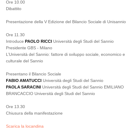
Ore 10.00
Dibattito
Presentazione della V Edizione del Bilancio Sociale di Unisannio
Ore 11.30
Introduce
PAOLO RICCI
Università degli Studi del Sannio
Presidente GBS - Milano
L’Università del Sannio: fattore di sviluppo sociale, economico e
culturale del Sannio
Presentano il Bilancio Sociale
FABIO AMATUCCI
Università degli Studi del Sannio
PAOLA SARACINI
Università degli Studi del Sannio EMILIANO
BRANCACCIO Università degli Studi del Sannio
Ore 13.30
Chiusura della manifestazione
Scarica la locandina