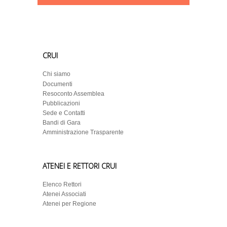
CRUI
Chi siamo
Documenti
Resoconto Assemblea
Pubblicazioni
Sede e Contatti
Bandi di Gara
Amministrazione Trasparente
ATENEI E RETTORI CRUI
Elenco Rettori
Atenei Associati
Atenei per Regione