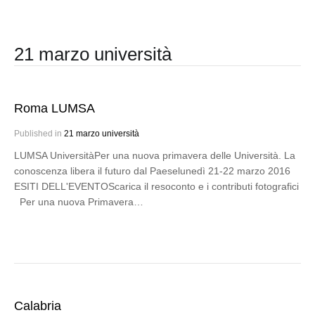
21 marzo università
Roma LUMSA
Published in
21 marzo università
LUMSA UniversitàPer una nuova primavera delle Università. La
conoscenza libera il futuro dal Paeselunedì 21-22 marzo 2016
ESITI DELL'EVENTOScarica il resoconto e i contributi fotografici
Per una nuova Primavera…
Calabria