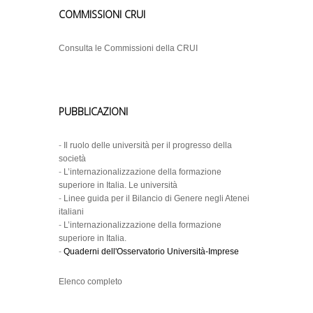
COMMISSIONI CRUI
Consulta le Commissioni della CRUI
PUBBLICAZIONI
-
Il ruolo delle università per il progresso della
società
-
L’internazionalizzazione della formazione
superiore in Italia. Le università
-
Linee guida per il Bilancio di Genere negli Atenei
italiani
-
L’internazionalizzazione della formazione
superiore in Italia.
-
Quaderni dell'Osservatorio Università-Imprese
Elenco completo