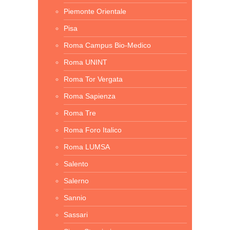
Piemonte Orientale
Pisa
Roma Campus Bio-Medico
Roma UNINT
Roma Tor Vergata
Roma Sapienza
Roma Tre
Roma Foro Italico
Roma LUMSA
Salento
Salerno
Sannio
Sassari