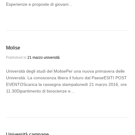
Esperienze e proposte di giovani…
Molise
Published in
21 marzo università
Università degli studi del MolisePer una nuova primavera delle
Università. La conoscenza libera il futuro dal PaeseESITI POST
EVENTOScarica la rassegna stampalunedì 21 marzo 2016, ore
11.30Dipartimento di bioscienze e…
Università campane