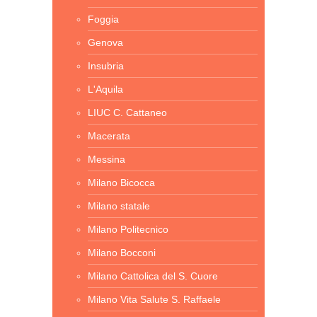
Foggia
Genova
Insubria
L'Aquila
LIUC C. Cattaneo
Macerata
Messina
Milano Bicocca
Milano statale
Milano Politecnico
Milano Bocconi
Milano Cattolica del S. Cuore
Milano Vita Salute S. Raffaele