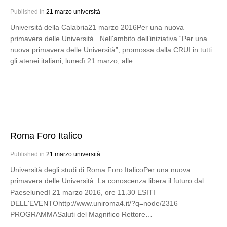
Published in
21 marzo università
Università della Calabria21 marzo 2016Per una nuova
primavera delle Università. Nell'ambito dell’iniziativa “Per una
nuova primavera delle Università”, promossa dalla CRUI in tutti
gli atenei italiani, lunedì 21 marzo, alle…
Roma Foro Italico
Published in
21 marzo università
Università degli studi di Roma Foro ItalicoPer una nuova
primavera delle Università. La conoscenza libera il futuro dal
Paeselunedì 21 marzo 2016, ore 11.30 ESITI
DELL'EVENTOhttp://www.uniroma4.it/?q=node/2316
PROGRAMMASaluti del Magnifico Rettore…