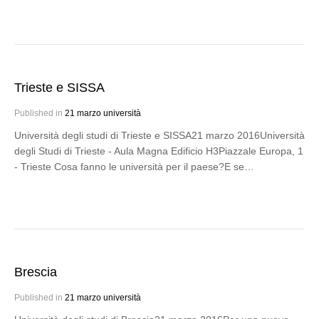
Trieste e SISSA
Published in
21 marzo università
Università degli studi di Trieste e SISSA21 marzo 2016Università
degli Studi di Trieste - Aula Magna Edificio H3Piazzale Europa, 1
- Trieste Cosa fanno le università per il paese?E se…
Brescia
Published in
21 marzo università