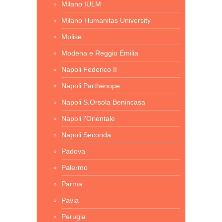
Milano IULM
Milano Humanitas University
Molise
Modena e Reggio Emilia
Napoli Federico II
Napoli Parthenope
Napoli S.Orsola Benincasa
Napoli l'Orientale
Napoli Seconda
Padova
Palermo
Parma
Pavia
Perugia