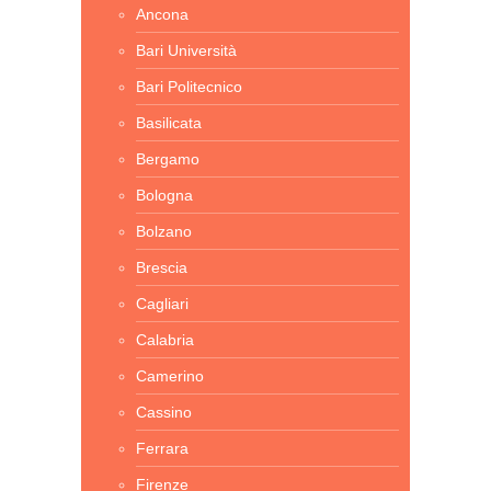
Ancona
Bari Università
Bari Politecnico
Basilicata
Bergamo
Bologna
Bolzano
Brescia
Cagliari
Calabria
Camerino
Cassino
Ferrara
Firenze