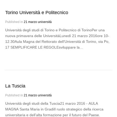
Torino Università e Politecnico
Published in
21 marzo università
Università degli studi di Torino e Politecnico di TorinoPer una
nuova primavera delle UniversitàLunedì 21 marzo 2016ore 10-
12.30Aula Magna del Rettorato dell’Università di Torino, via Po,
17 SEMPLIFICARE LE REGOLEsviluppare la…
La Tuscia
Published in
21 marzo università
Università degli studi della Tuscia21 marzo 2016 - AULA
MAGNA Santa Maria in GradiIl ruolo strategico della ricerca
universitaria e dell’alta formazione per il futuro del Paese.