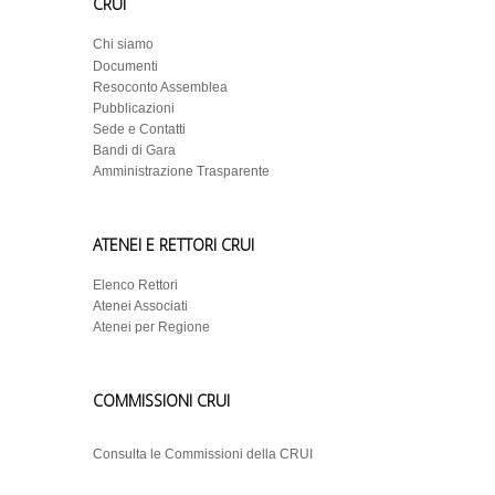
CRUI
Chi siamo
Documenti
Resoconto Assemblea
Pubblicazioni
Sede e Contatti
Bandi di Gara
Amministrazione Trasparente
ATENEI E RETTORI CRUI
Elenco Rettori
Atenei Associati
Atenei per Regione
COMMISSIONI CRUI
Consulta le Commissioni della CRUI