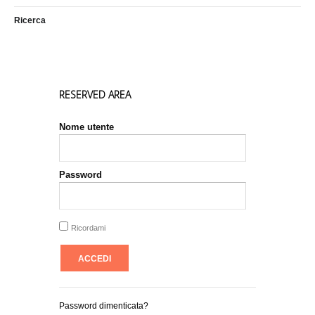
Ricerca
RESERVED AREA
Nome utente
Password
Ricordami
Password dimenticata?