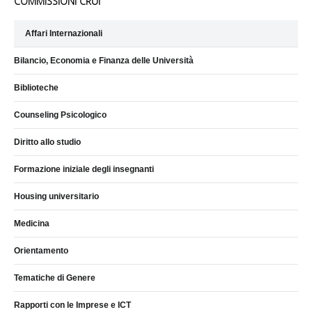
COMMISSIONI CRUI
Affari Internazionali
Bilancio, Economia e Finanza delle Università
Biblioteche
Counseling Psicologico
Diritto allo studio
Formazione iniziale degli insegnanti
Housing universitario
Medicina
Orientamento
Tematiche di Genere
Rapporti con le Imprese e ICT